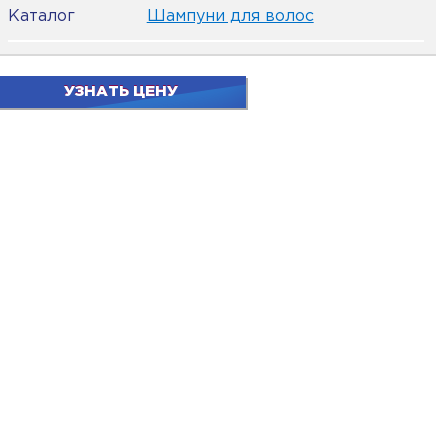
Каталог
Шампуни для волос
УЗНАТЬ ЦЕНУ