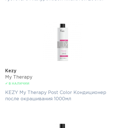
Kezy
My Therapy
✔ В НАЛИЧИИ
KEZY My Therapy Post Color Кондиционер
после окрашивания 1000мл