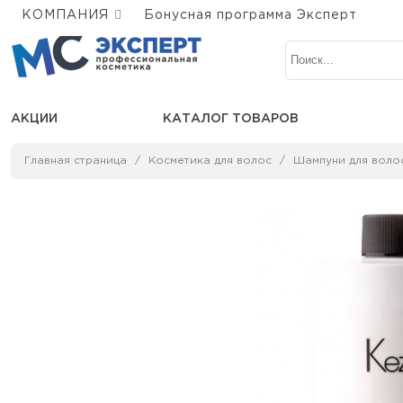
КОМПАНИЯ
Бонусная программа Эксперт
АКЦИИ
КАТАЛОГ ТОВАРОВ
Главная страница
Косметика для волос
Шампуни для воло