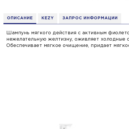
ОПИСАНИЕ
KEZY
ЗАПРОС ИНФОРМАЦИИ
Шампунь мягкого действия с активным фиолет
нежелательную желтизну, оживляет холодные о
Обеспечивает мягкое очищение, придает мягкос