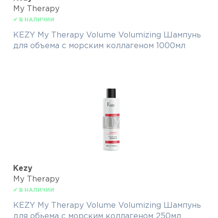
My Therapy
✔ В НАЛИЧИИ
KEZY My Therapy Volume Volumizing Шампунь
для объема с морским коллагеном 1000мл
Kezy
My Therapy
✔ В НАЛИЧИИ
KEZY My Therapy Volume Volumizing Шампунь
для обьема с морским коллагеном 250мл