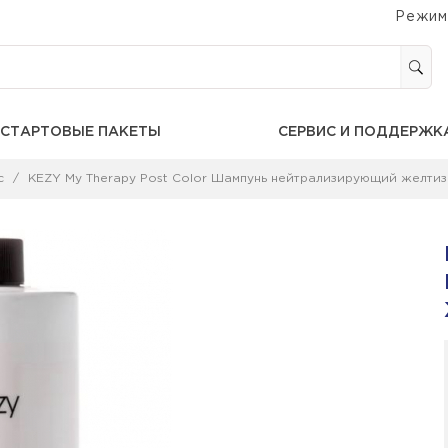
Режим
СТАРТОВЫЕ ПАКЕТЫ
СЕРВИС И ПОДДЕРЖК
с
KEZY My Therapy Post Color Шампунь нейтрализирующий желтиз