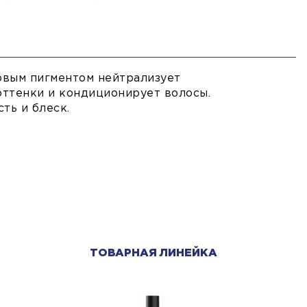
овым пигментом нейтрализует
ттенки и кондиционирует волосы.
ть и блеск.
ТОВАРНАЯ ЛИНЕЙКА