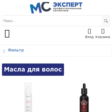
Вход
Корзина
Фильтр
Масла для волос