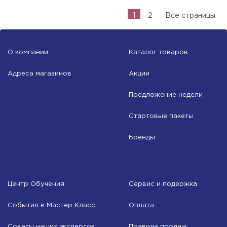
1
2
Все страницы
О компании
Каталог товаров
Адреса магазинов
Акции
Предложение недели
Стартовые пакеты
Бренды
Центр Обучения
Сервис и подержка
События в Мастер Класс
Оплата
Советы наших экспертов
Правила продаж