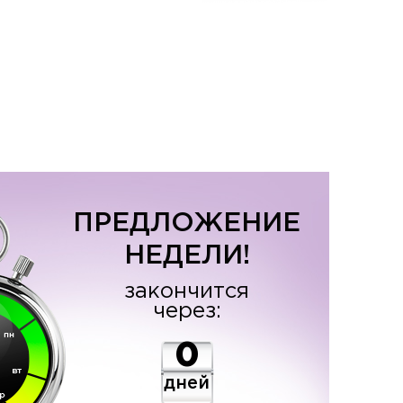
ПРЕДЛОЖЕНИЕ
НЕДЕЛИ!
закончится
через:
0
дней