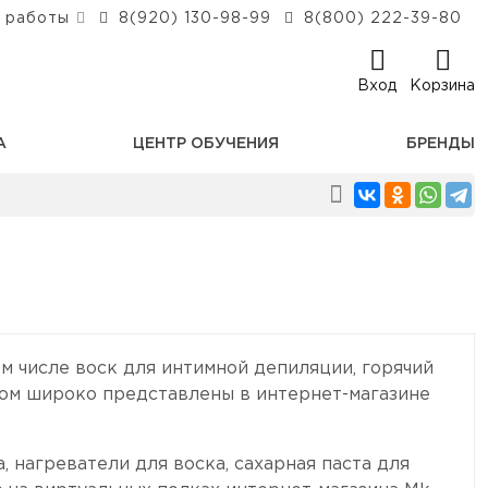
 работы
8(920) 130-98-99
8(800) 222-39-80
Вход
Корзина
А
ЦЕНТР ОБУЧЕНИЯ
БРЕНДЫ
ом числе воск для интимной депиляции, горячий
ком широко представлены в интернет-магазине
 нагреватели для воска, сахарная паста для