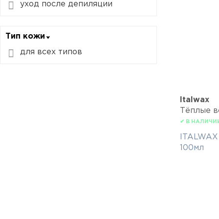
уход после депиляции
Тип кожи
для всех типов
Italwax
Тёплые в
✔ В НАЛИЧИ
ITALWAX 
100мл