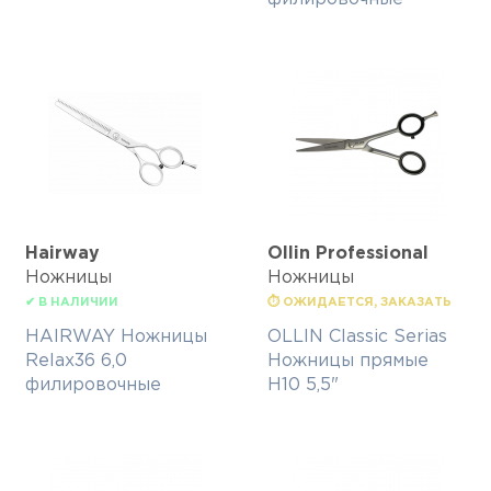
Hairway
Ollin Professional
Ножницы
Ножницы
✔ В НАЛИЧИИ
⏱ ОЖИДАЕТСЯ, ЗАКАЗАТЬ
HAIRWAY Ножницы
OLLIN Classic Serias
Relax36 6,0
Ножницы прямые
филировочные
H10 5,5"