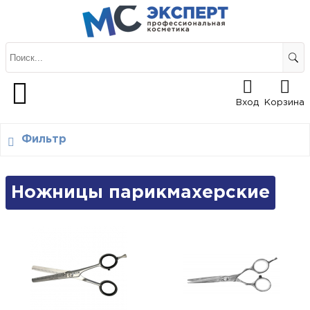
Вход
Корзина
Фильтр
Ножницы парикмахерские