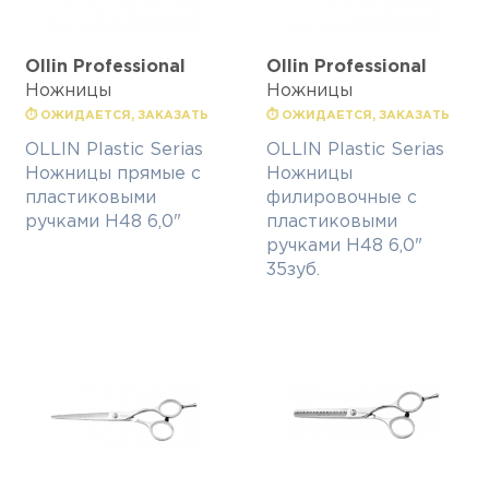
Ollin Professional
Ollin Professional
Ножницы
Ножницы
⏱ ОЖИДАЕТСЯ, ЗАКАЗАТЬ
⏱ ОЖИДАЕТСЯ, ЗАКАЗАТЬ
OLLIN Plastic Serias
OLLIN Plastic Serias
Ножницы прямые с
Ножницы
пластиковыми
филировочные с
ручками H48 6,0"
пластиковыми
ручками H48 6,0"
35зуб.