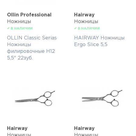
Ollin Professional
Hairway
Ножницы
Ножницы
✔ В НАЛИЧИИ
✔ В НАЛИЧИИ
OLLIN Classic Serias
HAIRWAY Ножницы
Ножницы
Ergo Slice 5,5
филировочные H12
5,5" 22зуб.
Hairway
Hairway
Ножницы
Ножницы