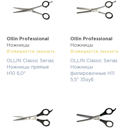
Ollin Professional
Ollin Professional
Ножницы
Ножницы
⏱ ОЖИДАЕТСЯ, ЗАКАЗАТЬ
⏱ ОЖИДАЕТСЯ, ЗАКАЗАТЬ
OLLIN Classic Serias
OLLIN Classic Serias
Ножницы прямые
Ножницы
H10 6,0"
филировочные H11
5,5" 35зуб.