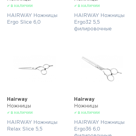
✔ В НАЛИЧИИ
✔ В НАЛИЧИИ
HAIRWAY Ножницы
HAIRWAY Ножницы
Ergo Slice 6,0
Ergo32 5,5
филировочные
Hairway
Hairway
Ножницы
Ножницы
✔ В НАЛИЧИИ
✔ В НАЛИЧИИ
HAIRWAY Ножницы
HAIRWAY Ножницы
Relax Slice 5,5
Ergo36 6,0
филировочные