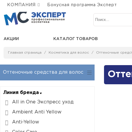
КОМПАНИЯ
Бонусная программа Эксперт
АКЦИИ
КАТАЛОГ ТОВАРОВ
Главная страница
Косметика для волос
Оттеночные средст
Оттеночные средства для волос
Отте
Линия бренда
All in One Экспресс уход
Ambient Anti Yellow
Anti-Yellow