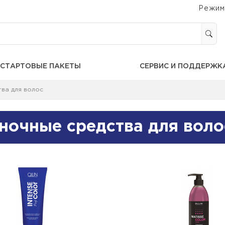
Режим
СТАРТОВЫЕ ПАКЕТЫ
СЕРВИС И ПОДДЕРЖК
ва для волос
ночные средства для воло