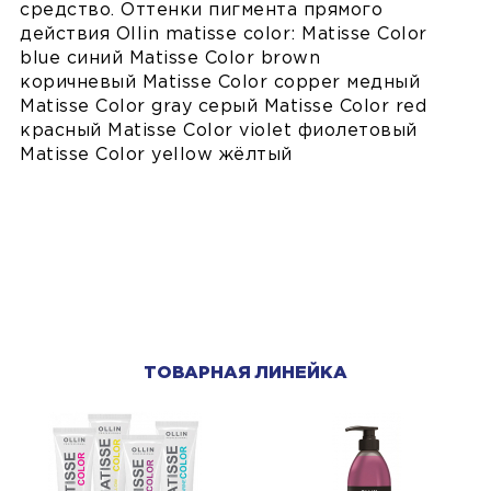
средство. Оттенки пигмента прямого
действия Ollin matisse color: Matisse Color
blue синий Matisse Color brown
коричневый Matisse Color copper медный
Matisse Color gray серый Matisse Color red
красный Matisse Color violet фиолетовый
Matisse Color yellow жёлтый
ТОВАРНАЯ ЛИНЕЙКА