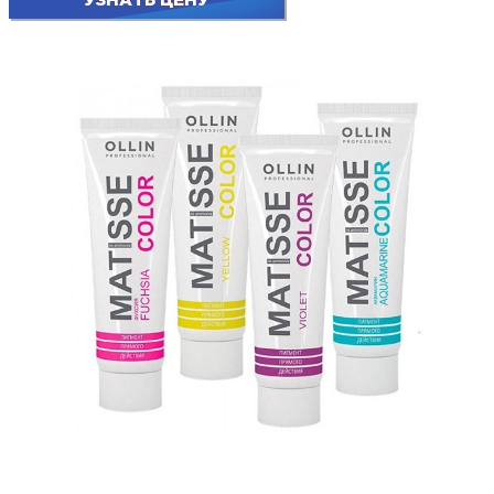
УЗНАТЬ ЦЕНУ