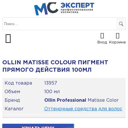
Вход
Корзина
OLLIN MATISSE COLOUR ПИГМЕНТ
ПРЯМОГО ДЕЙСТВИЯ 100МЛ
Код товара
13957
Объем
100 мл
Бренд
Ollin Professional
Matisse Color
Каталог
Оттеночные средства для волос