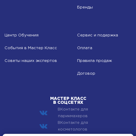
Бренды
Центр Обучения
Сервис и подержка
События в Мастер Класс
Оплата
Советы наших экспертов
Правила продаж
Договор
МАСТЕР КЛАСС
В СОЦСЕТЯХ
ВКонтакте для
парикмахеров
ВКонтакте для
косметологов