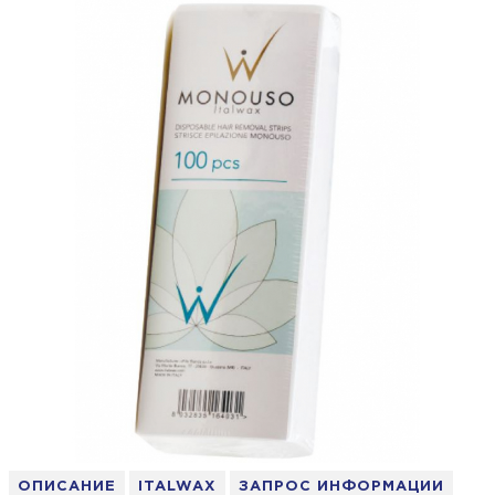
ОПИСАНИЕ
ITALWAX
ЗАПРОС ИНФОРМАЦИИ