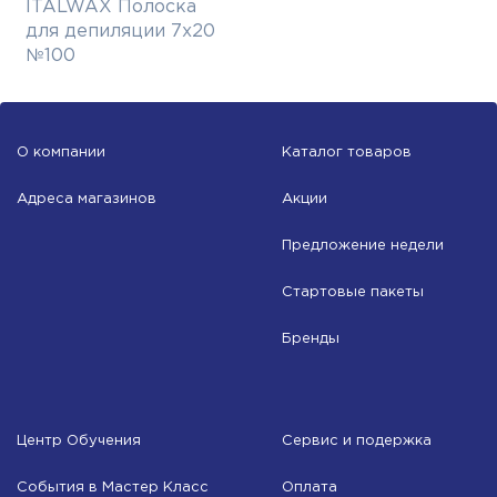
ITALWAX Полоска
для депиляции 7х20
№100
О компании
Каталог товаров
Адреса магазинов
Акции
Предложение недели
Стартовые пакеты
Бренды
Центр Обучения
Сервис и подержка
События в Мастер Класс
Оплата