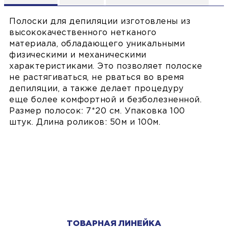
Полоски для депиляции изготовлены из
высококачественного нетканого
материала, обладающего уникальными
физическими и механическими
характеристиками. Это позволяет полоске
не растягиваться, не рваться во время
депиляции, а также делает процедуру
еще более комфортной и безболезненной.
Размер полосок: 7*20 см. Упаковка 100
штук. Длина роликов: 50м и 100м.
ТОВАРНАЯ ЛИНЕЙКА