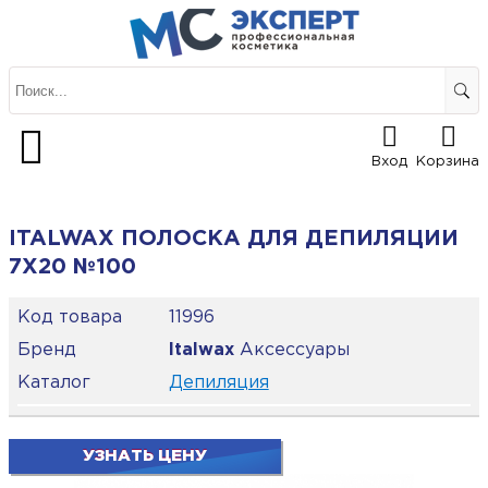
Вход
Корзина
ITALWAX ПОЛОСКА ДЛЯ ДЕПИЛЯЦИИ
7Х20 №100
Код товара
11996
Бренд
Italwax
Аксессуары
Каталог
Депиляция
УЗНАТЬ ЦЕНУ