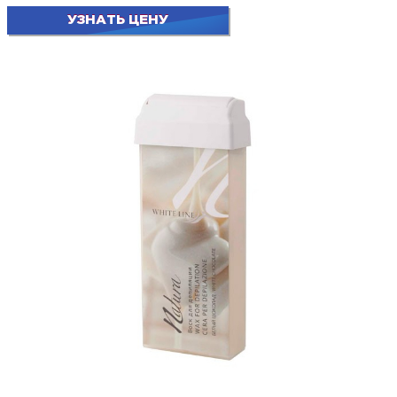
УЗНАТЬ ЦЕНУ