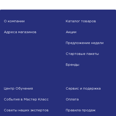
О компании
Каталог товаров
Адреса магазинов
Акции
Предложение недели
Стартовые пакеты
Бренды
Центр Обучения
Сервис и подержка
События в Мастер Класс
Оплата
Советы наших экспертов
Правила продаж