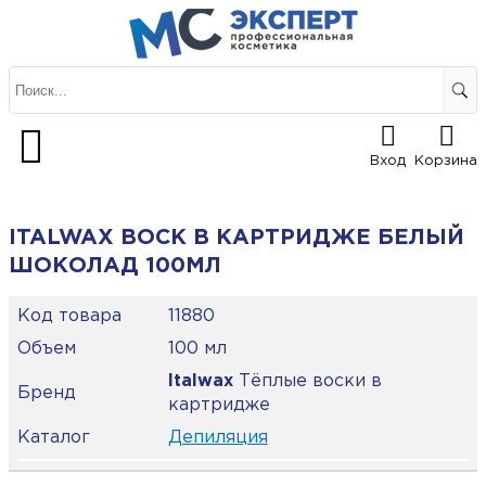
Вход
Корзина
ITALWAX ВОСК В КАРТРИДЖЕ БЕЛЫЙ
ШОКОЛАД 100МЛ
Код товара
11880
Объем
100 мл
Italwax
Тёплые воски в
Бренд
картридже
Каталог
Депиляция