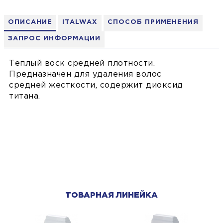
ОПИСАНИЕ
ITALWAX
СПОСОБ ПРИМЕНЕНИЯ
ЗАПРОС ИНФОРМАЦИИ
Теплый воск средней плотности.
Предназначен для удаления волос
средней жесткости, содержит диоксид
титана.
ТОВАРНАЯ ЛИНЕЙКА