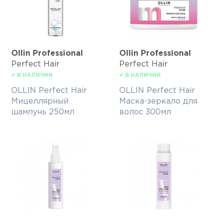
Ollin Professional
Ollin Professional
Perfect Hair
Perfect Hair
✔ В НАЛИЧИИ
✔ В НАЛИЧИИ
OLLIN Perfect Hair
OLLIN Perfect Hair
Мицеллярный
Маска-зеркало для
шампунь 250мл
волос 300мл