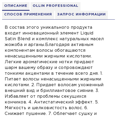
ОПИСАНИЕ
OLLIN PROFESSIONAL
СПОСОБ ПРИМЕНЕНИЯ
ЗАПРОС ИНФОРМАЦИИ
В состав этого уникального продукта
входит инновационный элемент Liquid
Satin Blend и комплекс натуральных масел
жожоба и арганы.Благодаря активным
компонентам волосы обогащаются
ненасыщенными жирными кислотами.
Легкие ароматические нотки придают
шарм вашему образу и сопровождают
тонкими акцентами в течение всего дня. 1.
Питает волосы ненасыщенными жирными
кислотами. 2. Придает волосам ухоженный
внешний вид и бриллиантовое сияние. 3.
Избавляет от проблемы секущихся
кончиков. 4. Антистатический эффект. 5.
Мягкость и шелковистость волос. 6.
Снижает пушение. 7. Облегчает сушку и