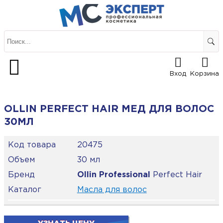
Вход
Корзина
OLLIN PERFECT HAIR МЕД ДЛЯ ВОЛОС
30МЛ
Код товара
20475
Объем
30 мл
Бренд
Ollin Professional
Perfect Hair
Каталог
Масла для волос