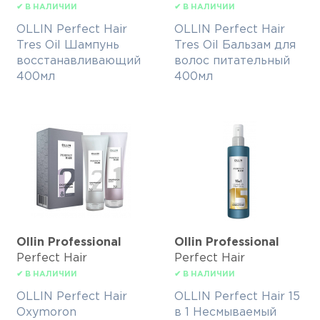
✔ В НАЛИЧИИ
✔ В НАЛИЧИИ
OLLIN Perfect Hair
OLLIN Perfect Hair
Tres Oil Шампунь
Tres Oil Бальзам для
восстанавливающий
волос питательный
400мл
400мл
Ollin Professional
Ollin Professional
Perfect Hair
Perfect Hair
✔ В НАЛИЧИИ
✔ В НАЛИЧИИ
OLLIN Perfect Hair
OLLIN Perfect Hair 15
Oxymoron
в 1 Несмываемый