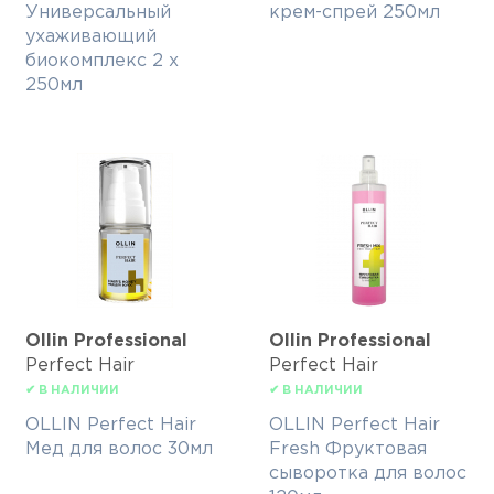
Универсальный
крем-спрей 250мл
ухаживающий
биокомплекс 2 x
250мл
Ollin Professional
Ollin Professional
Perfect Hair
Perfect Hair
✔ В НАЛИЧИИ
✔ В НАЛИЧИИ
OLLIN Perfect Hair
OLLIN Perfect Hair
Мед для волос 30мл
Fresh Фруктовая
сыворотка для волос