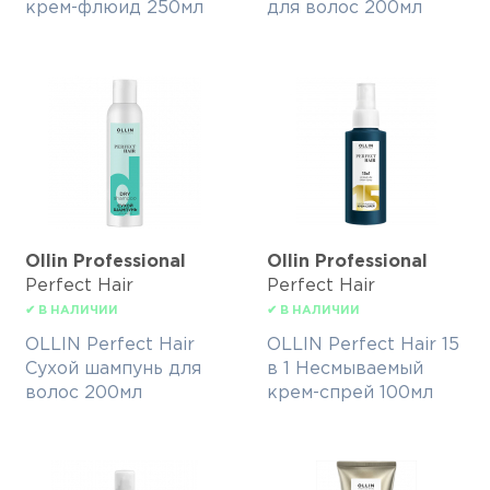
крем-флюид 250мл
для волос 200мл
Ollin Professional
Ollin Professional
Perfect Hair
Perfect Hair
✔ В НАЛИЧИИ
✔ В НАЛИЧИИ
OLLIN Perfect Hair
OLLIN Perfect Hair 15
Сухой шампунь для
в 1 Несмываемый
волос 200мл
крем-спрей 100мл