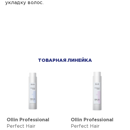
укладку волос.
ТОВАРНАЯ ЛИНЕЙКА
Ollin Professional
Ollin Professional
Perfect Hair
Perfect Hair