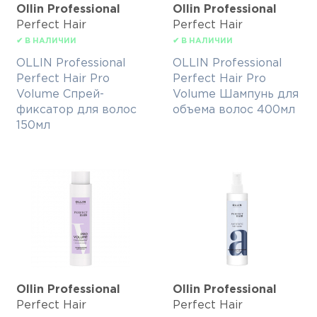
Ollin Professional
Ollin Professional
Perfect Hair
Perfect Hair
✔ В НАЛИЧИИ
✔ В НАЛИЧИИ
OLLIN Professional
OLLIN Professional
Perfect Hair Pro
Perfect Hair Pro
Volume Спрей-
Volume Шампунь для
фиксатор для волос
объема волос 400мл
150мл
Ollin Professional
Ollin Professional
Perfect Hair
Perfect Hair