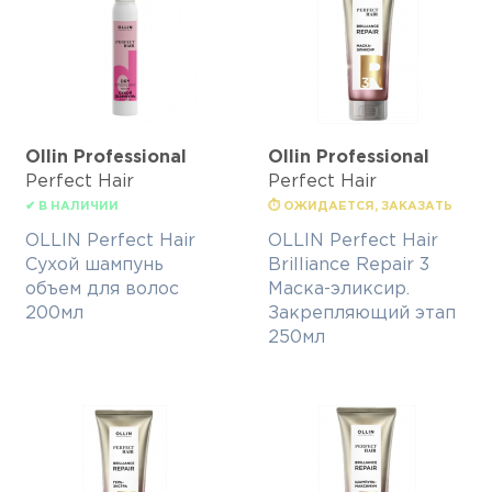
Ollin Professional
Ollin Professional
Perfect Hair
Perfect Hair
✔ В НАЛИЧИИ
⏱ ОЖИДАЕТСЯ, ЗАКАЗАТЬ
OLLIN Perfect Hair
OLLIN Perfect Hair
Сухой шампунь
Brilliance Repair 3
объем для волос
Маска-эликсир.
200мл
Закрепляющий этап
250мл