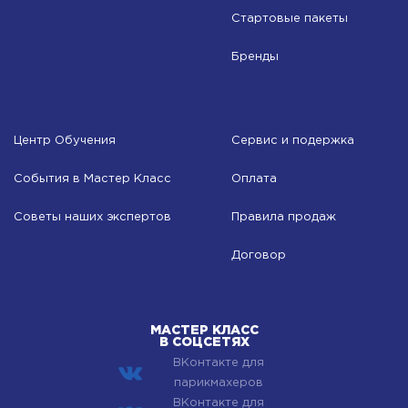
Стартовые пакеты
Бренды
Центр Обучения
Сервис и подержка
События в Мастер Класс
Оплата
Советы наших экспертов
Правила продаж
Договор
МАСТЕР КЛАСС
В СОЦСЕТЯХ
ВКонтакте для
парикмахеров
ВКонтакте для