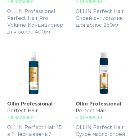
✔ В НАЛИЧИИ
✔ В НАЛИЧИИ
OLLIN Professional
OLLIN Perfect Hair
Perfect Hair Pro
Спрей-антистатик
Volume Кондиционер
для волос 250мл
для волос 400мл
Ollin Professional
Ollin Professional
Perfect Hair
Perfect Hair
✔ В НАЛИЧИИ
✔ В НАЛИЧИИ
OLLIN Perfect Hair 15
OLLIN Perfect Hair
в 1 Несмываемый
Сухое масло-спрей