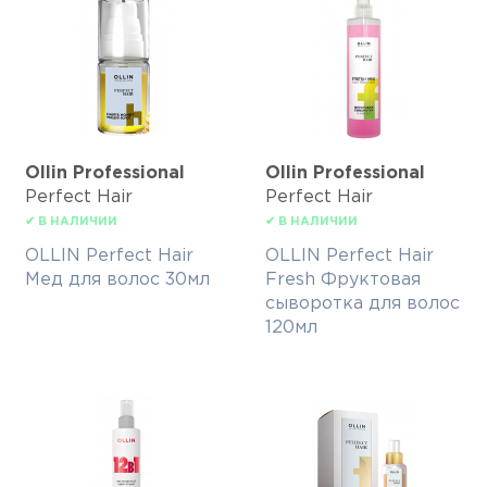
Ollin Professional
Ollin Professional
Perfect Hair
Perfect Hair
✔ В НАЛИЧИИ
✔ В НАЛИЧИИ
OLLIN Perfect Hair
OLLIN Perfect Hair
Мед для волос 30мл
Fresh Фруктовая
сыворотка для волос
120мл