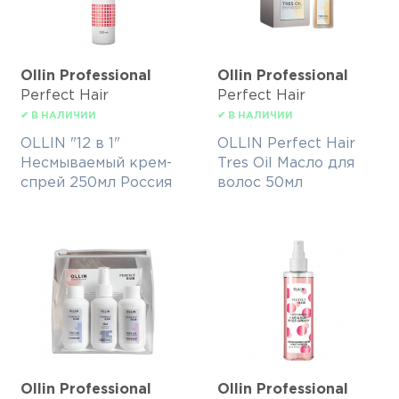
Ollin Professional
Ollin Professional
Perfect Hair
Perfect Hair
✔ В НАЛИЧИИ
✔ В НАЛИЧИИ
OLLIN "12 в 1"
OLLIN Perfect Hair
Несмываемый крем-
Tres Oil Масло для
спрей 250мл Россия
волос 50мл
Ollin Professional
Ollin Professional