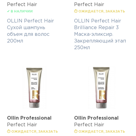
Perfect Hair
Perfect Hair
✔ В НАЛИЧИИ
⏱ ОЖИДАЕТСЯ, ЗАКАЗАТЬ
OLLIN Perfect Hair
OLLIN Perfect Hair
Сухой шампунь
Brilliance Repair 3
объем для волос
Маска-эликсир.
200мл
Закрепляющий этап
250мл
Ollin Professional
Ollin Professional
Perfect Hair
Perfect Hair
⏱ ОЖИДАЕТСЯ, ЗАКАЗАТЬ
⏱ ОЖИДАЕТСЯ, ЗАКАЗАТЬ