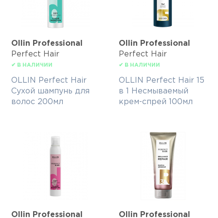
Ollin Professional
Ollin Professional
Perfect Hair
Perfect Hair
✔ В НАЛИЧИИ
✔ В НАЛИЧИИ
OLLIN Perfect Hair
OLLIN Perfect Hair 15
Сухой шампунь для
в 1 Несмываемый
волос 200мл
крем-спрей 100мл
Ollin Professional
Ollin Professional