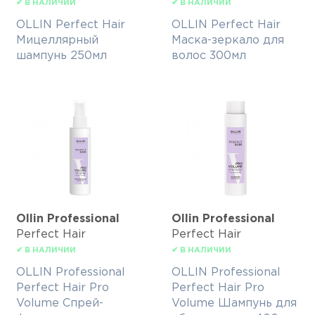
✔ В НАЛИЧИИ
✔ В НАЛИЧИИ
OLLIN Perfect Hair
OLLIN Perfect Hair
Мицеллярный
Маска-зеркало для
шампунь 250мл
волос 300мл
Ollin Professional
Ollin Professional
Perfect Hair
Perfect Hair
✔ В НАЛИЧИИ
✔ В НАЛИЧИИ
OLLIN Professional
OLLIN Professional
Perfect Hair Pro
Perfect Hair Pro
Volume Спрей-
Volume Шампунь для