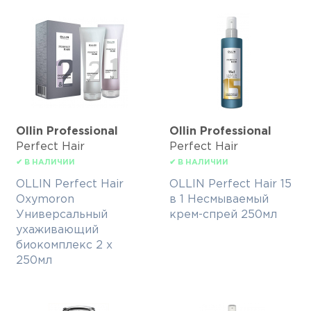
Ollin Professional
Ollin Professional
Perfect Hair
Perfect Hair
✔ В НАЛИЧИИ
✔ В НАЛИЧИИ
OLLIN Perfect Hair
OLLIN Perfect Hair 15
Oxymoron
в 1 Несмываемый
Универсальный
крем-спрей 250мл
ухаживающий
биокомплекс 2 x
250мл