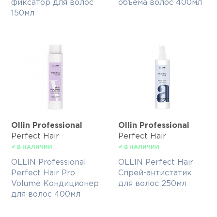
фиксатор для волос
объема волос 400мл
150мл
Ollin Professional
Ollin Professional
Perfect Hair
Perfect Hair
✔ В НАЛИЧИИ
✔ В НАЛИЧИИ
OLLIN Professional
OLLIN Perfect Hair
Perfect Hair Pro
Спрей-антистатик
Volume Кондиционер
для волос 250мл
для волос 400мл