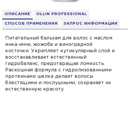
ОПИСАНИЕ
OLLIN PROFESSIONAL
СПОСОБ ПРИМЕНЕНИЯ
ЗАПРОС ИНФОРМАЦИИ
Питательный бальзам для волос с маслом
инка-инчи, жожоба и виноградной
косточки. Укрепляет кутикулярный слой и
восстанавливает естественный
гидробаланс, предотвращая ломкость.
Раскошная формула с гидролизованными
протеинами шелка делает волосы
блестящими и послушными, сохраняет их
естественную красоту.