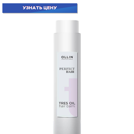
УЗНАТЬ ЦЕНУ