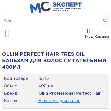
Вход
Корзина
OLLIN PERFECT HAIR TRES OIL
БАЛЬЗАМ ДЛЯ ВОЛОС ПИТАТЕЛЬНЫЙ
400МЛ
Код товара
19715
Объем
400 мл
Бренд
Ollin Professional
Perfect Hair
Каталог
Бальзамы для волос