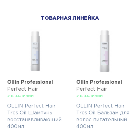
ТОВАРНАЯ ЛИНЕЙКА
Ollin Professional
Ollin Professional
Perfect Hair
Perfect Hair
✔ В НАЛИЧИИ
✔ В НАЛИЧИИ
OLLIN Perfect Hair
OLLIN Perfect Hair
Tres Oil Шампунь
Tres Oil Бальзам для
восстанавливающий
волос питательный
400мл
400мл