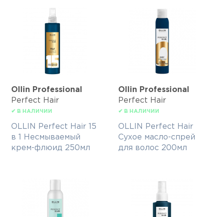
Ollin Professional
Ollin Professional
Perfect Hair
Perfect Hair
✔ В НАЛИЧИИ
✔ В НАЛИЧИИ
OLLIN Perfect Hair 15
OLLIN Perfect Hair
в 1 Несмываемый
Сухое масло-спрей
крем-флюид 250мл
для волос 200мл