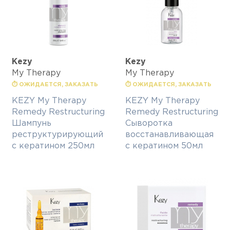
Kezy
Kezy
My Therapy
My Therapy
⏱ ОЖИДАЕТСЯ, ЗАКАЗАТЬ
⏱ ОЖИДАЕТСЯ, ЗАКАЗАТЬ
KEZY My Therapy
KEZY My Therapy
Remedy Restructuring
Remedy Restructuring
Шампунь
Сыворотка
реструктурирующий
восстанавливающая
с кератином 250мл
с кератином 50мл