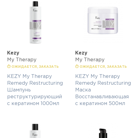
Kezy
Kezy
My Therapy
My Therapy
⏱ ОЖИДАЕТСЯ, ЗАКАЗАТЬ
⏱ ОЖИДАЕТСЯ, ЗАКАЗАТЬ
KEZY My Therapy
KEZY My Therapy
Remedy Restructuring
Remedy Restructuring
Шампунь
Маска
реструктурирующий
Восстанавливающая
с кератином 1000мл
с кератином 500мл