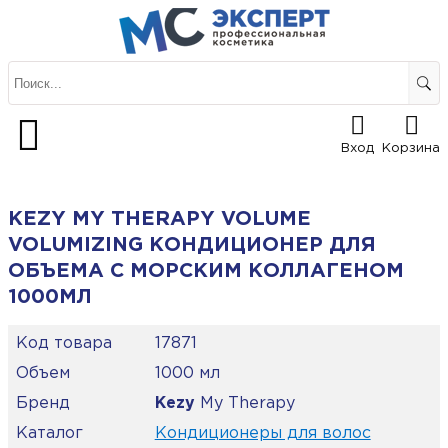
Вход
Корзина
KEZY MY THERAPY VOLUME
VOLUMIZING КОНДИЦИОНЕР ДЛЯ
ОБЪЕМА С МОРСКИМ КОЛЛАГЕНОМ
1000МЛ
Код товара
17871
Объем
1000 мл
Бренд
Kezy
My Therapy
Каталог
Кондиционеры для волос