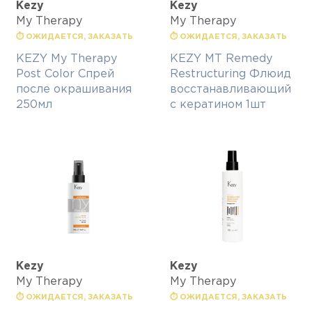
Kezy
Kezy
My Therapy
My Therapy
⏱ ОЖИДАЕТСЯ, ЗАКАЗАТЬ
⏱ ОЖИДАЕТСЯ, ЗАКАЗАТЬ
KEZY My Therapy
KEZY MT Remedy
Post Color Спрей
Restructuring Флюид
после окрашивания
восстанавливающий
250мл
с кератином 1шт
Kezy
Kezy
My Therapy
My Therapy
⏱ ОЖИДАЕТСЯ, ЗАКАЗАТЬ
⏱ ОЖИДАЕТСЯ, ЗАКАЗАТЬ