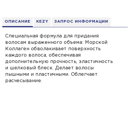
ОПИСАНИЕ
KEZY
ЗАПРОС ИНФОРМАЦИИ
Специальная формула для придания
волосам выраженного объема: Морской
Коллаген обволакивает поверхность
каждого волоса, обеспечивая
дополнительную прочность, эластичность
и шелковый блеск. Делает волосы
пышными и пластичными. Облегчает
расчесывание.