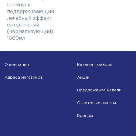
Шампунь
поддерживающий
лечебный эффект
ежедневный
(нормализующий)
1000мл
О компании
Каталог товаров
Адреса магазинов
Акции
Предложение недели
Стартовые пакеты
Бренды