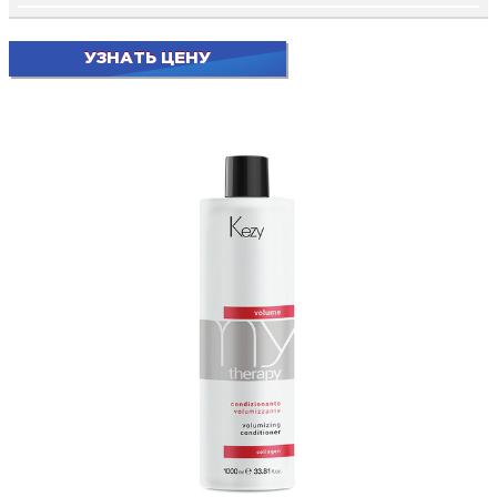
УЗНАТЬ ЦЕНУ