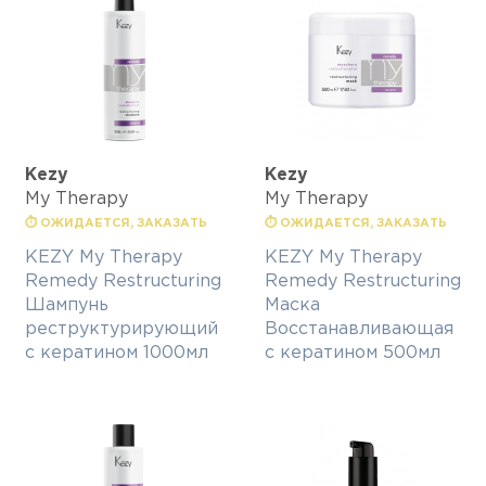
Kezy
Kezy
My Therapy
My Therapy
⏱ ОЖИДАЕТСЯ, ЗАКАЗАТЬ
⏱ ОЖИДАЕТСЯ, ЗАКАЗАТЬ
KEZY My Therapy
KEZY My Therapy
Remedy Restructuring
Remedy Restructuring
Шампунь
Маска
реструктурирующий
Восстанавливающая
с кератином 1000мл
с кератином 500мл