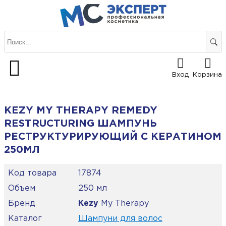
Вход
Корзина
KEZY MY THERAPY REMEDY
RESTRUCTURING ШАМПУНЬ
РЕСТРУКТУРИРУЮЩИЙ С КЕРАТИНОМ
250МЛ
Код товара
17874
Объем
250 мл
Бренд
Kezy
My Therapy
Каталог
Шампуни для волос