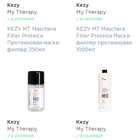
Kezy
Kezy
My Therapy
My Therapy
✔ В НАЛИЧИИ
✔ В НАЛИЧИИ
KEZY MT Maschera
KEZY MT Maschera
Filler Proteica
Filler Proteica Маска-
Протеиновая маска-
филлер протеиновая
филлер 250мл
1000мл
Kezy
Kezy
My Therapy
My Therapy
✔ В НАЛИЧИИ
✔ В НАЛИЧИИ