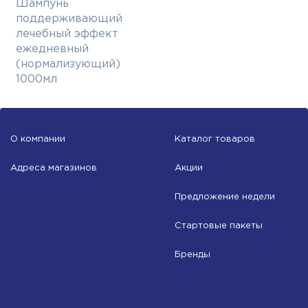
Шампунь
поддерживающий
лечебный эффект
ежедневный
(нормализующий)
1000мл
О компании
Каталог товаров
Адреса магазинов
Акции
Предложение недели
Стартовые пакеты
Бренды