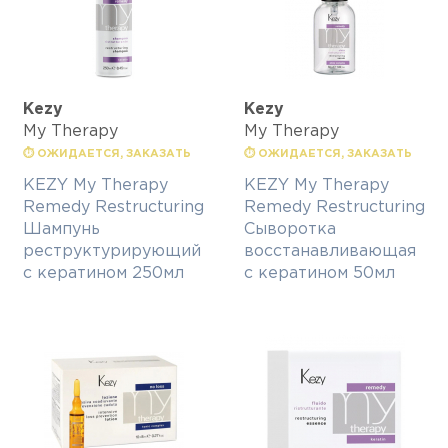
Kezy
Kezy
My Therapy
My Therapy
⏱ ОЖИДАЕТСЯ, ЗАКАЗАТЬ
⏱ ОЖИДАЕТСЯ, ЗАКАЗАТЬ
KEZY My Therapy
KEZY My Therapy
Remedy Restructuring
Remedy Restructuring
Шампунь
Сыворотка
реструктурирующий
восстанавливающая
с кератином 250мл
с кератином 50мл