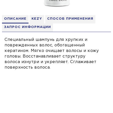
ОПИСАНИЕ
KEZY
СПОСОБ ПРИМЕНЕНИЯ
ЗАПРОС ИНФОРМАЦИИ
Специальный шампунь для хрупких и
поврежденных волос, обогащенный
кератином. Мягко очищает волосы и кожу
головы. Восстанавливает структуру
волоса изнутри и укрепляет. Сглаживает
поверхность волоса.