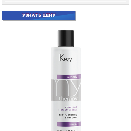
УЗНАТЬ ЦЕНУ