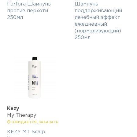
Forfora Шампунь
Шампунь
против перхоти
поддерживающий
250мл
лечебный эффект
ежедневный
(нормализующий)
250мл
Kezy
My Therapy
⏱ ОЖИДАЕТСЯ, ЗАКАЗАТЬ
KEZY MT Scalp