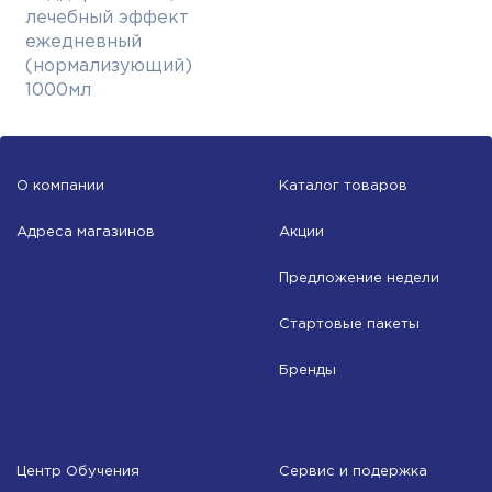
лечебный эффект
ежедневный
(нормализующий)
1000мл
О компании
Каталог товаров
Адреса магазинов
Акции
Предложение недели
Стартовые пакеты
Бренды
Центр Обучения
Сервис и подержка