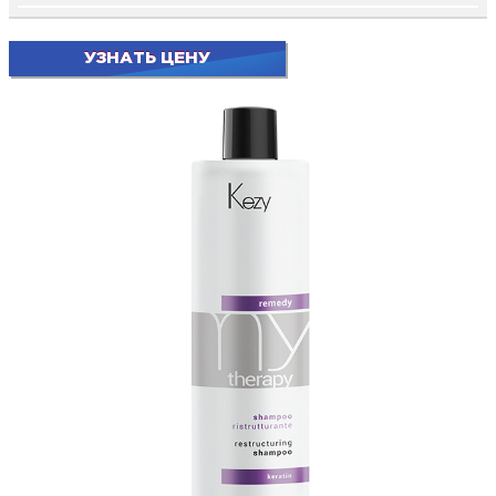
УЗНАТЬ ЦЕНУ