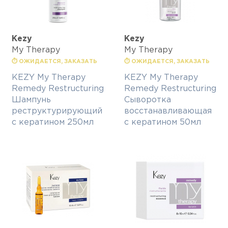
Kezy
Kezy
My Therapy
My Therapy
⏱ ОЖИДАЕТСЯ, ЗАКАЗАТЬ
⏱ ОЖИДАЕТСЯ, ЗАКАЗАТЬ
KEZY My Therapy
KEZY My Therapy
Remedy Restructuring
Remedy Restructuring
Шампунь
Сыворотка
реструктурирующий
восстанавливающая
с кератином 250мл
с кератином 50мл