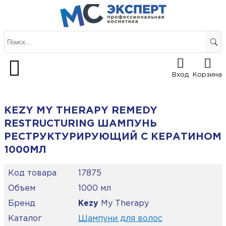
Вход
Корзина
KEZY MY THERAPY REMEDY
RESTRUCTURING ШАМПУНЬ
РЕСТРУКТУРИРУЮЩИЙ С КЕРАТИНОМ
1000МЛ
Код товара
17875
Объем
1000 мл
Бренд
Kezy
My Therapy
Каталог
Шампуни для волос