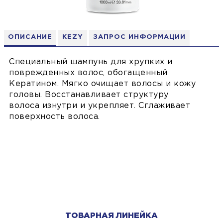
ОПИСАНИЕ
KEZY
ЗАПРОС ИНФОРМАЦИИ
Специальный шампунь для хрупких и
поврежденных волос, обогащенный
Кератином. Мягко очищает волосы и кожу
головы. Восстанавливает структуру
волоса изнутри и укрепляет. Сглаживает
поверхность волоса.
ТОВАРНАЯ ЛИНЕЙКА