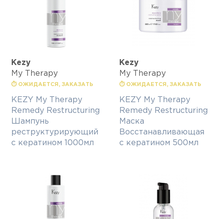
Kezy
Kezy
My Therapy
My Therapy
⏱ ОЖИДАЕТСЯ, ЗАКАЗАТЬ
⏱ ОЖИДАЕТСЯ, ЗАКАЗАТЬ
KEZY My Therapy
KEZY My Therapy
Remedy Restructuring
Remedy Restructuring
Шампунь
Маска
реструктурирующий
Восстанавливающая
с кератином 1000мл
с кератином 500мл