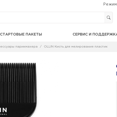
Режим
СТАРТОВЫЕ ПАКЕТЫ
СЕРВИС И ПОДДЕРЖК
сессуары парикмахера
OLLIN Кисть для мелирования пластик