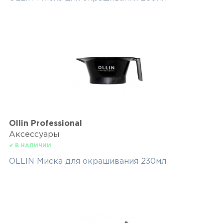
Ollin Professional
Аксессуары
✔ В НАЛИЧИИ
OLLIN Миска для окрашивания 230мл