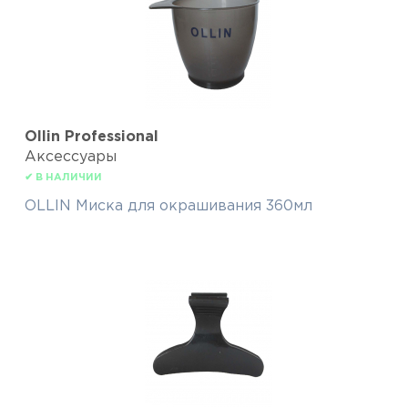
Ollin Professional
Аксессуары
✔ В НАЛИЧИИ
OLLIN Миска для окрашивания 360мл