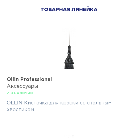
ТОВАРНАЯ ЛИНЕЙКА
Ollin Professional
Аксессуары
✔ В НАЛИЧИИ
OLLIN Кисточка для краски со стальным
хвостиком