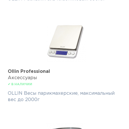
Ollin Professional
Аксессуары
✔ В НАЛИЧИИ
OLLIN Весы парикмахерские, максимальный
вес до 2000г