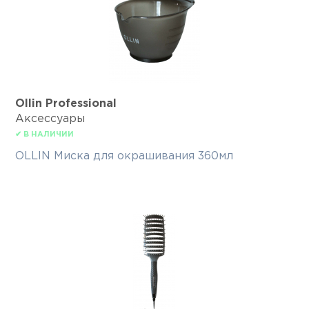
Ollin Professional
Аксессуары
✔ В НАЛИЧИИ
OLLIN Миска для окрашивания 360мл