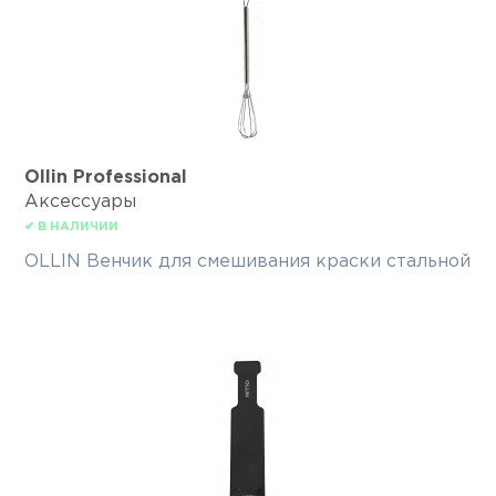
Ollin Professional
Аксессуары
✔ В НАЛИЧИИ
OLLIN Венчик для смешивания краски стальной