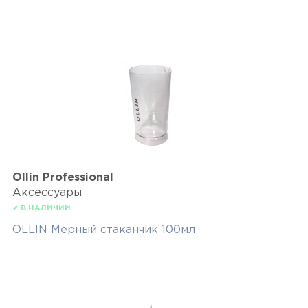
Ollin Professional
Аксессуары
✔ В НАЛИЧИИ
OLLIN Мерный стаканчик 100мл