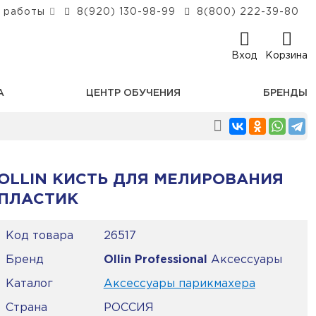
 работы
8(920) 130-98-99
8(800) 222-39-80
Вход
Корзина
А
ЦЕНТР ОБУЧЕНИЯ
БРЕНДЫ
OLLIN КИСТЬ ДЛЯ МЕЛИРОВАНИЯ
ПЛАСТИК
Код товара
26517
Бренд
Ollin Professional
Аксессуары
Каталог
Аксессуары парикмахера
Страна
РОССИЯ