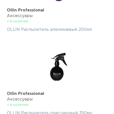
Ollin Professional
Аксессуары
✔ В НАЛИЧИИ
OLLIN Распылитель алюминевый 200мл
Ollin Professional
Аксессуары
✔ В НАЛИЧИИ
OLLIN Распылитель пластиковый 350мл