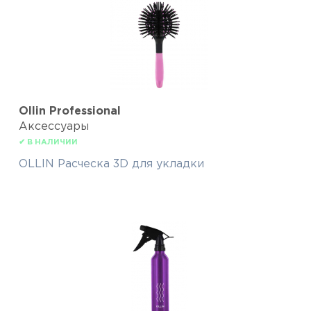
Ollin Professional
Аксессуары
✔ В НАЛИЧИИ
OLLIN Расческа 3D для укладки