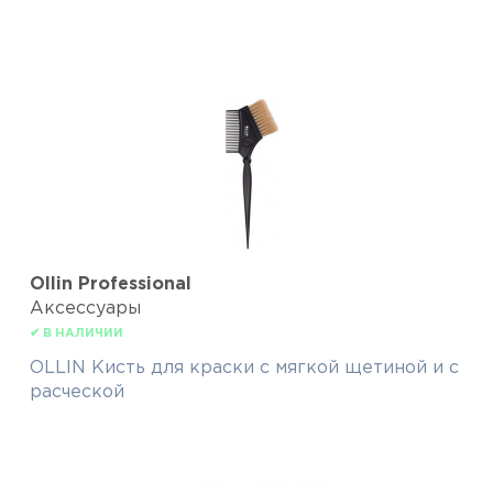
Ollin Professional
Аксессуары
✔ В НАЛИЧИИ
OLLIN Кисть для краски с мягкой щетиной и с
расческой