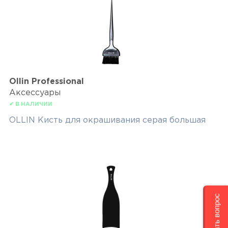
Ollin Professional
Аксессуары
✔ В НАЛИЧИИ
OLLIN Кисть для окрашивания серая большая
Задать вопрос