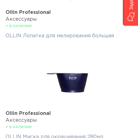
Ollin Professional
Аксессуары
✔ В НАЛИЧИИ
OLLIN Лопатка для мелирования большая
Ollin Professional
Аксессуары
✔ В НАЛИЧИИ
OLLIN Миска для окрашивания 280мл