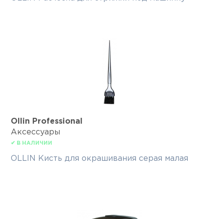
Ollin Professional
Аксессуары
✔ В НАЛИЧИИ
OLLIN Кисть для окрашивания серая малая