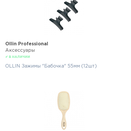
Ollin Professional
Аксессуары
✔ В НАЛИЧИИ
OLLIN Зажимы "Бабочка" 55мм (12шт)