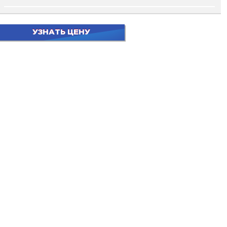
УЗНАТЬ ЦЕНУ