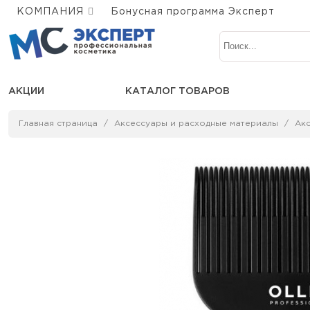
КОМПАНИЯ
Бонусная программа Эксперт
АКЦИИ
КАТАЛОГ ТОВАРОВ
Главная страница
Аксессуары и расходные материалы
Ак