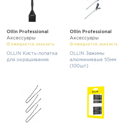
Ollin Professional
Ollin Professional
Аксессуары
Аксессуары
⏱ ОЖИДАЕТСЯ, ЗАКАЗАТЬ
⏱ ОЖИДАЕТСЯ, ЗАКАЗАТЬ
OLLIN Кисть-лопатка
OLLIN Зажимы
для окрашивания
алюминиевые 55мм
(100шт)