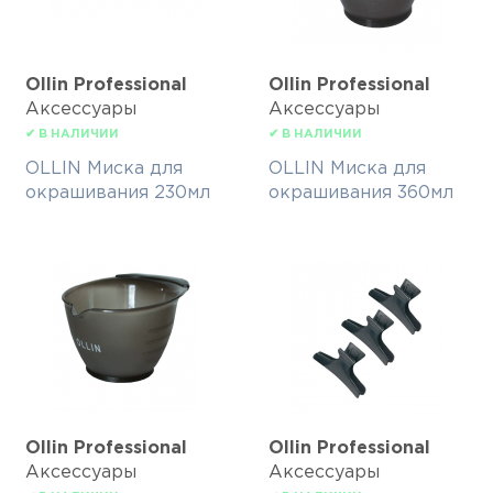
Ollin Professional
Ollin Professional
Аксессуары
Аксессуары
✔ В НАЛИЧИИ
✔ В НАЛИЧИИ
OLLIN Миска для
OLLIN Миска для
окрашивания 230мл
окрашивания 360мл
Ollin Professional
Ollin Professional
Аксессуары
Аксессуары