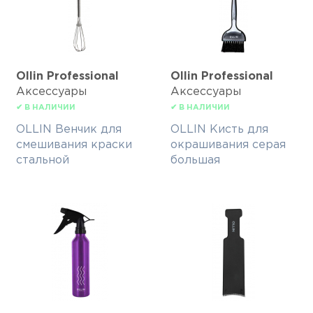
Ollin Professional
Ollin Professional
Аксессуары
Аксессуары
✔ В НАЛИЧИИ
✔ В НАЛИЧИИ
OLLIN Венчик для
OLLIN Кисть для
смешивания краски
окрашивания серая
стальной
большая