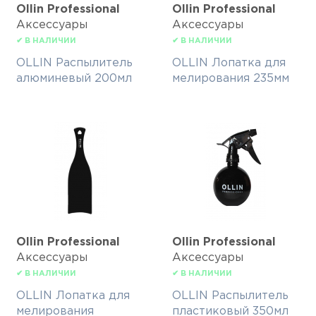
Ollin Professional
Ollin Professional
Аксессуары
Аксессуары
✔ В НАЛИЧИИ
✔ В НАЛИЧИИ
OLLIN Распылитель
OLLIN Лопатка для
алюминевый 200мл
мелирования 235мм
Ollin Professional
Ollin Professional
Аксессуары
Аксессуары
✔ В НАЛИЧИИ
✔ В НАЛИЧИИ
OLLIN Лопатка для
OLLIN Распылитель
мелирования
пластиковый 350мл