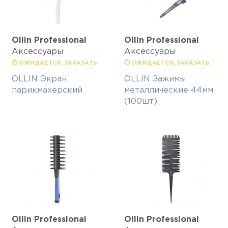
Ollin Professional
Ollin Professional
Аксессуары
Аксессуары
⏱ ОЖИДАЕТСЯ, ЗАКАЗАТЬ
⏱ ОЖИДАЕТСЯ, ЗАКАЗАТЬ
OLLIN Экран
OLLIN Зажимы
парикмахерский
металлические 44мм
(100шт)
Ollin Professional
Ollin Professional