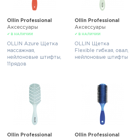
Ollin Professional
Ollin Professional
Аксессуары
Аксессуары
✔ В НАЛИЧИИ
✔ В НАЛИЧИИ
OLLIN Azure Щетка
OLLIN Щетка
массажная,
Flexible гибкая, овал,
нейлоновые штифты,
нейлоновые штифты
11рядов
Ollin Professional
Ollin Professional