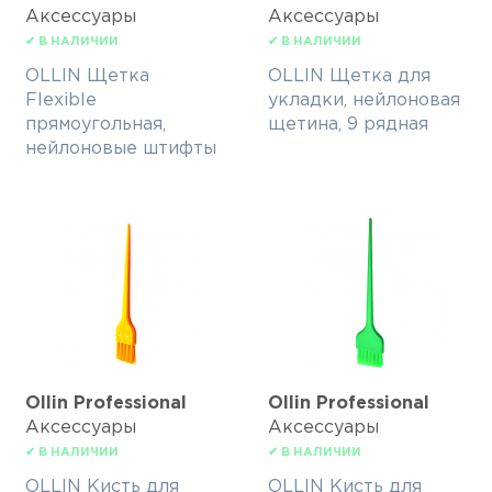
Аксессуары
Аксессуары
✔ В НАЛИЧИИ
✔ В НАЛИЧИИ
OLLIN Щетка
OLLIN Щетка для
Flexible
укладки, нейлоновая
прямоугольная,
щетина, 9 рядная
нейлоновые штифты
Ollin Professional
Ollin Professional
Аксессуары
Аксессуары
✔ В НАЛИЧИИ
✔ В НАЛИЧИИ
OLLIN Кисть для
OLLIN Кисть для