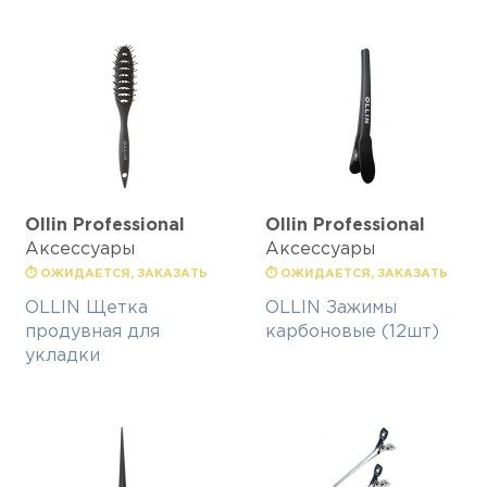
Ollin Professional
Ollin Professional
Аксессуары
Аксессуары
⏱ ОЖИДАЕТСЯ, ЗАКАЗАТЬ
⏱ ОЖИДАЕТСЯ, ЗАКАЗАТЬ
OLLIN Щетка
OLLIN Зажимы
продувная для
карбоновые (12шт)
укладки