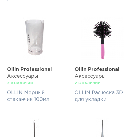
Ollin Professional
Ollin Professional
Аксессуары
Аксессуары
✔ В НАЛИЧИИ
✔ В НАЛИЧИИ
OLLIN Мерный
OLLIN Расческа 3D
стаканчик 100мл
для укладки