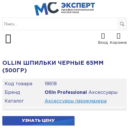
Вход
Корзина
OLLIN ШПИЛЬКИ ЧЕРНЫЕ 65ММ
(500ГР)
Код товара
18618
Бренд
Ollin Professional
Аксессуары
Каталог
Аксессуары парикмахера
УЗНАТЬ ЦЕНУ