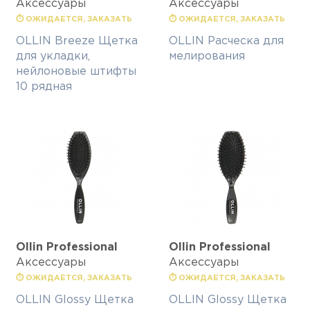
Аксессуары
Аксессуары
⏱ ОЖИДАЕТСЯ, ЗАКАЗАТЬ
⏱ ОЖИДАЕТСЯ, ЗАКАЗАТЬ
OLLIN Breeze Щетка
OLLIN Расческа для
для укладки,
мелирования
нейлоновые штифты
10 рядная
Ollin Professional
Ollin Professional
Аксессуары
Аксессуары
⏱ ОЖИДАЕТСЯ, ЗАКАЗАТЬ
⏱ ОЖИДАЕТСЯ, ЗАКАЗАТЬ
OLLIN Glossy Щетка
OLLIN Glossy Щетка