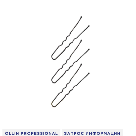
OLLIN PROFESSIONAL
ЗАПРОС ИНФОРМАЦИИ