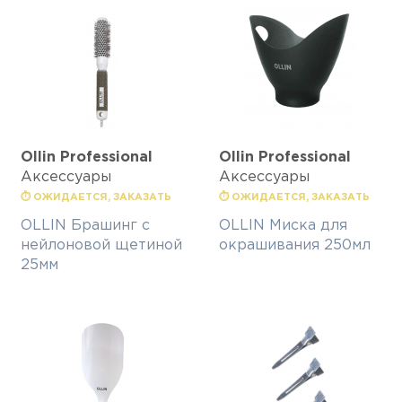
Ollin Professional
Ollin Professional
Аксессуары
Аксессуары
⏱ ОЖИДАЕТСЯ, ЗАКАЗАТЬ
⏱ ОЖИДАЕТСЯ, ЗАКАЗАТЬ
OLLIN Брашинг с
OLLIN Миска для
нейлоновой щетиной
окрашивания 250мл
25мм