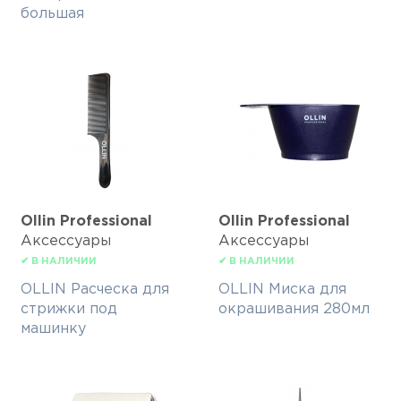
большая
Ollin Professional
Ollin Professional
Аксессуары
Аксессуары
✔ В НАЛИЧИИ
✔ В НАЛИЧИИ
OLLIN Расческа для
OLLIN Миска для
стрижки под
окрашивания 280мл
машинку