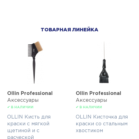
ТОВАРНАЯ ЛИНЕЙКА
Ollin Professional
Ollin Professional
Аксессуары
Аксессуары
✔ В НАЛИЧИИ
✔ В НАЛИЧИИ
OLLIN Кисть для
OLLIN Кисточка для
краски с мягкой
краски со стальным
щетиной и с
хвостиком
расческой