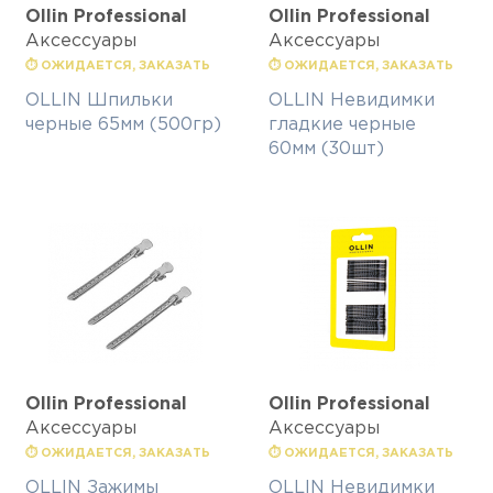
Ollin Professional
Ollin Professional
Аксессуары
Аксессуары
⏱ ОЖИДАЕТСЯ, ЗАКАЗАТЬ
⏱ ОЖИДАЕТСЯ, ЗАКАЗАТЬ
OLLIN Шпильки
OLLIN Невидимки
черные 65мм (500гр)
гладкие черные
60мм (30шт)
Ollin Professional
Ollin Professional
Аксессуары
Аксессуары
⏱ ОЖИДАЕТСЯ, ЗАКАЗАТЬ
⏱ ОЖИДАЕТСЯ, ЗАКАЗАТЬ
OLLIN Зажимы
OLLIN Невидимки