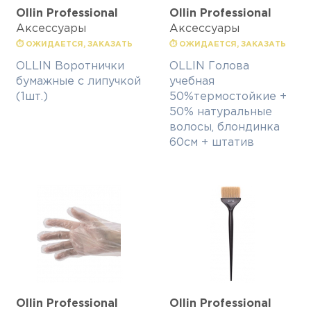
Ollin Professional
Ollin Professional
Аксессуары
Аксессуары
⏱ ОЖИДАЕТСЯ, ЗАКАЗАТЬ
⏱ ОЖИДАЕТСЯ, ЗАКАЗАТЬ
OLLIN Воротнички
OLLIN Голова
бумажные с липучкой
учебная
(1шт.)
50%термостойкие +
50% натуральные
волосы, блондинка
60см + штатив
Ollin Professional
Ollin Professional