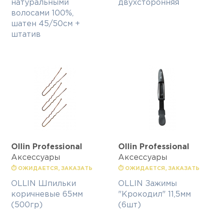
натуральными
двухсторонняя
волосами 100%,
шатен 45/50см +
штатив
Ollin Professional
Ollin Professional
Аксессуары
Аксессуары
⏱ ОЖИДАЕТСЯ, ЗАКАЗАТЬ
⏱ ОЖИДАЕТСЯ, ЗАКАЗАТЬ
OLLIN Шпильки
OLLIN Зажимы
коричневые 65мм
"Крокодил" 11,5мм
(500гр)
(6шт)