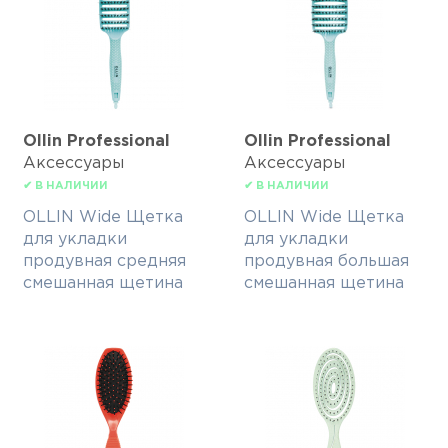
Ollin Professional
Ollin Professional
Аксессуары
Аксессуары
✔ В НАЛИЧИИ
✔ В НАЛИЧИИ
OLLIN Wide Щетка
OLLIN Wide Щетка
для укладки
для укладки
продувная средняя
продувная большая
смешанная щетина
смешанная щетина