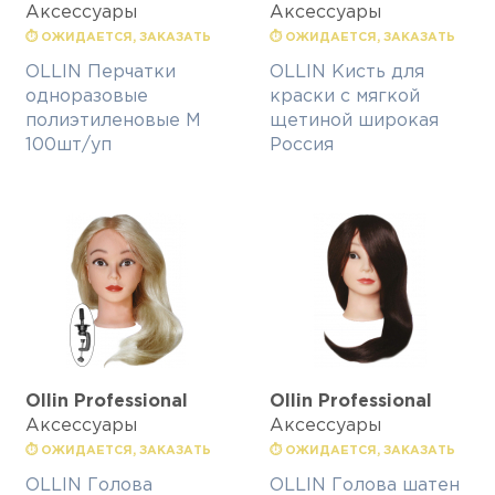
Аксессуары
Аксессуары
⏱ ОЖИДАЕТСЯ, ЗАКАЗАТЬ
⏱ ОЖИДАЕТСЯ, ЗАКАЗАТЬ
OLLIN Перчатки
OLLIN Кисть для
одноразовые
краски с мягкой
полиэтиленовые М
щетиной широкая
100шт/уп
Россия
Ollin Professional
Ollin Professional
Аксессуары
Аксессуары
⏱ ОЖИДАЕТСЯ, ЗАКАЗАТЬ
⏱ ОЖИДАЕТСЯ, ЗАКАЗАТЬ
OLLIN Голова
OLLIN Голова шатен