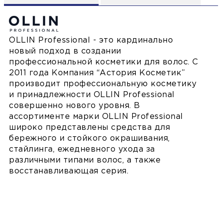
OLLIN Professional - это кардинально
новый подход в создании
профессиональной косметики для волос. С
2011 года Компания “Астория Косметик”
производит профессиональную косметику
и принадлежности OLLIN Professional
совершенно нового уровня. В
ассортименте марки OLLIN Professional
широко представлены средства для
бережного и стойкого окрашивания,
стайлинга, ежедневного ухода за
различными типами волос, а также
восстанавливающая серия.