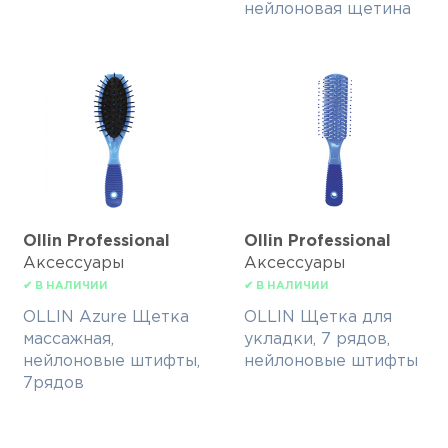
нейлоновая щетина
Ollin Professional
Ollin Professional
Аксессуары
Аксессуары
✔ В НАЛИЧИИ
✔ В НАЛИЧИИ
OLLIN Azure Щетка
OLLIN Щетка для
массажная,
укладки, 7 рядов,
нейлоновые штифты,
нейлоновые штифты
7рядов