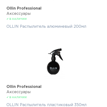
Ollin Professional
Аксессуары
✔ В НАЛИЧИИ
OLLIN Распылитель алюминевый 200мл
Ollin Professional
Аксессуары
✔ В НАЛИЧИИ
OLLIN Распылитель пластиковый 350мл