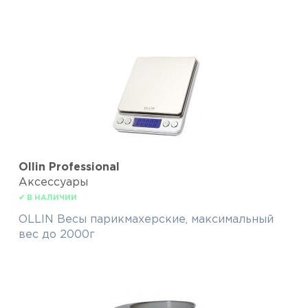
Ollin Professional
Аксессуары
✔ В НАЛИЧИИ
OLLIN Весы парикмахерские, максимальный
вес до 2000г