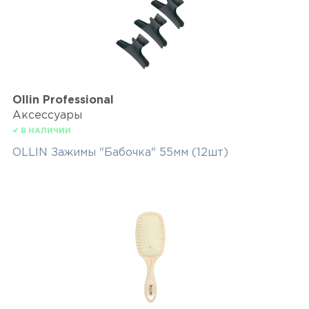
Ollin Professional
Аксессуары
✔ В НАЛИЧИИ
OLLIN Зажимы "Бабочка" 55мм (12шт)