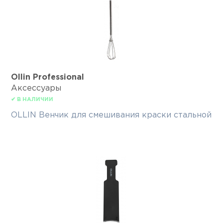
Ollin Professional
Аксессуары
✔ В НАЛИЧИИ
OLLIN Венчик для смешивания краски стальной