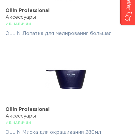
Ollin Professional
Аксессуары
✔ В НАЛИЧИИ
OLLIN Лопатка для мелирования большая
Ollin Professional
Аксессуары
✔ В НАЛИЧИИ
OLLIN Миска для окрашивания 280мл