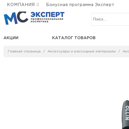
КОМПАНИЯ
Бонусная программа Эксперт
АКЦИИ
КАТАЛОГ ТОВАРОВ
Главная страница
Аксессуары и расходные материалы
Ак