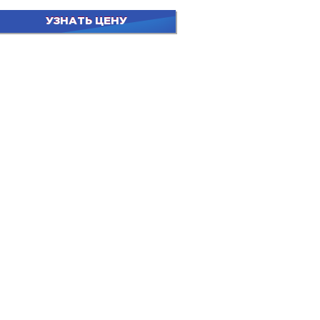
УЗНАТЬ ЦЕНУ