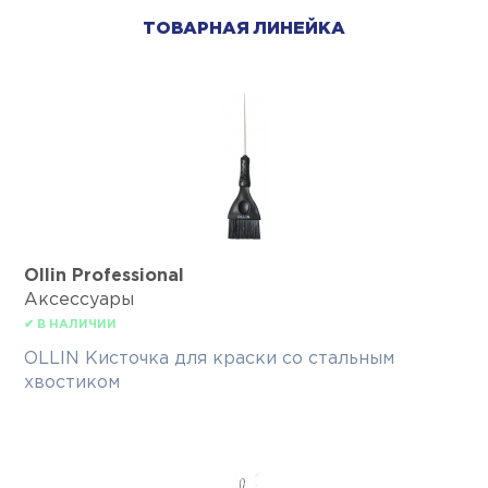
ТОВАРНАЯ ЛИНЕЙКА
Ollin Professional
Аксессуары
✔ В НАЛИЧИИ
OLLIN Кисточка для краски со стальным
хвостиком