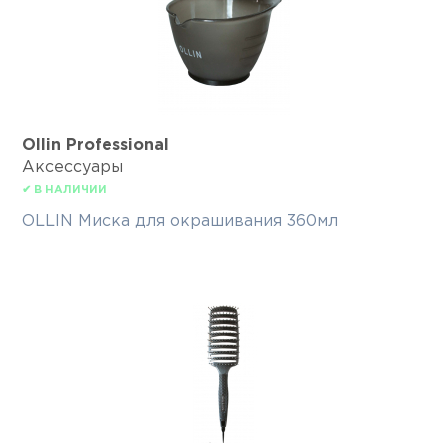
Ollin Professional
Аксессуары
✔ В НАЛИЧИИ
OLLIN Миска для окрашивания 360мл