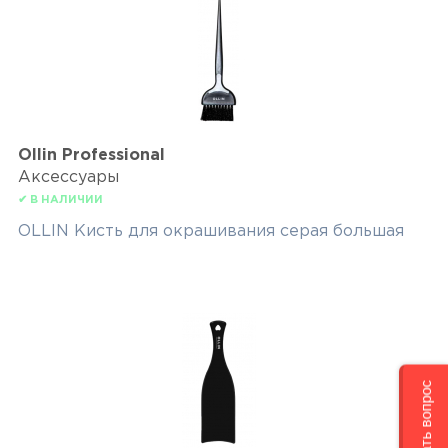
Ollin Professional
Аксессуары
✔ В НАЛИЧИИ
OLLIN Кисть для окрашивания серая большая
Задать вопрос