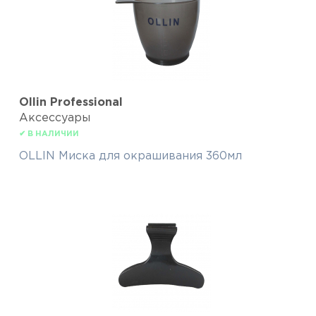
Ollin Professional
Аксессуары
✔ В НАЛИЧИИ
OLLIN Миска для окрашивания 360мл