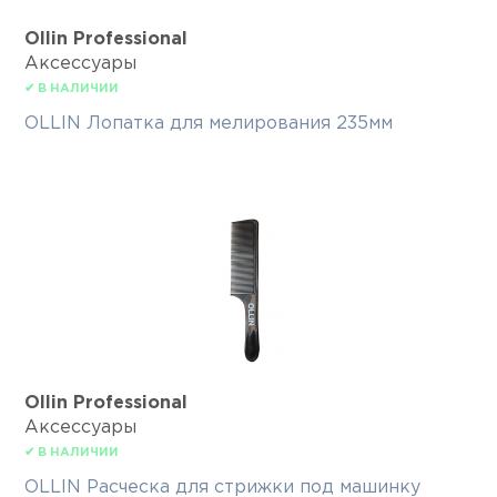
Ollin Professional
Аксессуары
✔ В НАЛИЧИИ
OLLIN Лопатка для мелирования 235мм
Ollin Professional
Аксессуары
✔ В НАЛИЧИИ
OLLIN Расческа для стрижки под машинку