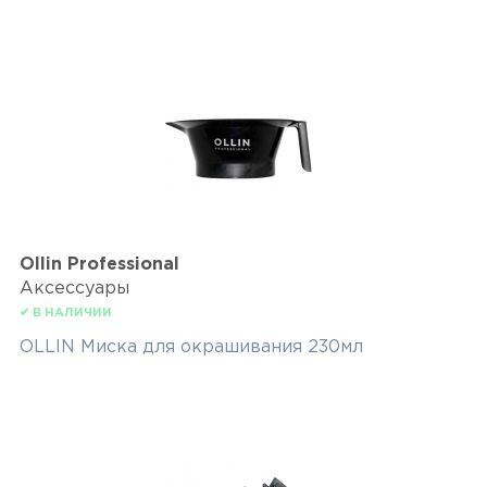
Ollin Professional
Аксессуары
✔ В НАЛИЧИИ
OLLIN Миска для окрашивания 230мл