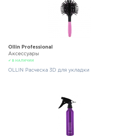
Ollin Professional
Аксессуары
✔ В НАЛИЧИИ
OLLIN Расческа 3D для укладки