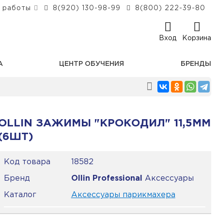
 работы
8(920) 130-98-99
8(800) 222-39-80
Вход
Корзина
А
ЦЕНТР ОБУЧЕНИЯ
БРЕНДЫ
OLLIN ЗАЖИМЫ "КРОКОДИЛ" 11,5ММ
(6ШТ)
Код товара
18582
Бренд
Ollin Professional
Аксессуары
Каталог
Аксессуары парикмахера