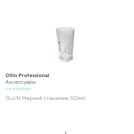
Ollin Professional
Аксессуары
✔ В НАЛИЧИИ
OLLIN Мерный стаканчик 100мл