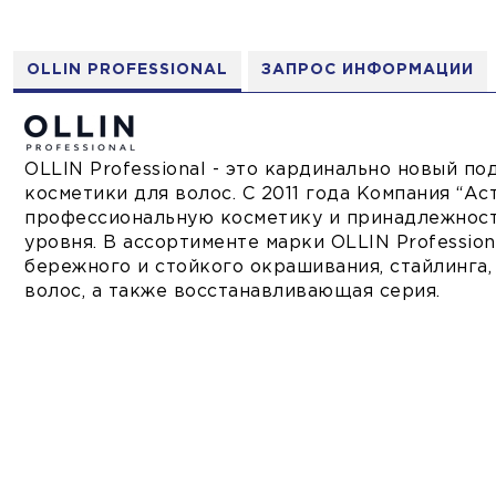
OLLIN PROFESSIONAL
ЗАПРОС ИНФОРМАЦИИ
OLLIN Professional - это кардинально новый п
косметики для волос. С 2011 года Компания “А
профессиональную косметику и принадлежности
уровня. В ассортименте марки OLLIN Professio
бережного и стойкого окрашивания, стайлинга,
волос, а также восстанавливающая серия.