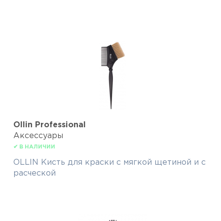
Ollin Professional
Аксессуары
✔ В НАЛИЧИИ
OLLIN Кисть для краски с мягкой щетиной и с
расческой