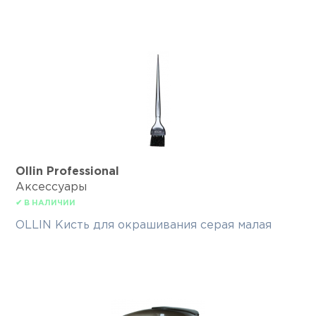
Ollin Professional
Аксессуары
✔ В НАЛИЧИИ
OLLIN Кисть для окрашивания серая малая