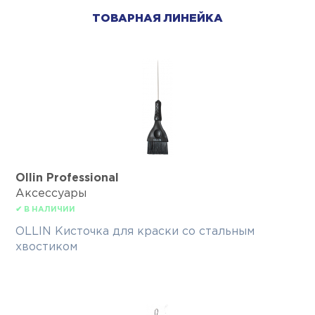
ТОВАРНАЯ ЛИНЕЙКА
Ollin Professional
Аксессуары
✔ В НАЛИЧИИ
OLLIN Кисточка для краски со стальным
хвостиком