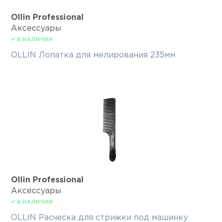
Ollin Professional
Аксессуары
✔ В НАЛИЧИИ
OLLIN Лопатка для мелирования 235мм
Ollin Professional
Аксессуары
✔ В НАЛИЧИИ
OLLIN Расческа для стрижки под машинку