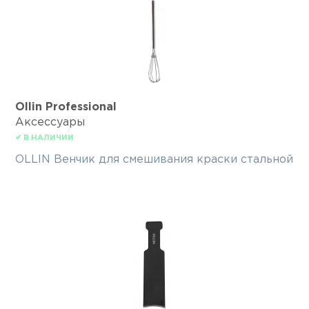
Ollin Professional
Аксессуары
✔ В НАЛИЧИИ
OLLIN Венчик для смешивания краски стальной