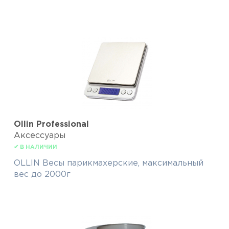
Ollin Professional
Аксессуары
✔ В НАЛИЧИИ
OLLIN Весы парикмахерские, максимальный
вес до 2000г