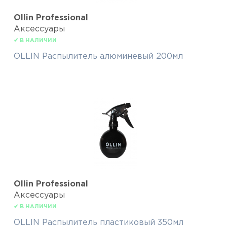
Ollin Professional
Аксессуары
✔ В НАЛИЧИИ
OLLIN Распылитель алюминевый 200мл
Ollin Professional
Аксессуары
✔ В НАЛИЧИИ
OLLIN Распылитель пластиковый 350мл