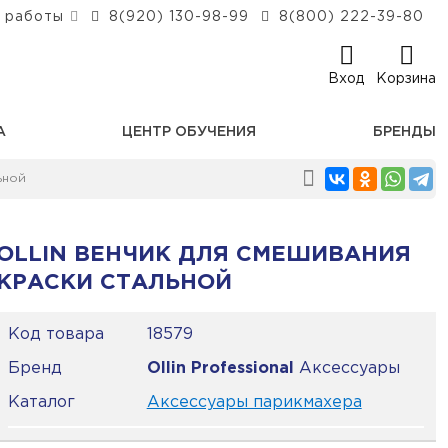
 работы
8(920) 130-98-99
8(800) 222-39-80
Вход
Корзина
А
ЦЕНТР ОБУЧЕНИЯ
БРЕНДЫ
ьной
OLLIN ВЕНЧИК ДЛЯ СМЕШИВАНИЯ
КРАСКИ СТАЛЬНОЙ
Код товара
18579
Бренд
Ollin Professional
Аксессуары
Каталог
Аксессуары парикмахера