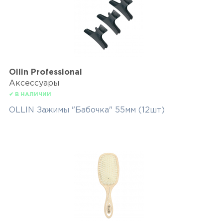
Ollin Professional
Аксессуары
✔ В НАЛИЧИИ
OLLIN Зажимы "Бабочка" 55мм (12шт)