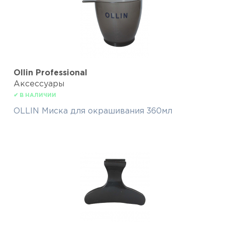
Ollin Professional
Аксессуары
✔ В НАЛИЧИИ
OLLIN Миска для окрашивания 360мл