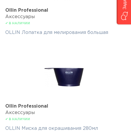
Ollin Professional
Аксессуары
✔ В НАЛИЧИИ
OLLIN Лопатка для мелирования большая
Ollin Professional
Аксессуары
✔ В НАЛИЧИИ
OLLIN Миска для окрашивания 280мл