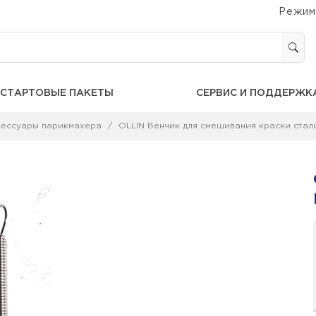
Режим
СТАРТОВЫЕ ПАКЕТЫ
СЕРВИС И ПОДДЕРЖК
сессуары парикмахера
OLLIN Венчик для смешивания краски стал