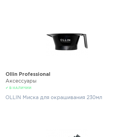
Ollin Professional
Аксессуары
✔ В НАЛИЧИИ
OLLIN Миска для окрашивания 230мл