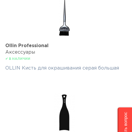
Ollin Professional
Аксессуары
✔ В НАЛИЧИИ
OLLIN Кисть для окрашивания серая большая
Задать вопрос