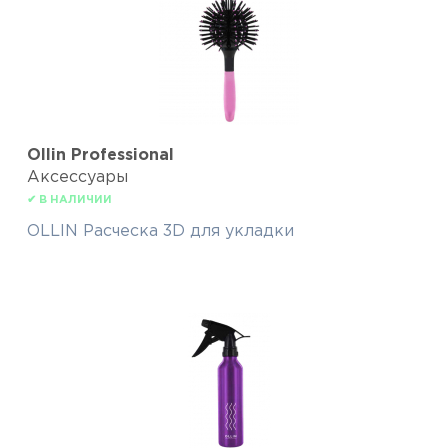
Ollin Professional
Аксессуары
✔ В НАЛИЧИИ
OLLIN Расческа 3D для укладки