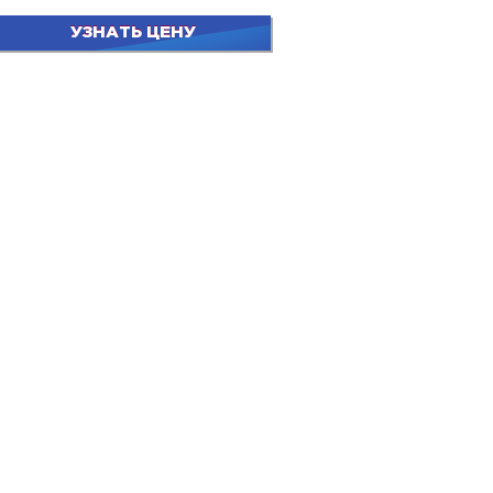
УЗНАТЬ ЦЕНУ