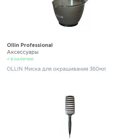
Ollin Professional
Аксессуары
✔ В НАЛИЧИИ
OLLIN Миска для окрашивания 360мл