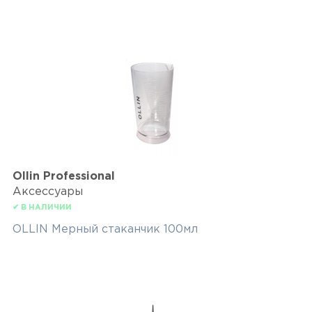
Ollin Professional
Аксессуары
✔ В НАЛИЧИИ
OLLIN Мерный стаканчик 100мл