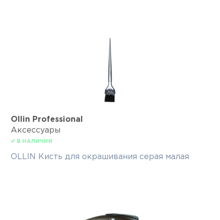
Ollin Professional
Аксессуары
✔ В НАЛИЧИИ
OLLIN Кисть для окрашивания серая малая