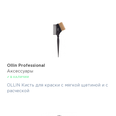
Ollin Professional
Аксессуары
✔ В НАЛИЧИИ
OLLIN Кисть для краски с мягкой щетиной и с
расческой