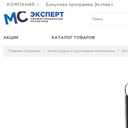
КОМПАНИЯ
Бонусная программа Эксперт
АКЦИИ
КАТАЛОГ ТОВАРОВ
Главная страница
Аксессуары и расходные материалы
Ак