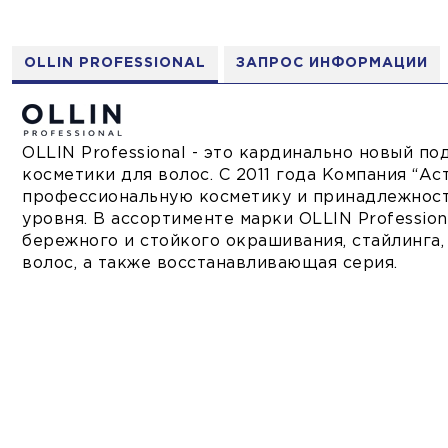
OLLIN PROFESSIONAL
ЗАПРОС ИНФОРМАЦИИ
OLLIN Professional - это кардинально новый п
косметики для волос. С 2011 года Компания “А
профессиональную косметику и принадлежности
уровня. В ассортименте марки OLLIN Professio
бережного и стойкого окрашивания, стайлинга,
волос, а также восстанавливающая серия.