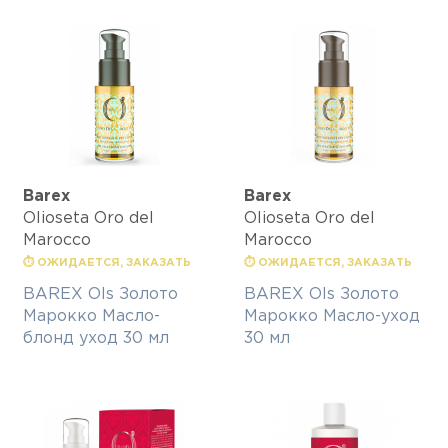
Barex
Barex
Olioseta Oro del
Olioseta Oro del
Marocco
Marocco
⏱ ОЖИДАЕТСЯ, ЗАКАЗАТЬ
⏱ ОЖИДАЕТСЯ, ЗАКАЗАТЬ
BAREX Ols Золото
BAREX Ols Золото
Марокко Масло-
Марокко Масло-уход
блонд уход 30 мл
30 мл