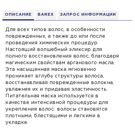
ОПИСАНИЕ
BAREX
ЗАПРОС ИНФОРМАЦИИ
Для всех типов волос, в особенности
поврежденных, а также до или после
проведения химических процедур.
Настоящий волшебный эликсир для
полного восстановления волос, благодаря
магическим свойствам арганового масла.
Эта насыщенная маска мгновенно
проникает вглубь структуры волоса,
восстанавливая поврежденные волокна,
увлажняя их и придавая эластичность.
Питательная маска используется в
качестве интенсивной процедуры для
укрепления волос: волосы становятся
плотными, блестящими и легкими в
укладке.