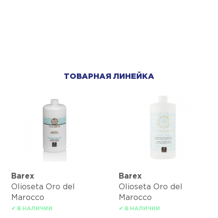
ТОВАРНАЯ ЛИНЕЙКА
Barex
Barex
Olioseta Oro del
Olioseta Oro del
Marocco
Marocco
✔ В НАЛИЧИИ
✔ В НАЛИЧИИ