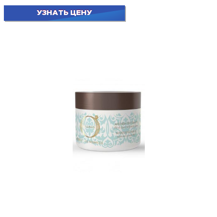
УЗНАТЬ ЦЕНУ