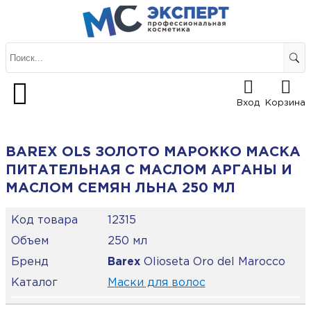
Вход
Корзина
BAREX OLS ЗОЛОТО МАРОККО МАСКА
ПИТАТЕЛЬНАЯ С МАСЛОМ АРГАНЫ И
МАСЛОМ СЕМЯН ЛЬНА 250 МЛ
Код товара
12315
Объем
250 мл
Бренд
Barex
Olioseta Oro del Marocco
Каталог
Маски для волос