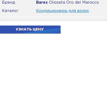
Бренд
Barex
Olioseta Oro del Marocco
Каталог
Кондиционеры для волос
УЗНАТЬ ЦЕНУ