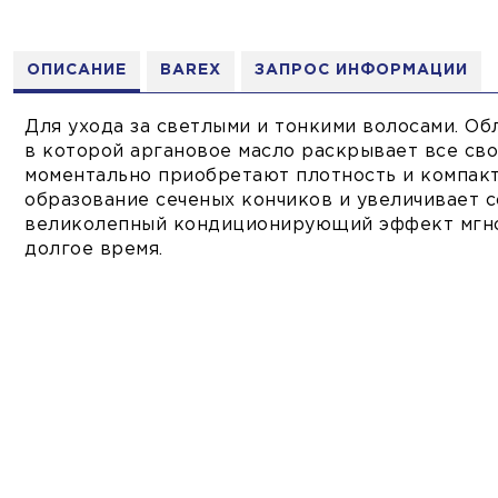
ОПИСАНИЕ
BAREX
ЗАПРОС ИНФОРМАЦИИ
Для ухода за светлыми и тонкими волосами. Об
в которой аргановое масло раскрывает все сво
моментально приобретают плотность и компак
образование сеченых кончиков и увеличивает 
великолепный кондиционирующий эффект мгно
долгое время.