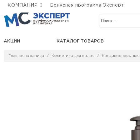
КОМПАНИЯ
Бонусная программа Эксперт
АКЦИИ
КАТАЛОГ ТОВАРОВ
Главная страница
Косметика для волос
Кондиционеры для