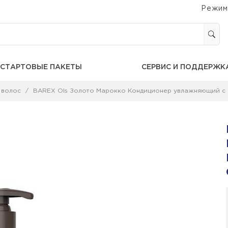
Режим
СТАРТОВЫЕ ПАКЕТЫ
СЕРВИС И ПОДДЕРЖК
 волос
BAREX Ols Золото Марокко Кондиционер увлажняющий с м