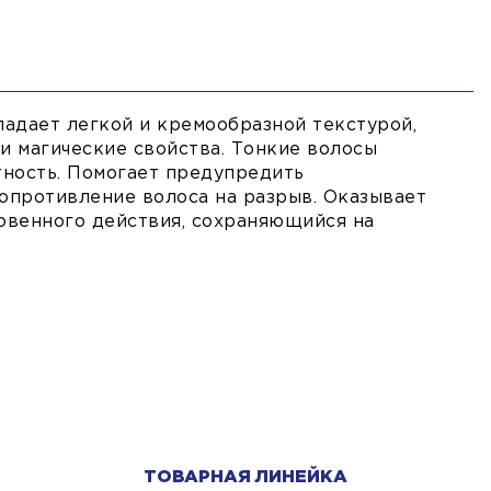
ладает легкой и кремообразной текстурой,
и магические свойства. Тонкие волосы
тность. Помогает предупредить
сопротивление волоса на разрыв. Оказывает
венного действия, сохраняющийся на
ТОВАРНАЯ ЛИНЕЙКА