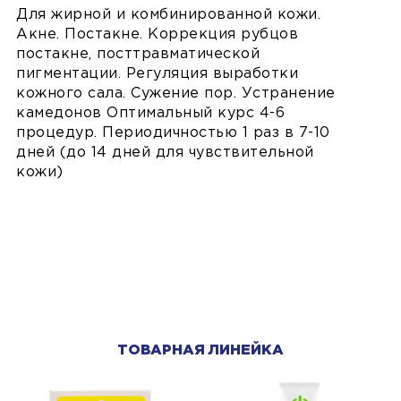
Для жирной и комбинированной кожи.
Акне. Постакне. Коррекция рубцов
постакне, посттравматической
пигментации. Регуляция выработки
кожного сала. Сужение пор. Устранение
камедонов Оптимальный курс 4-6
процедур. Периодичностью 1 раз в 7-10
дней (до 14 дней для чувствительной
кожи)
ТОВАРНАЯ ЛИНЕЙКА