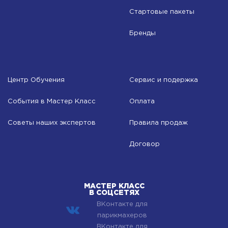
Стартовые пакеты
Бренды
Центр Обучения
Сервис и подержка
События в Мастер Класс
Оплата
Советы наших экспертов
Правила продаж
Договор
МАСТЕР КЛАСС
В СОЦСЕТЯХ
ВКонтакте для
парикмахеров
ВКонтакте для