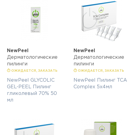
NewPeel
NewPeel
Дерматологические
Дерматологические
пилинги
пилинги
⏱ ОЖИДАЕТСЯ, ЗАКАЗАТЬ
⏱ ОЖИДАЕТСЯ, ЗАКАЗАТЬ
NewPeel GLYCOLIC
NewPeel Пилинг TCA
GEL-PEEL Пилинг
Complex 5х4мл
гликолевый 70% 50
мл