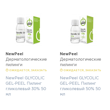
NewPeel
NewPeel
Дерматологические
Дерматологические
пилинги
пилинги
⏱ ОЖИДАЕТСЯ, ЗАКАЗАТЬ
⏱ ОЖИДАЕТСЯ, ЗАКАЗАТЬ
NewPeel GLYCOLIC
NewPeel GLYCOLIC
GEL-PEEL Пилинг
GEL-PEEL Пилинг
гликолевый 30% 50
гликолевый 50% 50
мл
мл