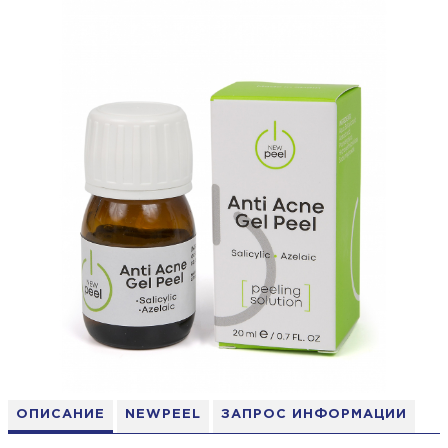
ОПИСАНИЕ
NEWPEEL
ЗАПРОС ИНФОРМАЦИИ