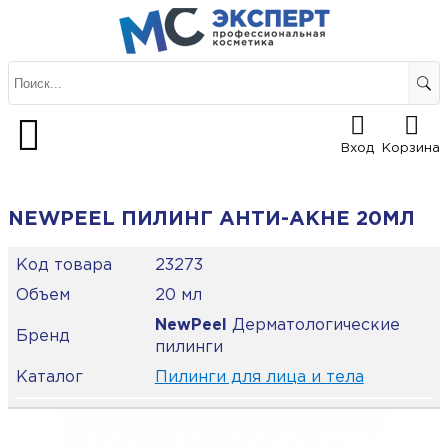
Вход
Корзина
NEWPEEL ПИЛИНГ АНТИ-АКНЕ 20МЛ
Код товара
23273
Объем
20 мл
NewPeel
Дерматологические
Бренд
пилинги
Каталог
Пилинги для лица и тела