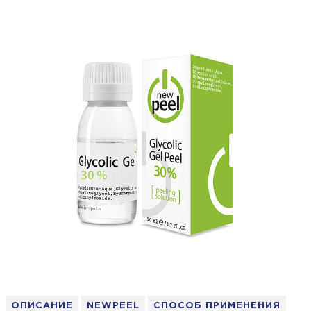
ОПИСАНИЕ
NEWPEEL
СПОСОБ ПРИМЕНЕНИЯ