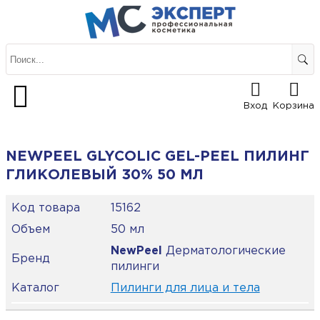
Вход
Корзина
NEWPEEL GLYCOLIC GEL-PEEL ПИЛИНГ
ГЛИКОЛЕВЫЙ 30% 50 МЛ
Код товара
15162
Объем
50 мл
NewPeel
Дерматологические
Бренд
пилинги
Каталог
Пилинги для лица и тела