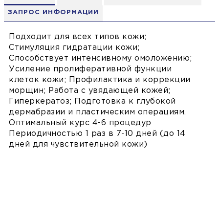
ЗАПРОС ИНФОРМАЦИИ
Подходит для всех типов кожи;
Стимуляция гидратации кожи;
Способствует интенсивному омоложению;
Усиление пролиферативной функции
клеток кожи; Профилактика и коррекции
морщин; Работа с увядающей кожей;
Гиперкератоз; Подготовка к глубокой
дермабразии и пластическим операциям.
Оптимальный курс 4-6 процедур
Периодичностью 1 раз в 7-10 дней (до 14
дней для чувствительной кожи)