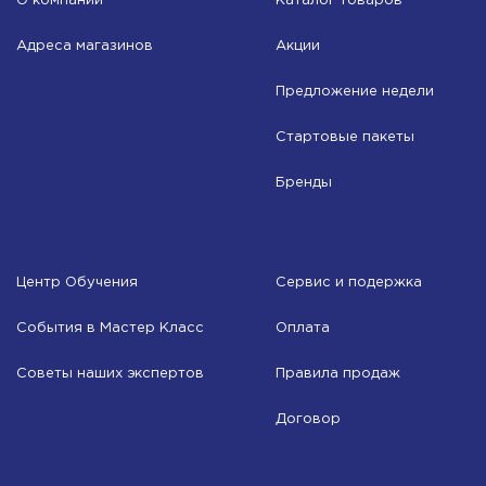
О компании
Каталог товаров
Адреса магазинов
Акции
Предложение недели
Стартовые пакеты
Бренды
Центр Обучения
Сервис и подержка
События в Мастер Класс
Оплата
Советы наших экспертов
Правила продаж
Договор