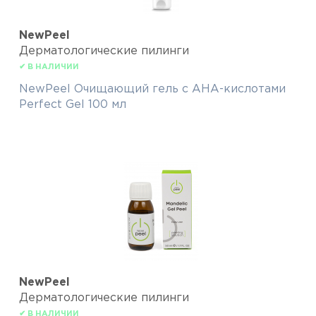
NewPeel
Дерматологические пилинги
✔ В НАЛИЧИИ
NewPeel Очищающий гель с АНА-кислотами
Perfect Gel 100 мл
NewPeel
Дерматологические пилинги
✔ В НАЛИЧИИ