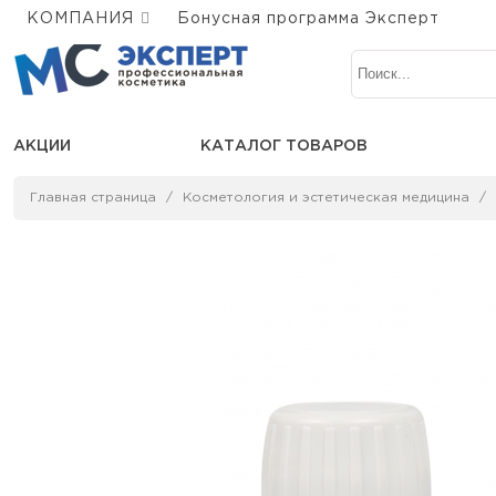
КОМПАНИЯ
Бонусная программа Эксперт
АКЦИИ
КАТАЛОГ ТОВАРОВ
Главная страница
Косметология и эстетическая медицина