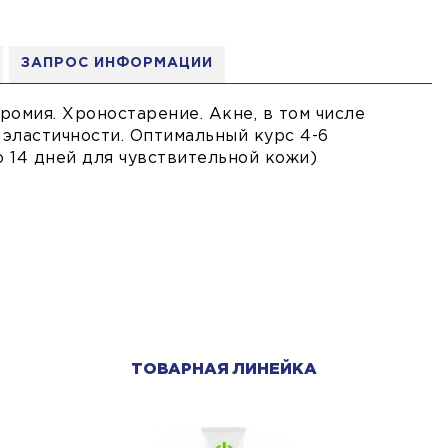
ЗАПРОС ИНФОРМАЦИИ
ромия. Хроностарение. Акне, в том числе
 эластичности. Оптимальный курс 4-6
о 14 дней для чувствительной кожи)
ТОВАРНАЯ ЛИНЕЙКА