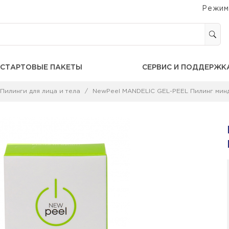
Режим
СТАРТОВЫЕ ПАКЕТЫ
СЕРВИС И ПОДДЕРЖК
Пилинги для лица и тела
NewPeel MANDELIC GEL-PEEL Пилинг мин