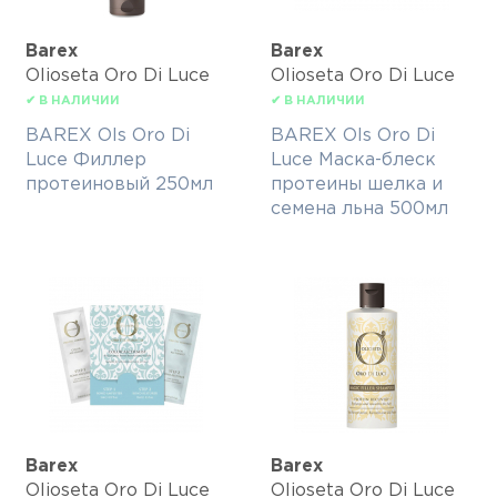
Barex
Barex
Olioseta Oro Di Luce
Olioseta Oro Di Luce
✔ В НАЛИЧИИ
✔ В НАЛИЧИИ
BAREX Ols Oro Di
BAREX Ols Oro Di
Luce Филлер
Luce Маска-блеск
протеиновый 250мл
протеины шелка и
семена льна 500мл
Barex
Barex
Olioseta Oro Di Luce
Olioseta Oro Di Luce