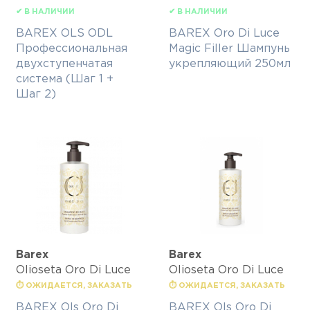
✔ В НАЛИЧИИ
✔ В НАЛИЧИИ
BAREX OLS ODL
BAREX Oro Di Luce
Профессиональная
Magic Filler Шампунь
двухступенчатая
укрепляющий 250мл
система (Шаг 1 +
Шаг 2)
Barex
Barex
Olioseta Oro Di Luce
Olioseta Oro Di Luce
⏱ ОЖИДАЕТСЯ, ЗАКАЗАТЬ
⏱ ОЖИДАЕТСЯ, ЗАКАЗАТЬ
BAREX Ols Oro Di
BAREX Ols Oro Di