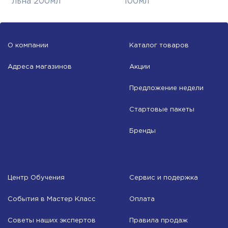
льна 200мл
100мл
О компании
Каталог товаров
Адреса магазинов
Акции
Предложение недели
Стартовые пакеты
Бренды
Центр Обучения
Сервис и подержка
События в Мастер Класс
Оплата
Советы наших экспертов
Правила продаж