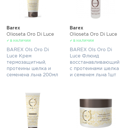
Barex
Barex
Olioseta Oro Di Luce
Olioseta Oro Di Luce
✔ В НАЛИЧИИ
✔ В НАЛИЧИИ
BAREX Ols Oro Di
BAREX Ols Oro Di
Luce Крем
Luce Флюид
термозащитный,
восстанавливающий
протеины шелка и
с протеинами шелка
семенена льна 200мл
и семенем льна 1шт