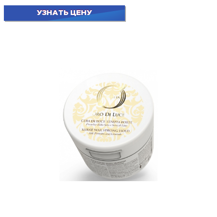
УЗНАТЬ ЦЕНУ