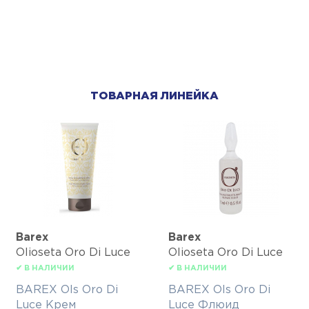
ТОВАРНАЯ ЛИНЕЙКА
Barex
Barex
Olioseta Oro Di Luce
Olioseta Oro Di Luce
✔ В НАЛИЧИИ
✔ В НАЛИЧИИ
BAREX Ols Oro Di
BAREX Ols Oro Di
Luce Крем
Luce Флюид