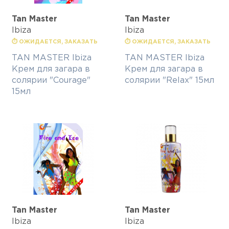
Tan Master
Tan Master
Ibiza
Ibiza
⏱ ОЖИДАЕТСЯ, ЗАКАЗАТЬ
⏱ ОЖИДАЕТСЯ, ЗАКАЗАТЬ
TAN MASTER Ibiza
TAN MASTER Ibiza
Крем для загара в
Крем для загара в
солярии "Courage"
солярии "Relax" 15мл
15мл
Tan Master
Tan Master
Ibiza
Ibiza