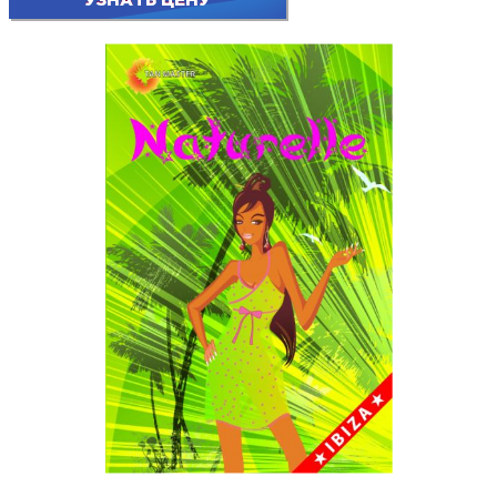
УЗНАТЬ ЦЕНУ