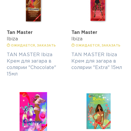
Tan Master
Tan Master
Ibiza
Ibiza
⏱ ОЖИДАЕТСЯ, ЗАКАЗАТЬ
⏱ ОЖИДАЕТСЯ, ЗАКАЗАТЬ
TAN MASTER Ibiza
TAN MASTER Ibiza
Крем для загара в
Крем для загара в
солярии "Chocolate"
солярии "Extra" 15мл
15мл