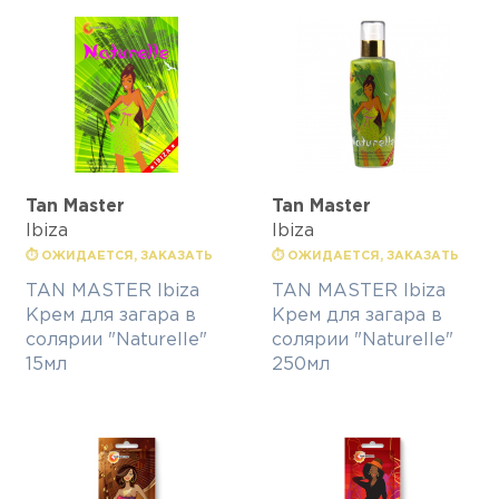
Tan Master
Tan Master
Ibiza
Ibiza
⏱ ОЖИДАЕТСЯ, ЗАКАЗАТЬ
⏱ ОЖИДАЕТСЯ, ЗАКАЗАТЬ
TAN MASTER Ibiza
TAN MASTER Ibiza
Крем для загара в
Крем для загара в
солярии "Naturelle"
солярии "Naturelle"
15мл
250мл