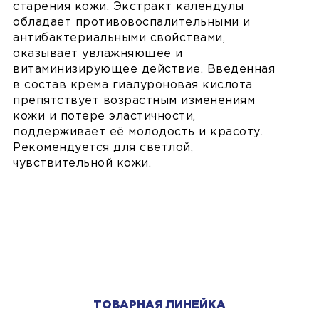
старения кожи. Экстракт календулы
обладает противовоспалительными и
антибактериальными свойствами,
оказывает увлажняющее и
витаминизирующее действие. Введенная
в состав крема гиалуроновая кислота
препятствует возрастным изменениям
кожи и потере эластичности,
поддерживает её молодость и красоту.
Рекомендуется для светлой,
чувствительной кожи.
ТОВАРНАЯ ЛИНЕЙКА