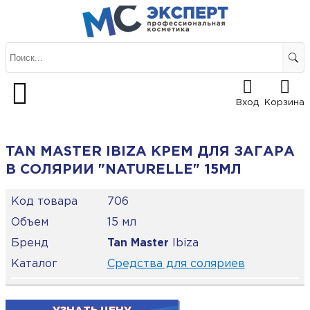
Вход
Корзина
TAN MASTER IBIZA КРЕМ ДЛЯ ЗАГАРА
В СОЛЯРИИ "NATURELLE" 15МЛ
Код товара
706
Объем
15 мл
Бренд
Tan Master
Ibiza
Каталог
Средства для соляриев