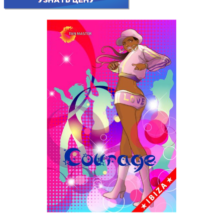
УЗНАТЬ ЦЕНУ