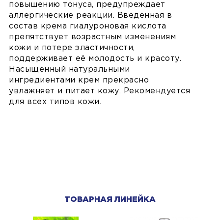
повышению тонуса, предупреждает
аллергические реакции. Введенная в
состав крема гиалуроновая кислота
препятствует возрастным изменениям
кожи и потере эластичности,
поддерживает её молодость и красоту.
Насыщенный натуральными
ингредиентами крем прекрасно
увлажняет и питает кожу. Рекомендуется
для всех типов кожи.
ТОВАРНАЯ ЛИНЕЙКА