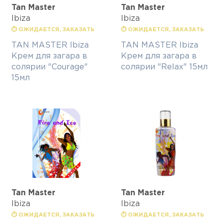
Tan Master
Tan Master
Ibiza
Ibiza
⏱ ОЖИДАЕТСЯ, ЗАКАЗАТЬ
⏱ ОЖИДАЕТСЯ, ЗАКАЗАТЬ
TAN MASTER Ibiza
TAN MASTER Ibiza
Крем для загара в
Крем для загара в
солярии "Courage"
солярии "Relax" 15мл
15мл
Tan Master
Tan Master
Ibiza
Ibiza
⏱ ОЖИДАЕТСЯ, ЗАКАЗАТЬ
⏱ ОЖИДАЕТСЯ, ЗАКАЗАТЬ