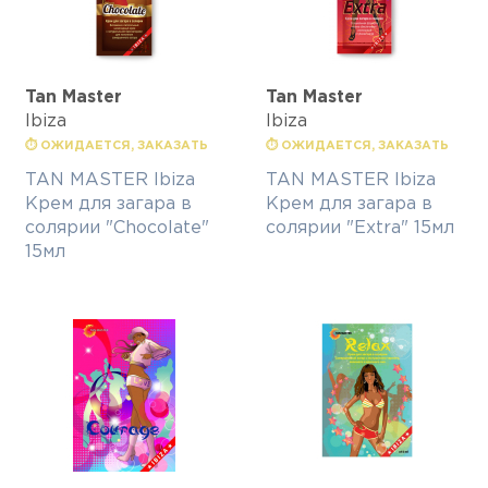
Tan Master
Tan Master
Ibiza
Ibiza
⏱ ОЖИДАЕТСЯ, ЗАКАЗАТЬ
⏱ ОЖИДАЕТСЯ, ЗАКАЗАТЬ
TAN MASTER Ibiza
TAN MASTER Ibiza
Крем для загара в
Крем для загара в
солярии "Chocolate"
солярии "Extra" 15мл
15мл