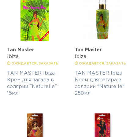
Tan Master
Tan Master
Ibiza
Ibiza
⏱ ОЖИДАЕТСЯ, ЗАКАЗАТЬ
⏱ ОЖИДАЕТСЯ, ЗАКАЗАТЬ
TAN MASTER Ibiza
TAN MASTER Ibiza
Крем для загара в
Крем для загара в
солярии "Naturelle"
солярии "Naturelle"
15мл
250мл