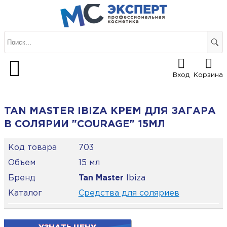
Вход
Корзина
TAN MASTER IBIZA КРЕМ ДЛЯ ЗАГАРА
В СОЛЯРИИ "COURAGE" 15МЛ
Код товара
703
Объем
15 мл
Бренд
Tan Master
Ibiza
Каталог
Средства для соляриев