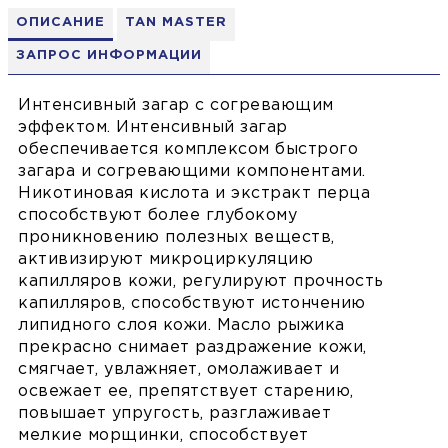
ОПИСАНИЕ
TAN MASTER
ЗАПРОС ИНФОРМАЦИИ
Интенсивный загар с согревающим
эффектом. Интенсивный загар
обеспечивается комплексом быстрого
загара и согревающими компонентами.
Никотиновая кислота и экстракт перца
способствуют более глубокому
проникновению полезных веществ,
активизируют микроциркуляцию
капилляров кожи, регулируют прочность
капилляров, способствуют истончению
липидного слоя кожи. Масло рыжика
прекрасно снимает раздражение кожи,
смягчает, увлажняет, омолаживает и
освежает ее, препятствует старению,
повышает упругость, разглаживает
мелкие морщинки, способствует