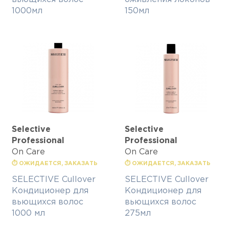
1000мл
150мл
Selective
Selective
Professional
Professional
On Care
On Care
⏱ ОЖИДАЕТСЯ, ЗАКАЗАТЬ
⏱ ОЖИДАЕТСЯ, ЗАКАЗАТЬ
SELECTIVE Cullover
SELECTIVE Cullover
Кондиционер для
Кондиционер для
вьющихся волос
вьющихся волос
1000 мл
275мл