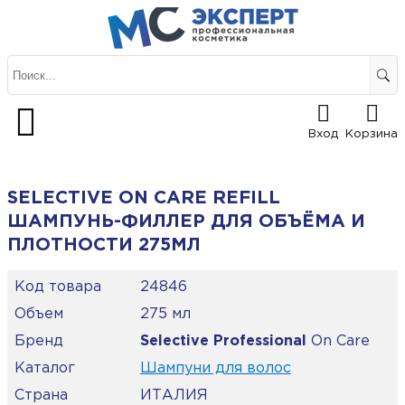
Вход
Корзина
SELECTIVE ON CARE REFILL
ШАМПУНЬ-ФИЛЛЕР ДЛЯ ОБЪЁМА И
ПЛОТНОСТИ 275МЛ
Код товара
24846
Объем
275 мл
Бренд
Selective Professional
On Care
Каталог
Шампуни для волос
Страна
ИТАЛИЯ