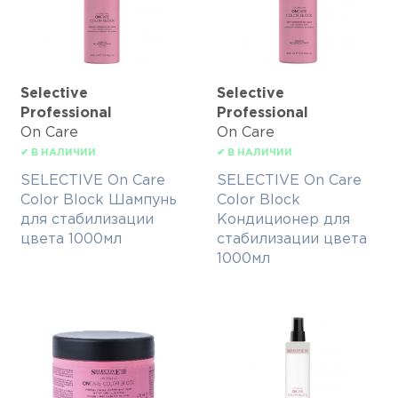
Selective
Selective
Professional
Professional
On Care
On Care
✔ В НАЛИЧИИ
✔ В НАЛИЧИИ
SELECTIVE On Care
SELECTIVE On Care
Color Block Шампунь
Color Block
для стабилизации
Кондиционер для
цвета 1000мл
стабилизации цвета
1000мл