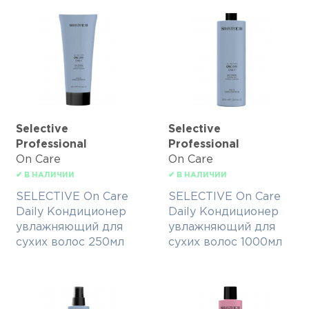
Selective
Selective
Professional
Professional
On Care
On Care
✔ В НАЛИЧИИ
✔ В НАЛИЧИИ
SELECTIVE On Care
SELECTIVE On Care
Daily Кондиционер
Daily Кондиционер
увлажняющий для
увлажняющий для
сухих волос 250мл
сухих волос 1000мл