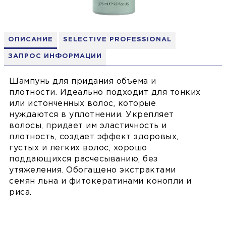
ОПИСАНИЕ
SELECTIVE PROFESSIONAL
ЗАПРОС ИНФОРМАЦИИ
Шампунь для придания объема и
плотности. Идеально подходит для тонких
или истонченных волос, которые
нуждаются в уплотнении. Укрепляет
волосы, придает им эластичность и
плотность, создает эффект здоровых,
густых и легких волос, хорошо
поддающихся расчесыванию, без
утяжеления. Обогащено экстрактами
семян льна и фитокератинами конопли и
риса.