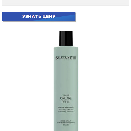
УЗНАТЬ ЦЕНУ