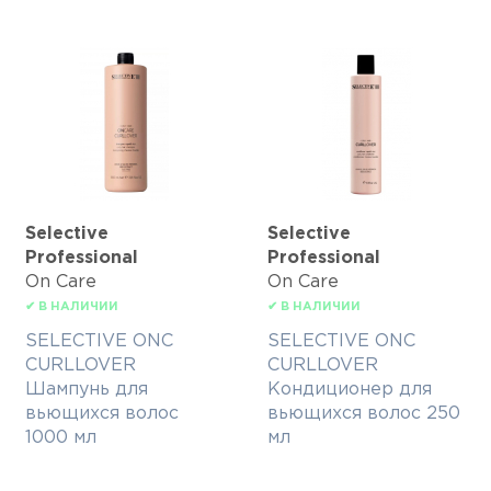
Selective
Selective
Professional
Professional
On Care
On Care
✔ В НАЛИЧИИ
✔ В НАЛИЧИИ
SELECTIVE ONC
SELECTIVE ONC
CURLLOVER
CURLLOVER
Шампунь для
Кондиционер для
вьющихся волос
вьющихся волос 250
1000 мл
мл