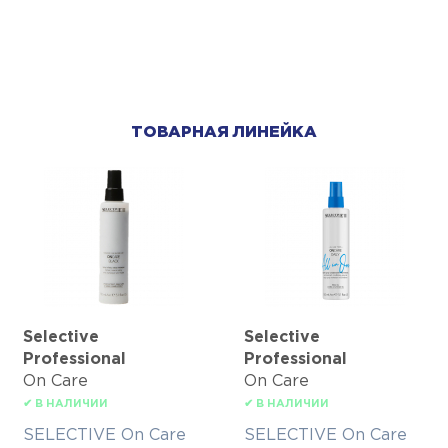
ТОВАРНАЯ ЛИНЕЙКА
Selective
Selective
Professional
Professional
On Care
On Care
✔ В НАЛИЧИИ
✔ В НАЛИЧИИ
SELECTIVE On Care
SELECTIVE On Care