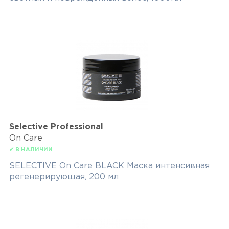
Selective Professional
On Care
✔ В НАЛИЧИИ
SELECTIVE On Care BLACK Маска интенсивная
регенерирующая, 200 мл