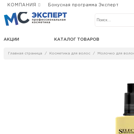
КОМПАНИЯ
Бонусная программа Эксперт
АКЦИИ
КАТАЛОГ ТОВАРОВ
Главная страница
Косметика для волос
Молочко для воло