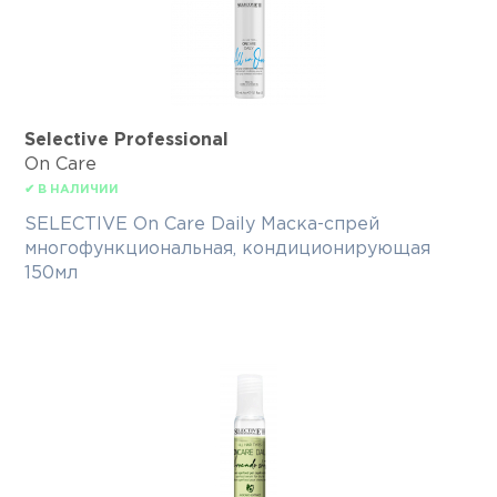
Selective Professional
On Care
✔ В НАЛИЧИИ
SELECTIVE On Care Daily Маска-спрей
многофункциональная, кондиционирующая
150мл