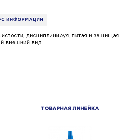
ОС ИНФОРМАЦИИ
шистости, дисциплинируя, питая и защищая
й внешний вид.
ТОВАРНАЯ ЛИНЕЙКА