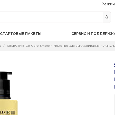
Режим
СТАРТОВЫЕ ПАКЕТЫ
СЕРВИС И ПОДДЕРЖК
с
SELECTIVE On Care Smooth Молочко для выглаживания кутикулы,