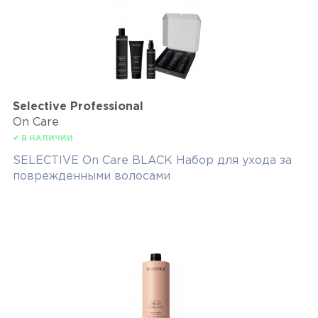
Selective Professional
On Care
✔ В НАЛИЧИИ
SELECTIVE On Care BLACK Набор для ухода за
поврежденными волосами