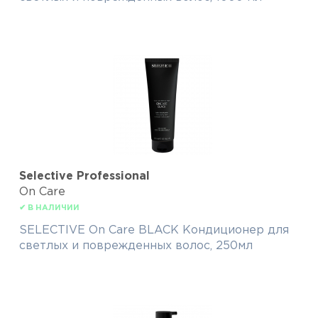
Selective Professional
On Care
✔ В НАЛИЧИИ
SELECTIVE On Care BLACK Кондиционер для
светлых и поврежденных волос, 250мл