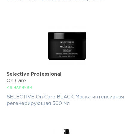
Selective Professional
On Care
✔ В НАЛИЧИИ
SELECTIVE On Care BLACK Маска интенсивная
регенерирующая 500 мл