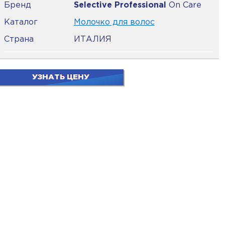
Бренд
Selective Professional
On Care
Каталог
Молочко для волос
Страна
ИТАЛИЯ
УЗНАТЬ ЦЕНУ