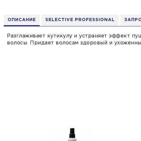
ОПИСАНИЕ
SELECTIVE PROFESSIONAL
ЗАПР
Разглаживает кутикулу и устраняет эффект пу
волосы. Придает волосам здоровый и ухоженны