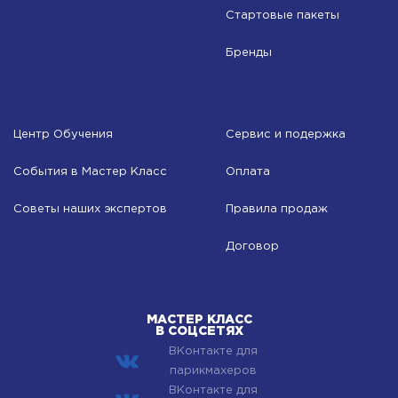
Стартовые пакеты
Бренды
Центр Обучения
Сервис и подержка
События в Мастер Класс
Оплата
Советы наших экспертов
Правила продаж
Договор
МАСТЕР КЛАСС
В СОЦСЕТЯХ
ВКонтакте для
парикмахеров
ВКонтакте для