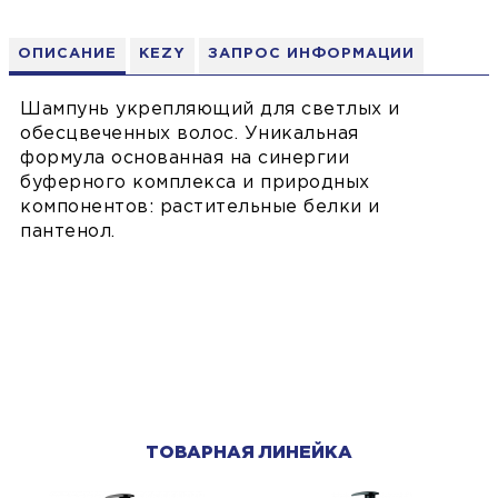
ОПИСАНИЕ
KEZY
ЗАПРОС ИНФОРМАЦИИ
Шампунь укрепляющий для светлых и
обесцвеченных волос. Уникальная
формула основанная на синергии
буферного комплекса и природных
компонентов: растительные белки и
пантенол.
ТОВАРНАЯ ЛИНЕЙКА