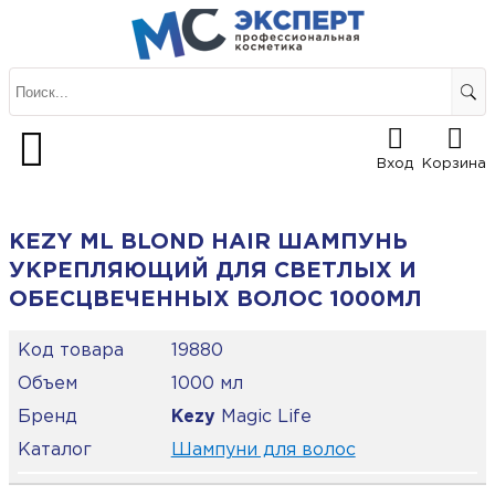
Вход
Корзина
KEZY ML BLOND HAIR ШАМПУНЬ
УКРЕПЛЯЮЩИЙ ДЛЯ СВЕТЛЫХ И
ОБЕСЦВЕЧЕННЫХ ВОЛОС 1000МЛ
Код товара
19880
Объем
1000 мл
Бренд
Kezy
Magic Life
Каталог
Шампуни для волос