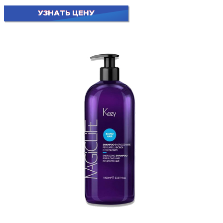
УЗНАТЬ ЦЕНУ