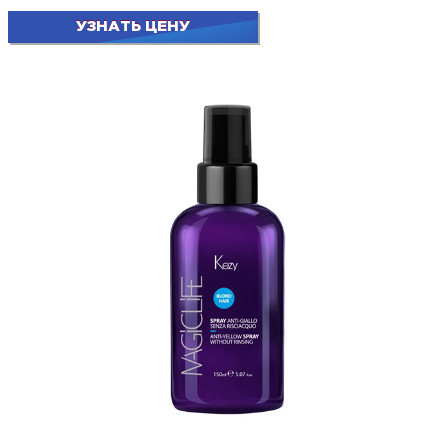
УЗНАТЬ ЦЕНУ