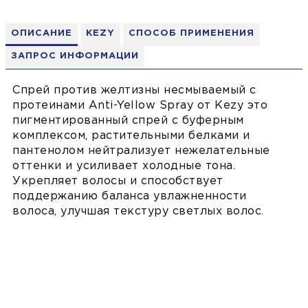
ОПИСАНИЕ
KEZY
СПОСОБ ПРИМЕНЕНИЯ
ЗАПРОС ИНФОРМАЦИИ
Спрей против желтизны несмываемый с
протеинами Anti-Yellow Spray от Kezy это
пигментированный спрей с буферным
комплексом, растительными белками и
пантенолом нейтрализует нежелательные
оттенки и усиливает холодные тона.
Укрепляет волосы и способствует
поддержанию баланса увлажненности
волоса, улучшая текстуру светлых волос.