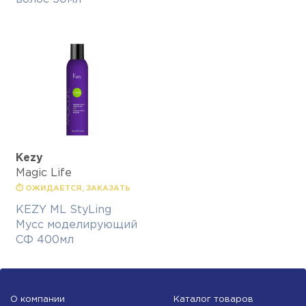
Kezy
Magic Life
⏱ ОЖИДАЕТСЯ, ЗАКАЗАТЬ
KEZY ML StyLing
Мусс моделирующий
СФ 400мл
О компании
Каталог товаров