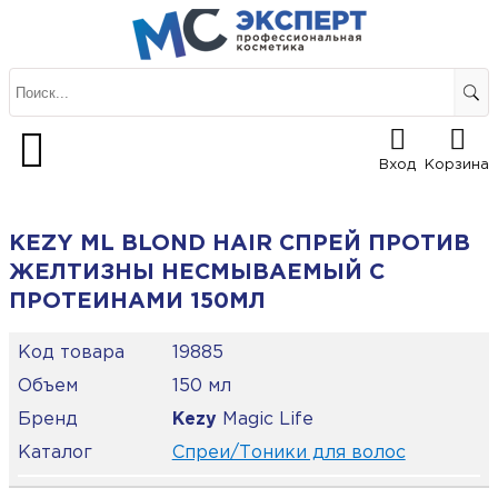
Вход
Корзина
KEZY ML BLOND HAIR СПРЕЙ ПРОТИВ
ЖЕЛТИЗНЫ НЕСМЫВАЕМЫЙ С
ПРОТЕИНАМИ 150МЛ
Код товара
19885
Объем
150 мл
Бренд
Kezy
Magic Life
Каталог
Спреи/Тоники для волос