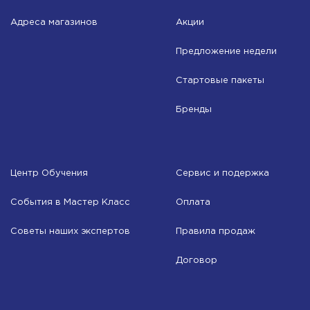
Адреса магазинов
Акции
Предложение недели
Стартовые пакеты
Бренды
Центр Обучения
Сервис и подержка
События в Мастер Класс
Оплата
Советы наших экспертов
Правила продаж
Договор