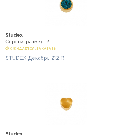
Studex
Серьги, размер R
⏱ ОЖИДАЕТСЯ, ЗАКАЗАТЬ
STUDEX Декабрь 212 R
Studex