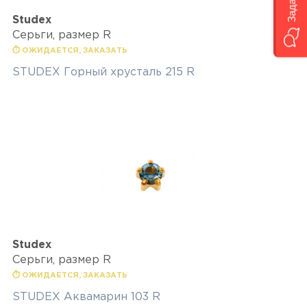
Studex
Серьги, размер R
⏱ ОЖИДАЕТСЯ, ЗАКАЗАТЬ
STUDEX Горный хрусталь 215 R
Studex
Серьги, размер R
⏱ ОЖИДАЕТСЯ, ЗАКАЗАТЬ
STUDEX Аквамарин 103 R