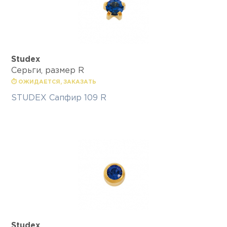
Studex
Серьги, размер R
⏱ ОЖИДАЕТСЯ, ЗАКАЗАТЬ
STUDEX Сапфир 109 R
Studex