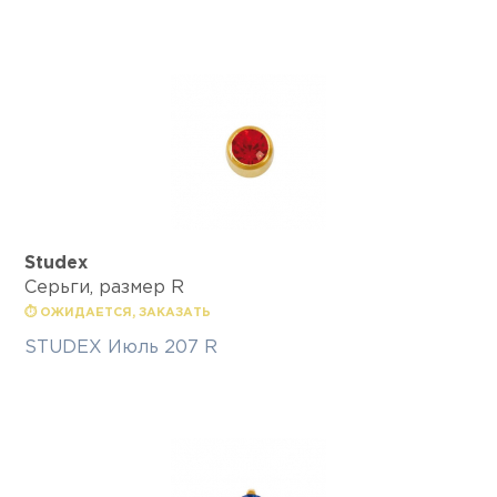
Studex
Серьги, размер R
⏱ ОЖИДАЕТСЯ, ЗАКАЗАТЬ
STUDEX Июль 207 R