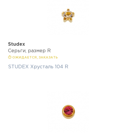
Studex
Серьги, размер R
⏱ ОЖИДАЕТСЯ, ЗАКАЗАТЬ
STUDEX Хрусталь 104 R