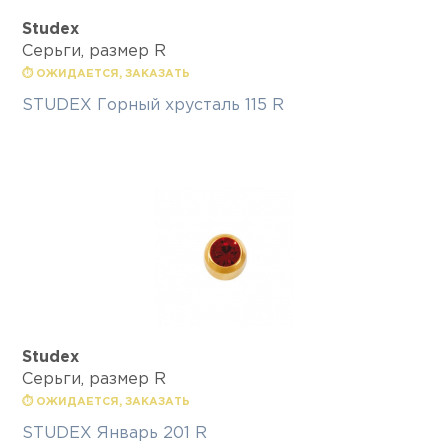
Studex
Серьги, размер R
⏱ ОЖИДАЕТСЯ, ЗАКАЗАТЬ
STUDEX Горный хрусталь 115 R
Studex
Серьги, размер R
⏱ ОЖИДАЕТСЯ, ЗАКАЗАТЬ
STUDEX Январь 201 R