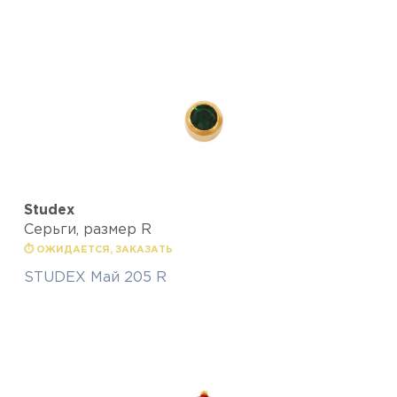
Studex
Серьги, размер R
⏱ ОЖИДАЕТСЯ, ЗАКАЗАТЬ
STUDEX Май 205 R