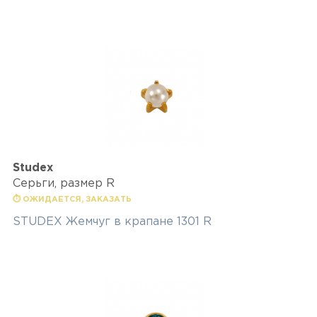
Studex
Серьги, размер R
⏱ ОЖИДАЕТСЯ, ЗАКАЗАТЬ
STUDEX Жемчуг в крапане 1301 R