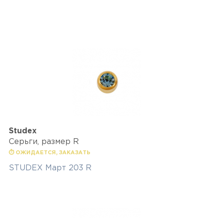
Studex
Серьги, размер R
⏱ ОЖИДАЕТСЯ, ЗАКАЗАТЬ
STUDEX Март 203 R