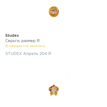
Studex
Серьги, размер R
⏱ ОЖИДАЕТСЯ, ЗАКАЗАТЬ
STUDEX Апрель 204 R