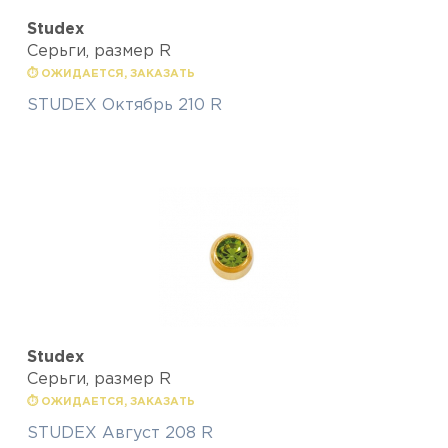
Studex
Серьги, размер R
⏱ ОЖИДАЕТСЯ, ЗАКАЗАТЬ
STUDEX Октябрь 210 R
Studex
Серьги, размер R
⏱ ОЖИДАЕТСЯ, ЗАКАЗАТЬ
STUDEX Август 208 R