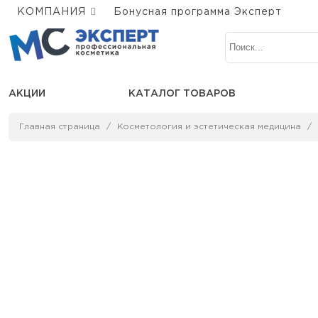
КОМПАНИЯ
Бонусная программа Эксперт
АКЦИИ
КАТАЛОГ ТОВАРОВ
Главная страница
Косметология и эстетическая медицина