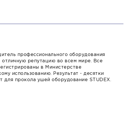
дитель профессионального оборудования
 отличную репутацию во всем мире. Все
регистрированы в Министерстве
ому использованию. Результат - десятки
ют для прокола ушей оборудование STUDEX.