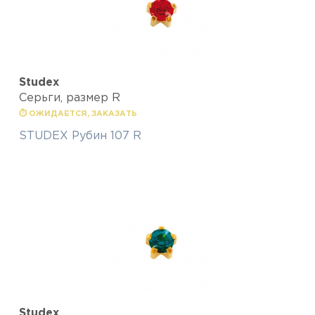
Studex
Серьги, размер R
⏱ ОЖИДАЕТСЯ, ЗАКАЗАТЬ
STUDEX Рубин 107 R
Studex