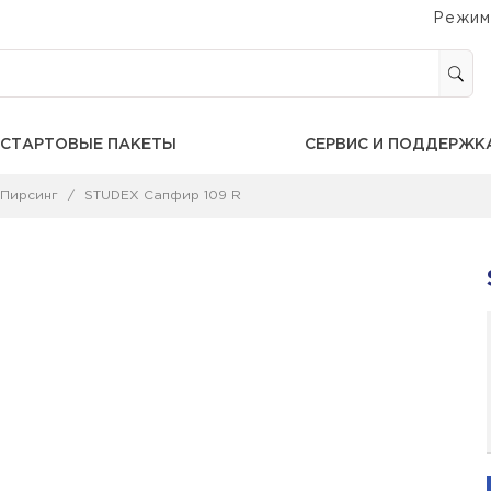
Режим
СТАРТОВЫЕ ПАКЕТЫ
СЕРВИС И ПОДДЕРЖК
Пирсинг
STUDEX Сапфир 109 R