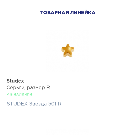
ТОВАРНАЯ ЛИНЕЙКА
Studex
Серьги, размер R
✔ В НАЛИЧИИ
STUDEX Звезда 501 R