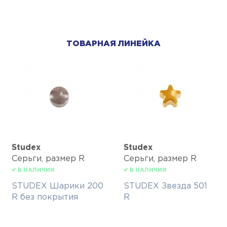
ТОВАРНАЯ ЛИНЕЙКА
Studex
Studex
Серьги, размер R
Серьги, размер R
✔ В НАЛИЧИИ
✔ В НАЛИЧИИ
STUDEX Шарики 200
STUDEX Звезда 501
R без покрытия
R