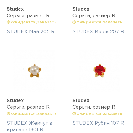
Studex
Studex
Серьги, размер R
Серьги, размер R
⏱ ОЖИДАЕТСЯ, ЗАКАЗАТЬ
⏱ ОЖИДАЕТСЯ, ЗАКАЗАТЬ
STUDEX Май 205 R
STUDEX Июль 207 R
Studex
Studex
Серьги, размер R
Серьги, размер R
⏱ ОЖИДАЕТСЯ, ЗАКАЗАТЬ
⏱ ОЖИДАЕТСЯ, ЗАКАЗАТЬ
STUDEX Жемчуг в
STUDEX Рубин 107 R
крапане 1301 R