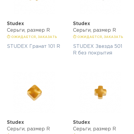
Studex
Studex
Серьги, размер R
Серьги, размер R
⏱ ОЖИДАЕТСЯ, ЗАКАЗАТЬ
⏱ ОЖИДАЕТСЯ, ЗАКАЗАТЬ
STUDEX Гранат 101 R
STUDEX Звезда 501
R без покрытия
Studex
Studex
Серьги, размер R
Серьги, размер R