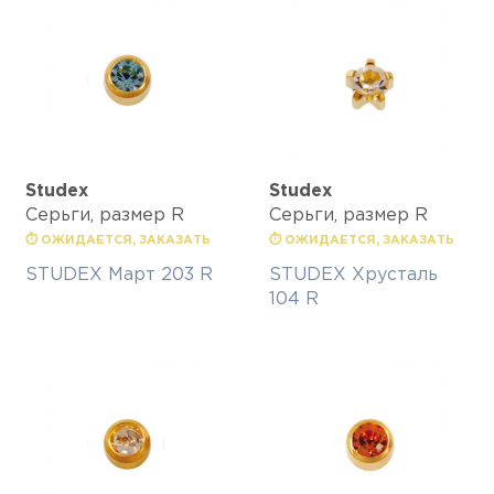
Studex
Studex
Серьги, размер R
Серьги, размер R
⏱ ОЖИДАЕТСЯ, ЗАКАЗАТЬ
⏱ ОЖИДАЕТСЯ, ЗАКАЗАТЬ
STUDEX Март 203 R
STUDEX Хрусталь
104 R