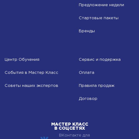
Предложение недели
Стартовые пакеты
Бренды
Центр Обучения
Сервис и подержка
События в Мастер Класс
Оплата
Советы наших экспертов
Правила продаж
Договор
МАСТЕР КЛАСС
В СОЦСЕТЯХ
ВКонтакте для