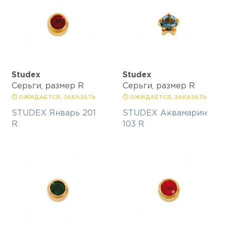
Studex
Studex
Серьги, размер R
Серьги, размер R
⏱ ОЖИДАЕТСЯ, ЗАКАЗАТЬ
⏱ ОЖИДАЕТСЯ, ЗАКАЗАТЬ
STUDEX Январь 201
STUDEX Аквамарин
R
103 R