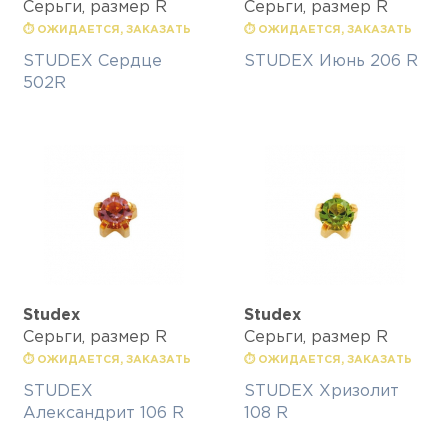
Серьги, размер R
Серьги, размер R
⏱ ОЖИДАЕТСЯ, ЗАКАЗАТЬ
⏱ ОЖИДАЕТСЯ, ЗАКАЗАТЬ
STUDEX Сердце
STUDEX Июнь 206 R
502R
Studex
Studex
Серьги, размер R
Серьги, размер R
⏱ ОЖИДАЕТСЯ, ЗАКАЗАТЬ
⏱ ОЖИДАЕТСЯ, ЗАКАЗАТЬ
STUDEX
STUDEX Хризолит
Александрит 106 R
108 R