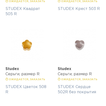
⏱ ОЖИДАЕТСЯ, ЗАКАЗАТЬ
⏱ ОЖИДАЕТСЯ, ЗАКАЗАТЬ
STUDEX Квадрат
STUDEX Крест 503 R
505 R
Studex
Studex
Серьги, размер R
Серьги, размер R
⏱ ОЖИДАЕТСЯ, ЗАКАЗАТЬ
⏱ ОЖИДАЕТСЯ, ЗАКАЗАТЬ
STUDEX Цветок 508
STUDEX Сердце
R
502R без покрытия