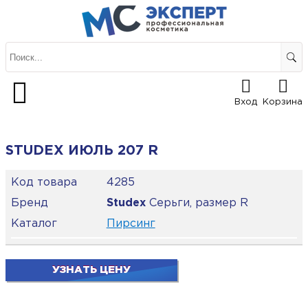
Вход
Корзина
STUDEX ИЮЛЬ 207 R
Код товара
4285
Бренд
Studex
Серьги, размер R
Каталог
Пирсинг
УЗНАТЬ ЦЕНУ