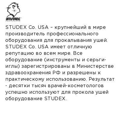
STUDEX Co. USA – крупнейший в мире
производитель профессионального
оборудования для прокалывания ушей.
STUDEX Co. USA имеет отличную
репутацию во всем мире. Все
оборудование (инструменты и серьги-
иглы) зарегистрированы в Министерстве
здравоохранения РФ и разрешены к
практическому использованию. Результат
- десятки тысяч врачей-косметологов
успешно используют для прокола ушей
оборудование STUDEX.