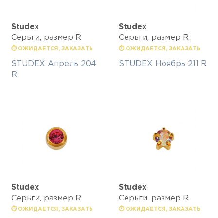
Studex
Studex
Серьги, размер R
Серьги, размер R
⏱ ОЖИДАЕТСЯ, ЗАКАЗАТЬ
⏱ ОЖИДАЕТСЯ, ЗАКАЗАТЬ
STUDEX Апрель 204
STUDEX Ноябрь 211 R
R
Studex
Studex
Серьги, размер R
Серьги, размер R
⏱ ОЖИДАЕТСЯ, ЗАКАЗАТЬ
⏱ ОЖИДАЕТСЯ, ЗАКАЗАТЬ