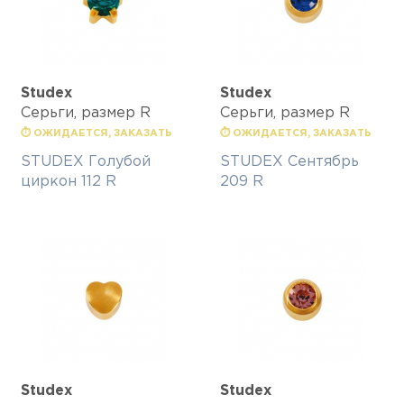
Studex
Studex
Серьги, размер R
Серьги, размер R
⏱ ОЖИДАЕТСЯ, ЗАКАЗАТЬ
⏱ ОЖИДАЕТСЯ, ЗАКАЗАТЬ
STUDEX Голубой
STUDEX Сентябрь
циркон 112 R
209 R
Studex
Studex