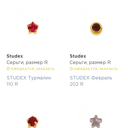
Studex
Studex
Серьги, размер R
Серьги, размер R
⏱ ОЖИДАЕТСЯ, ЗАКАЗАТЬ
⏱ ОЖИДАЕТСЯ, ЗАКАЗАТЬ
STUDEX Турмалин
STUDEX Февраль
110 R
202 R