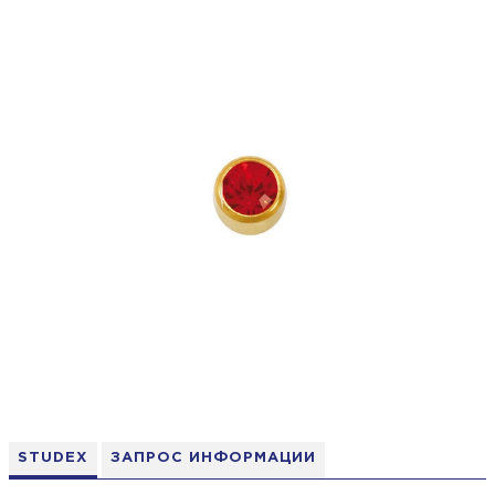
STUDEX
ЗАПРОС ИНФОРМАЦИИ