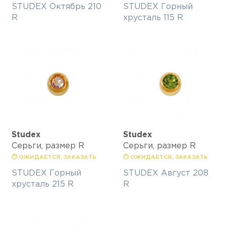
STUDEX Октябрь 210
STUDEX Горный
R
хрусталь 115 R
Studex
Studex
Серьги, размер R
Серьги, размер R
⏱ ОЖИДАЕТСЯ, ЗАКАЗАТЬ
⏱ ОЖИДАЕТСЯ, ЗАКАЗАТЬ
STUDEX Горный
STUDEX Август 208
хрусталь 215 R
R