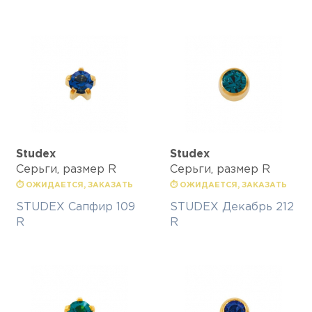
Studex
Studex
Серьги, размер R
Серьги, размер R
⏱ ОЖИДАЕТСЯ, ЗАКАЗАТЬ
⏱ ОЖИДАЕТСЯ, ЗАКАЗАТЬ
STUDEX Сапфир 109
STUDEX Декабрь 212
R
R