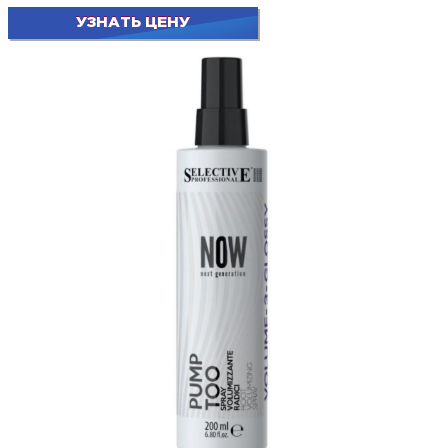
УЗНАТЬ ЦЕНУ