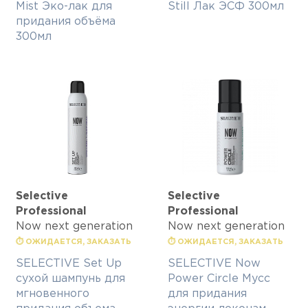
Mist Эко-лак для
Still Лак ЭСФ 300мл
придания объёма
300мл
Selective
Selective
Professional
Professional
Now next generation
Now next generation
⏱ ОЖИДАЕТСЯ, ЗАКАЗАТЬ
⏱ ОЖИДАЕТСЯ, ЗАКАЗАТЬ
SELECTIVE Set Up
SELECTIVE Now
сухой шампунь для
Power Circle Мусс
мгновенного
для придания