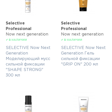
Selective
Selective
Professional
Professional
Now next generation
Now next generation
✔ В НАЛИЧИИ
✔ В НАЛИЧИИ
SELECTIVE Now Next
SELECTIVE Now Next
Generation
Generation Гель
Моделирующий мусс
сильной фиксации
сильной фиксации
"GRIP ON" 200 мл
"SHAPE STRONG"
300 мл