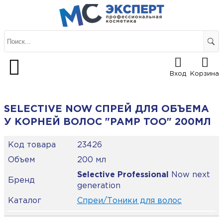
Вход
Корзина
SELECTIVE NOW СПРЕЙ ДЛЯ ОБЪЕМА
У КОРНЕЙ ВОЛОС "PAMP TOO" 200МЛ
Код товара
23426
Объем
200 мл
Selective Professional
Now next
Бренд
generation
Каталог
Спреи/Тоники для волос