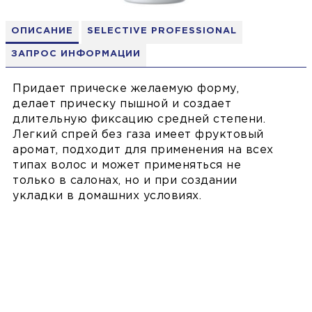
ОПИСАНИЕ
SELECTIVE PROFESSIONAL
ЗАПРОС ИНФОРМАЦИИ
Придает прическе желаемую форму,
делает прическу пышной и создает
длительную фиксацию средней степени.
Легкий спрей без газа имеет фруктовый
аромат, подходит для применения на всех
типах волос и может применяться не
только в салонах, но и при создании
укладки в домашних условиях.