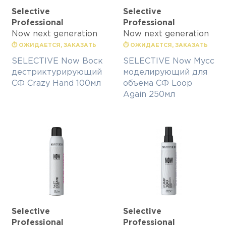
Selective
Selective
Professional
Professional
Now next generation
Now next generation
⏱ ОЖИДАЕТСЯ, ЗАКАЗАТЬ
⏱ ОЖИДАЕТСЯ, ЗАКАЗАТЬ
SELECTIVE Now Воск
SELECTIVE Now Мусс
дестриктурирующий
моделирующий для
СФ Crazy Hand 100мл
объема СФ Loop
Again 250мл
Selective
Selective
Professional
Professional