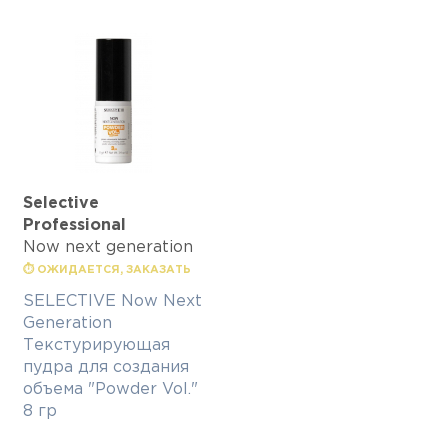
Selective
Professional
Now next generation
⏱ ОЖИДАЕТСЯ, ЗАКАЗАТЬ
SELECTIVE Now Next
Generation
Текстурирующая
пудра для создания
объема "Powder Vol."
8 гр