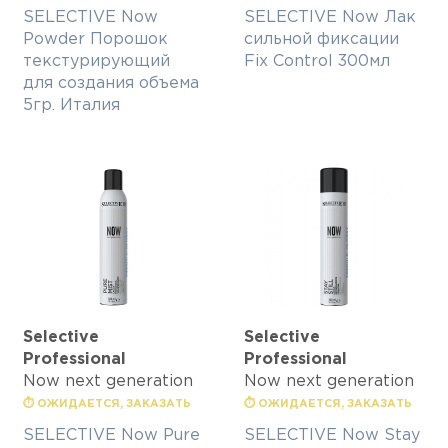
SELECTIVE Now
SELECTIVE Now Лак
Powder Порошок
сильной фиксации
текстурирующий
Fix Control 300мл
для создания объема
5гр. Италия
Selective
Selective
Professional
Professional
Now next generation
Now next generation
⏱ ОЖИДАЕТСЯ, ЗАКАЗАТЬ
⏱ ОЖИДАЕТСЯ, ЗАКАЗАТЬ
SELECTIVE Now Pure
SELECTIVE Now Stay