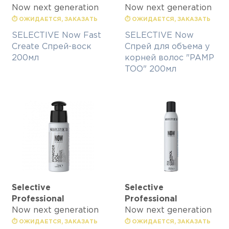
Now next generation
Now next generation
⏱ ОЖИДАЕТСЯ, ЗАКАЗАТЬ
⏱ ОЖИДАЕТСЯ, ЗАКАЗАТЬ
SELECTIVE Now Fast
SELECTIVE Now
Create Спрей-воск
Спрей для объема у
200мл
корней волос "PAMP
TOO" 200мл
Selective
Selective
Professional
Professional
Now next generation
Now next generation
⏱ ОЖИДАЕТСЯ, ЗАКАЗАТЬ
⏱ ОЖИДАЕТСЯ, ЗАКАЗАТЬ