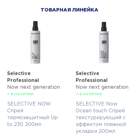
ТОВАРНАЯ ЛИНЕЙКА
Selective
Selective
Professional
Professional
Now next generation
Now next generation
✔ В НАЛИЧИИ
✔ В НАЛИЧИИ
SELECTIVE NOW
SELECTIVE Now
Спрей
Ocean touch Спрей
термозащитный Up
текстурирующий с
to 230 200мл
эффектом пляжной
укладки 200мл