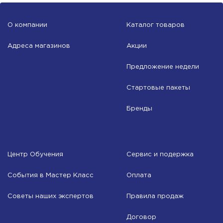
О компании
Каталог товаров
Адреса магазинов
Акции
Предложение недели
Стартовые пакеты
Бренды
Центр Обучения
Сервис и подержка
События в Мастер Класс
Оплата
Советы наших экспертов
Правила продаж
Договор