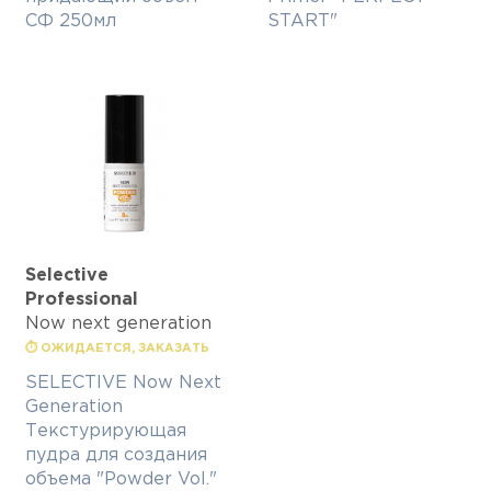
СФ 250мл
START"
Selective
Professional
Now next generation
⏱ ОЖИДАЕТСЯ, ЗАКАЗАТЬ
SELECTIVE Now Next
Generation
Текстурирующая
пудра для создания
объема "Powder Vol."