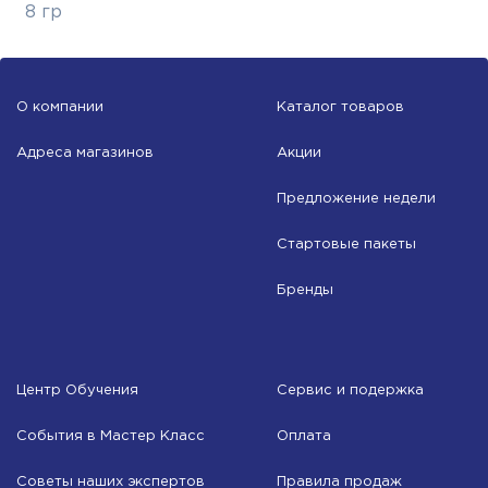
8 гр
О компании
Каталог товаров
Адреса магазинов
Акции
Предложение недели
Стартовые пакеты
Бренды
Центр Обучения
Сервис и подержка
События в Мастер Класс
Оплата
Советы наших экспертов
Правила продаж