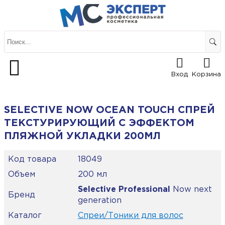
Вход
Корзина
SELECTIVE NOW OCEAN TOUCH СПРЕЙ
ТЕКСТУРИРУЮЩИЙ С ЭФФЕКТОМ
ПЛЯЖНОЙ УКЛАДКИ 200МЛ
Код товара
18049
Объем
200 мл
Selective Professional
Now next
Бренд
generation
Каталог
Спреи/Тоники для волос