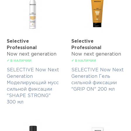
Selective
Selective
Professional
Professional
Now next generation
Now next generation
✔ В НАЛИЧИИ
✔ В НАЛИЧИИ
SELECTIVE Now Next
SELECTIVE Now Next
Generation
Generation Гель
Моделирующий мусс
сильной фиксации
сильной фиксации
"GRIP ON" 200 мл
"SHAPE STRONG"
300 мл