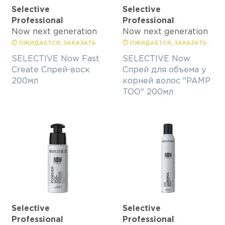
Selective
Selective
Professional
Professional
Now next generation
Now next generation
⏱ ОЖИДАЕТСЯ, ЗАКАЗАТЬ
⏱ ОЖИДАЕТСЯ, ЗАКАЗАТЬ
SELECTIVE Now Fast
SELECTIVE Now
Create Спрей-воск
Спрей для объема у
200мл
корней волос "PAMP
TOO" 200мл
Selective
Selective
Professional
Professional