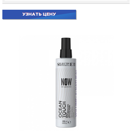
УЗНАТЬ ЦЕНУ