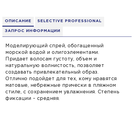
ОПИСАНИЕ
SELECTIVE PROFESSIONAL
ЗАПРОС ИНФОРМАЦИИ
Моделирующий спрей, обогащенный
морской водой и олигоэлементами.
Придает волосам густоту, объем и
натуральную волнистость, позволяет
создавать привлекательный образ.
Отлично подойдет для тех, кому нравятся
матовые, небрежные прически в пляжном
стиле, с сохранением увлажнения. Степень
фиксации – средняя.