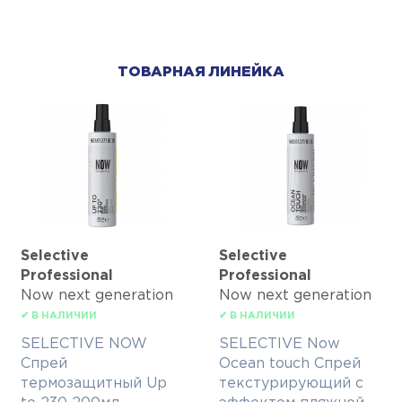
ТОВАРНАЯ ЛИНЕЙКА
Selective
Selective
Professional
Professional
Now next generation
Now next generation
✔ В НАЛИЧИИ
✔ В НАЛИЧИИ
SELECTIVE NOW
SELECTIVE Now
Спрей
Ocean touch Спрей
термозащитный Up
текстурирующий с