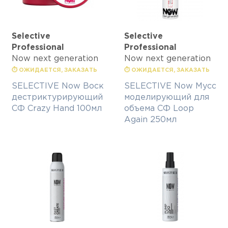
Selective
Selective
Professional
Professional
Now next generation
Now next generation
⏱ ОЖИДАЕТСЯ, ЗАКАЗАТЬ
⏱ ОЖИДАЕТСЯ, ЗАКАЗАТЬ
SELECTIVE Now Воск
SELECTIVE Now Мусс
дестриктурирующий
моделирующий для
СФ Crazy Hand 100мл
объема СФ Loop
Again 250мл