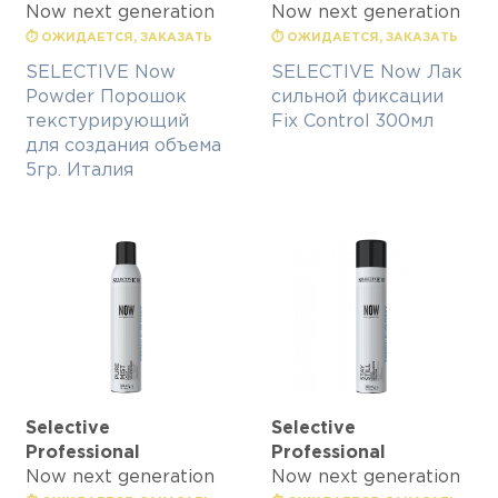
Now next generation
Now next generation
⏱ ОЖИДАЕТСЯ, ЗАКАЗАТЬ
⏱ ОЖИДАЕТСЯ, ЗАКАЗАТЬ
SELECTIVE Now
SELECTIVE Now Лак
Powder Порошок
сильной фиксации
текстурирующий
Fix Control 300мл
для создания объема
5гр. Италия
Selective
Selective
Professional
Professional
Now next generation
Now next generation