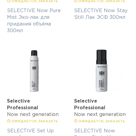
⏱ ОЖИДАЕТСЯ, ЗАКАЗАТЬ
⏱ ОЖИДАЕТСЯ, ЗАКАЗАТЬ
SELECTIVE Now Pure
SELECTIVE Now Stay
Mist Эко-лак для
Still Лак ЭСФ 300мл
придания объёма
300мл
Selective
Selective
Professional
Professional
Now next generation
Now next generation
⏱ ОЖИДАЕТСЯ, ЗАКАЗАТЬ
⏱ ОЖИДАЕТСЯ, ЗАКАЗАТЬ
SELECTIVE Set Up
SELECTIVE Now