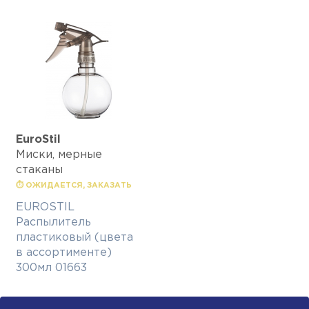
EuroStil
Миски, мерные
стаканы
⏱ ОЖИДАЕТСЯ, ЗАКАЗАТЬ
EUROSTIL
Распылитель
пластиковый (цвета
в ассортименте)
300мл 01663