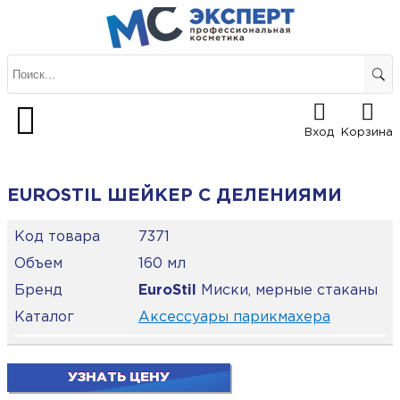
Вход
Корзина
EUROSTIL ШЕЙКЕР С ДЕЛЕНИЯМИ
Код товара
7371
Объем
160 мл
Бренд
EuroStil
Миски, мерные стаканы
Каталог
Аксессуары парикмахера
УЗНАТЬ ЦЕНУ