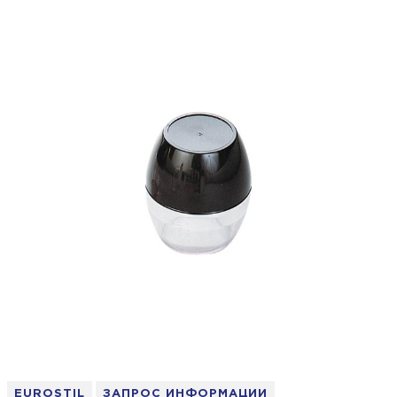
EUROSTIL
ЗАПРОС ИНФОРМАЦИИ