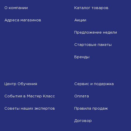
О компании
Каталог товаров
Адреса магазинов
Акции
Предложение недели
Стартовые пакеты
Бренды
Центр Обучения
Сервис и подержка
События в Мастер Класс
Оплата
Советы наших экспертов
Правила продаж
Договор