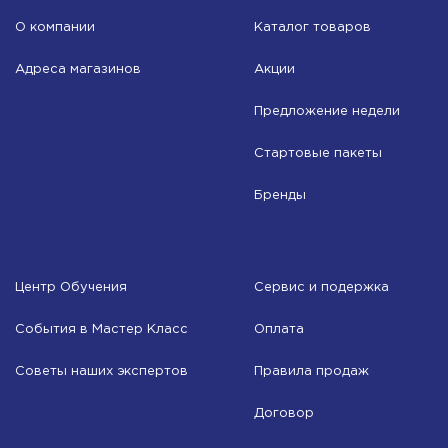
О компании
Каталог товаров
Адреса магазинов
Акции
Предложение недели
Стартовые пакеты
Бренды
Центр Обучения
Сервис и подержка
События в Мастер Класс
Оплата
Советы наших экспертов
Правила продаж
Договор