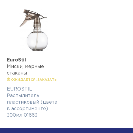
EuroStil
Миски, мерные
стаканы
⏱ ОЖИДАЕТСЯ, ЗАКАЗАТЬ
EUROSTIL
Распылитель
пластиковый (цвета
в ассортименте)
300мл 01663