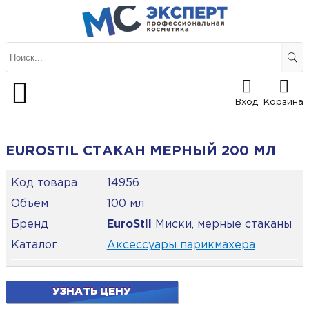
Вход
Корзина
EUROSTIL СТАКАН МЕРНЫЙ 200 МЛ
Код товара
14956
Объем
100 мл
Бренд
EuroStil
Миски, мерные стаканы
Каталог
Аксессуары парикмахера
УЗНАТЬ ЦЕНУ