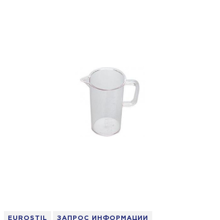
EUROSTIL
ЗАПРОС ИНФОРМАЦИИ