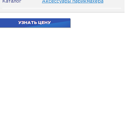
Каталог
Аксессуары парикмахера
УЗНАТЬ ЦЕНУ