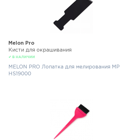
Melon Pro
Кисти для окрашивания
✔ В НАЛИЧИИ
MELON PRO Лопатка для мелирования МР
HS19000