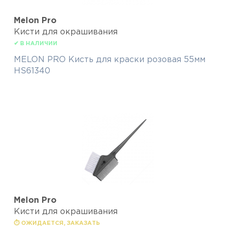
Melon Pro
Кисти для окрашивания
✔ В НАЛИЧИИ
MELON PRO Кисть для краски розовая 55мм
HS61340
Melon Pro
Кисти для окрашивания
⏱ ОЖИДАЕТСЯ, ЗАКАЗАТЬ