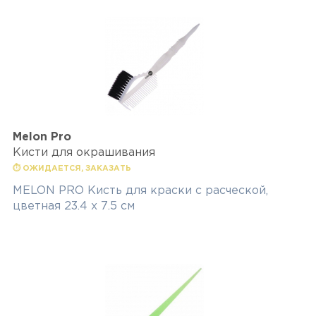
Melon Pro
Кисти для окрашивания
⏱ ОЖИДАЕТСЯ, ЗАКАЗАТЬ
MELON PRO Кисть для краски с расческой,
цветная 23.4 х 7.5 см