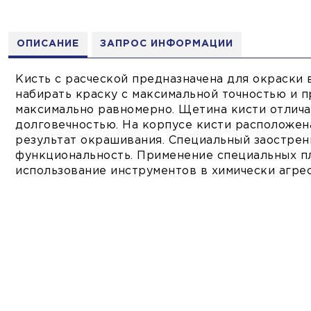
ОПИСАНИЕ
ЗАПРОС ИНФОРМАЦИИ
Кисть с расческой предназначена для окраски 
набирать краску с максимальной точностью и 
максимально равномерно. Щетина кисти отлича
долговечностью. На корпусе кисти расположен
результат окрашивания. Специальный заострен
функциональность. Применение специальных п
использование инструментов в химически агре