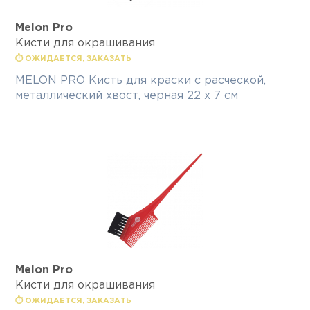
Melon Pro
Кисти для окрашивания
⏱ ОЖИДАЕТСЯ, ЗАКАЗАТЬ
MELON PRO Кисть для краски с расческой,
металлический хвост, черная 22 х 7 см
Melon Pro
Кисти для окрашивания
⏱ ОЖИДАЕТСЯ, ЗАКАЗАТЬ