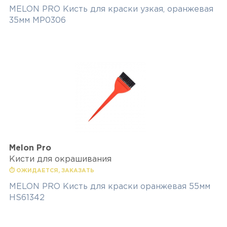
MELON PRO Кисть для краски узкая, оранжевая
35мм MP0306
Melon Pro
Кисти для окрашивания
⏱ ОЖИДАЕТСЯ, ЗАКАЗАТЬ
MELON PRO Кисть для краски оранжевая 55мм
HS61342