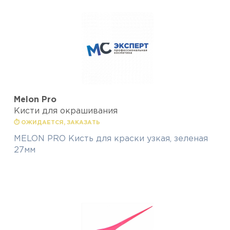
Melon Pro
Кисти для окрашивания
⏱ ОЖИДАЕТСЯ, ЗАКАЗАТЬ
MELON PRO Кисть для краски узкая, зеленая
27мм