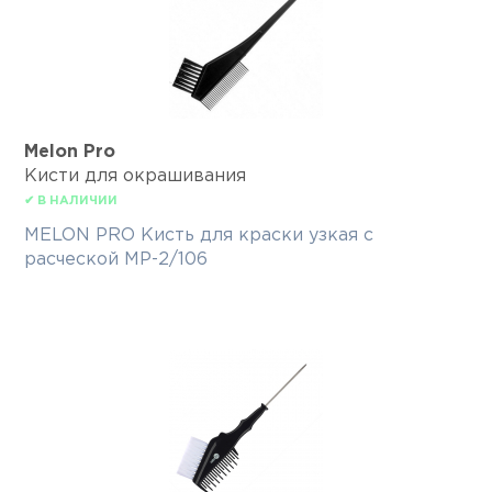
Melon Pro
Кисти для окрашивания
✔ В НАЛИЧИИ
MELON PRO Кисть для краски узкая с
расческой MP-2/106