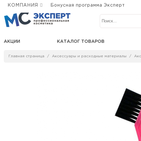
КОМПАНИЯ
Бонусная программа Эксперт
АКЦИИ
КАТАЛОГ ТОВАРОВ
Главная страница
Аксессуары и расходные материалы
Ак