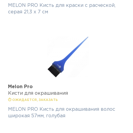
MELON PRO Кисть для краски с расческой,
серая 21,3 х 7 см
Melon Pro
Кисти для окрашивания
⏱ ОЖИДАЕТСЯ, ЗАКАЗАТЬ
MELON PRO Кисть для окрашивания волос
широкая 57мм, голубая