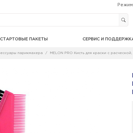
Режим
СТАРТОВЫЕ ПАКЕТЫ
СЕРВИС И ПОДДЕРЖК
сессуары парикмахера
MELON PRO Кисть для краски с расческой, 