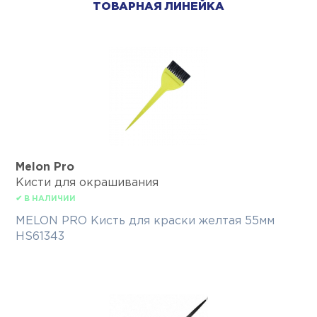
ТОВАРНАЯ ЛИНЕЙКА
Melon Pro
Кисти для окрашивания
✔ В НАЛИЧИИ
MELON PRO Кисть для краски желтая 55мм
HS61343