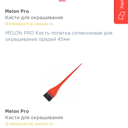
Melon Pro
Кисти для окрашивания
⏱ ОЖИДАЕТСЯ, ЗАКАЗАТЬ
MELON PRO Кисть-лопатка силиконовая для
окрашивания прядей 45мм
Melon Pro
Кисти для окрашивания
⏱ ОЖИДАЕТСЯ, ЗАКАЗАТЬ