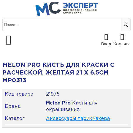
Вход
Корзина
MELON PRO КИСТЬ ДЛЯ КРАСКИ С
РАСЧЕСКОЙ, ЖЕЛТАЯ 21 Х 6.5СМ
MP0313
Код товара
21975
Melon Pro
Кисти для
Бренд
окрашивания
Каталог
Аксессуары парикмахера