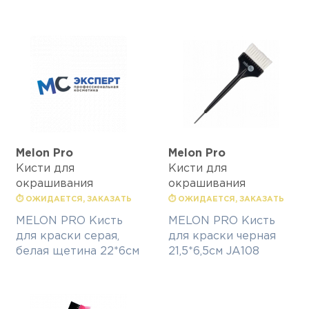
Melon Pro
Melon Pro
Кисти для
Кисти для
окрашивания
окрашивания
⏱ ОЖИДАЕТСЯ, ЗАКАЗАТЬ
⏱ ОЖИДАЕТСЯ, ЗАКАЗАТЬ
MELON PRO Кисть
MELON PRO Кисть
для краски серая,
для краски черная
белая щетина 22*6см
21,5*6,5см JA108