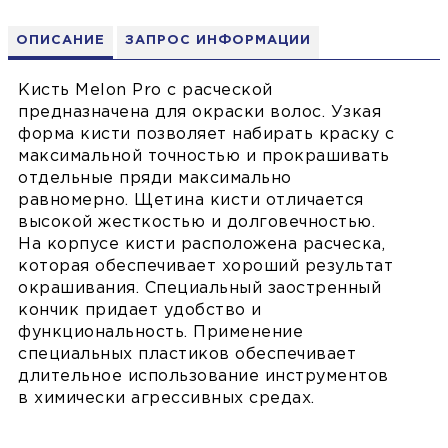
ОПИСАНИЕ
ЗАПРОС ИНФОРМАЦИИ
Кисть Melon Pro с расческой
предназначена для окраски волос. Узкая
форма кисти позволяет набирать краску с
максимальной точностью и прокрашивать
отдельные пряди максимально
равномерно. Щетина кисти отличается
высокой жесткостью и долговечностью.
На корпусе кисти расположена расческа,
которая обеспечивает хороший результат
окрашивания. Специальный заостренный
кончик придает удобство и
функциональность. Применение
специальных пластиков обеспечивает
длительное использование инструментов
в химически агрессивных средах.