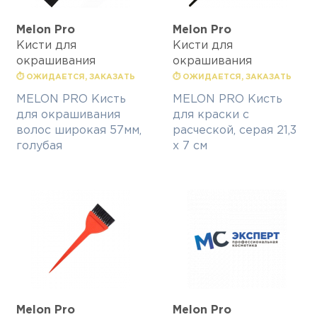
Melon Pro
Melon Pro
Кисти для
Кисти для
окрашивания
окрашивания
⏱ ОЖИДАЕТСЯ, ЗАКАЗАТЬ
⏱ ОЖИДАЕТСЯ, ЗАКАЗАТЬ
MELON PRO Кисть
MELON PRO Кисть
для окрашивания
для краски с
волос широкая 57мм,
расческой, серая 21,3
голубая
х 7 см
Melon Pro
Melon Pro