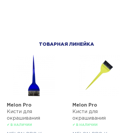
ТОВАРНАЯ ЛИНЕЙКА
Melon Pro
Melon Pro
Кисти для
Кисти для
окрашивания
окрашивания
✔ В НАЛИЧИИ
✔ В НАЛИЧИИ