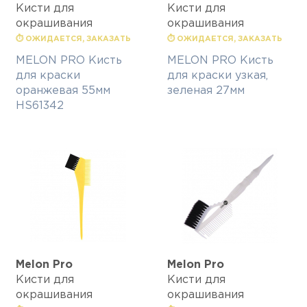
Кисти для
Кисти для
окрашивания
окрашивания
⏱ ОЖИДАЕТСЯ, ЗАКАЗАТЬ
⏱ ОЖИДАЕТСЯ, ЗАКАЗАТЬ
MELON PRO Кисть
MELON PRO Кисть
для краски
для краски узкая,
оранжевая 55мм
зеленая 27мм
HS61342
Melon Pro
Melon Pro
Кисти для
Кисти для
окрашивания
окрашивания