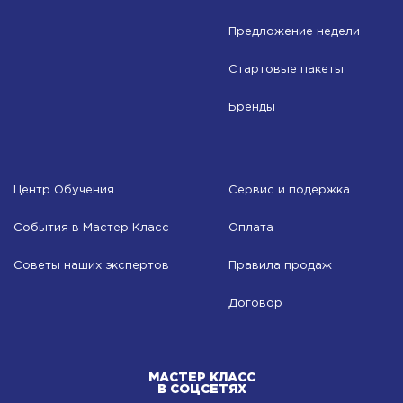
Предложение недели
Стартовые пакеты
Бренды
Центр Обучения
Сервис и подержка
События в Мастер Класс
Оплата
Советы наших экспертов
Правила продаж
Договор
МАСТЕР КЛАСС
В СОЦСЕТЯХ