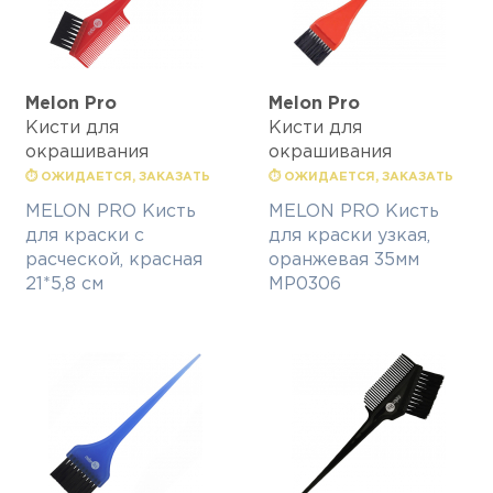
Melon Pro
Melon Pro
Кисти для
Кисти для
окрашивания
окрашивания
⏱ ОЖИДАЕТСЯ, ЗАКАЗАТЬ
⏱ ОЖИДАЕТСЯ, ЗАКАЗАТЬ
MELON PRO Кисть
MELON PRO Кисть
для краски с
для краски узкая,
расческой, красная
оранжевая 35мм
21*5,8 см
MP0306