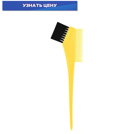
УЗНАТЬ ЦЕНУ