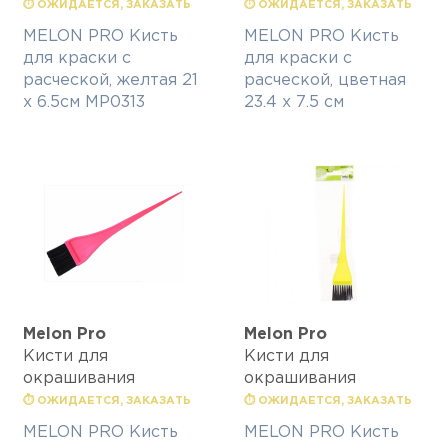
⏱ ОЖИДАЕТСЯ, ЗАКАЗАТЬ
⏱ ОЖИДАЕТСЯ, ЗАКАЗАТЬ
MELON PRO Кисть
MELON PRO Кисть
для краски с
для краски с
расческой, желтая 21
расческой, цветная
х 6.5см MP0313
23.4 х 7.5 см
Melon Pro
Melon Pro
Кисти для
Кисти для
окрашивания
окрашивания
⏱ ОЖИДАЕТСЯ, ЗАКАЗАТЬ
⏱ ОЖИДАЕТСЯ, ЗАКАЗАТЬ
MELON PRO Кисть
MELON PRO Кисть