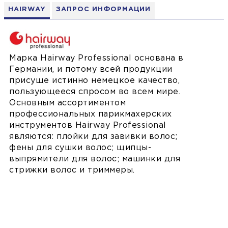
HAIRWAY
ЗАПРОС ИНФОРМАЦИИ
Марка Hairway Professional основана в
Германии, и потому всей продукции
присуще истинно немецкое качество,
пользующееся спросом во всем мире.
Основным ассортиментом
профессиональных парикмахерских
инструментов Hairway Professional
являются: плойки для завивки волос;
фены для сушки волос; щипцы-
выпрямители для волос; машинки для
стрижки волос и триммеры.