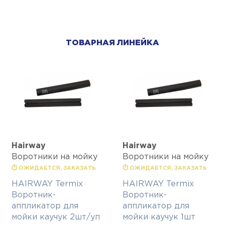
ТОВАРНАЯ ЛИНЕЙКА
Hairway
Hairway
Воротники на мойку
Воротники на мойку
⏱ ОЖИДАЕТСЯ, ЗАКАЗАТЬ
⏱ ОЖИДАЕТСЯ, ЗАКАЗАТЬ
HAIRWAY Termix
HAIRWAY Termix
Воротник-
Воротник-
аппликатор для
аппликатор для
мойки каучук 2шт/уп
мойки каучук 1шт