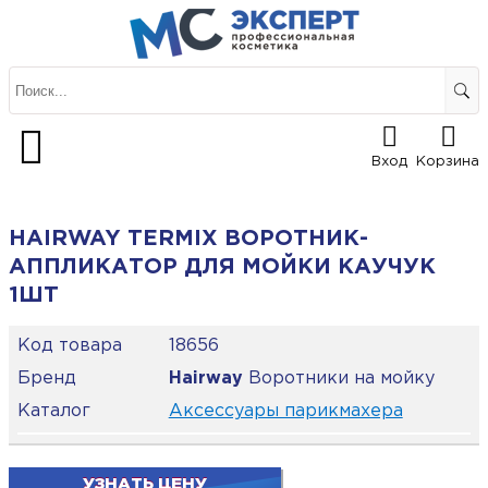
Вход
Корзина
HAIRWAY TERMIX ВОРОТНИК-
АППЛИКАТОР ДЛЯ МОЙКИ КАУЧУК
1ШТ
Код товара
18656
Бренд
Hairway
Воротники на мойку
Каталог
Аксессуары парикмахера
УЗНАТЬ ЦЕНУ