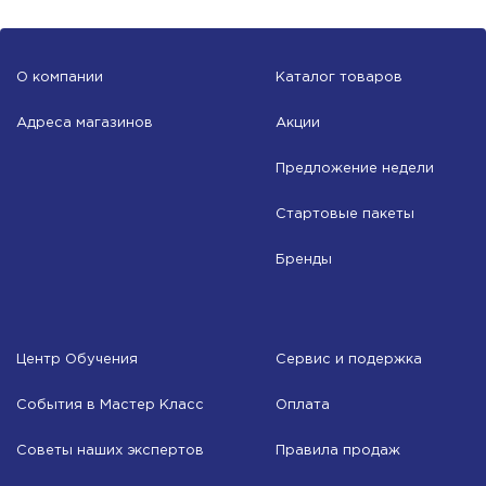
О компании
Каталог товаров
Адреса магазинов
Акции
Предложение недели
Стартовые пакеты
Бренды
Центр Обучения
Сервис и подержка
События в Мастер Класс
Оплата
Советы наших экспертов
Правила продаж