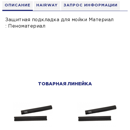
ОПИСАНИЕ
HAIRWAY
ЗАПРОС ИНФОРМАЦИИ
Защитная подкладка для мойки Материал
: Пеноматериал
ТОВАРНАЯ ЛИНЕЙКА