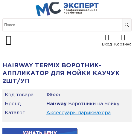
Вход
Корзина
HAIRWAY TERMIX ВОРОТНИК-
АППЛИКАТОР ДЛЯ МОЙКИ КАУЧУК
2ШТ/УП
Код товара
18655
Бренд
Hairway
Воротники на мойку
Каталог
Аксессуары парикмахера
УЗНАТЬ ЦЕНУ