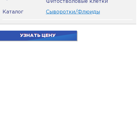
Фитостволовые клетки
Каталог
Сыворотки/Флюиды
УЗНАТЬ ЦЕНУ