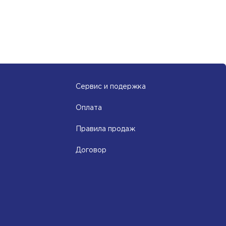
Сервис и подержка
Оплата
Правила продаж
Договор