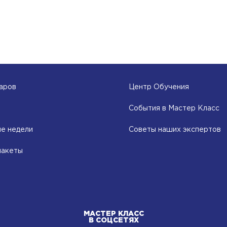
аров
Центр Обучения
События в Мастер Класс
е недели
Советы наших экспертов
пакеты
МАСТЕР КЛАСС
В СОЦСЕТЯХ