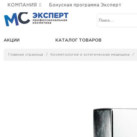
КОМПАНИЯ
Бонусная программа Эксперт
АКЦИИ
КАТАЛОГ ТОВАРОВ
Главная страница
Косметология и эстетическая медицина