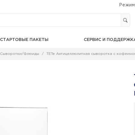
Режим
СТАРТОВЫЕ ПАКЕТЫ
СЕРВИС И ПОДДЕРЖК
Сыворотки/Флюиды
TETe Антицеллюлитная сыворотка с кофеино