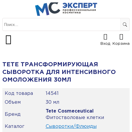
Вход
Корзина
TETE ТРАНСФОРМИРУЮЩАЯ
СЫВОРОТКА ДЛЯ ИНТЕНСИВНОГО
ОМОЛОЖЕНИЯ 30МЛ
Код товара
14541
Объем
30 мл
Tete Cosmeceutical
Бренд
Фитостволовые клетки
Каталог
Сыворотки/Флюиды