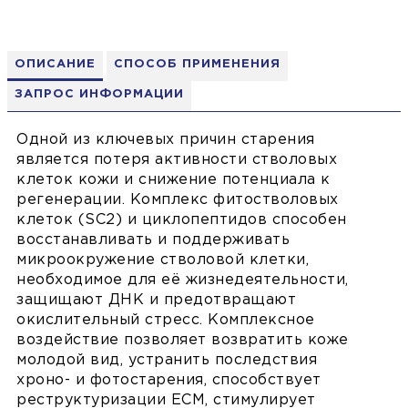
ОПИСАНИЕ
СПОСОБ ПРИМЕНЕНИЯ
ЗАПРОС ИНФОРМАЦИИ
Одной из ключевых причин старения
является потеря активности стволовых
клеток кожи и снижение потенциала к
регенерации. Комплекс фитостволовых
клеток (SC2) и циклопептидов способен
восстанавливать и поддерживать
микроокружение cтволовой клетки,
необходимое для её жизнедеятельности,
защищают ДНК и предотвращают
окислительный стресс. Комплексное
воздействие позволяет возвратить коже
молодой вид, устранить последствия
хроно- и фотостарения, способствует
реструктуризации ЕСМ, стимулирует