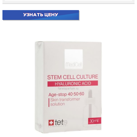
УЗНАТЬ ЦЕНУ