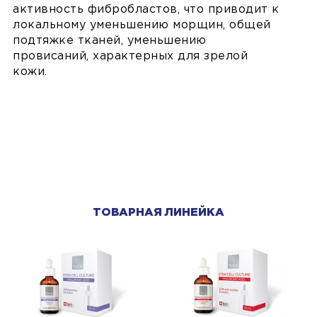
активность фибробластов, что приводит к
локальному уменьшению морщин, общей
подтяжке тканей, уменьшению
провисаний, характерных для зрелой
кожи.
ТОВАРНАЯ ЛИНЕЙКА