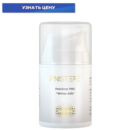
УЗНАТЬ ЦЕНУ