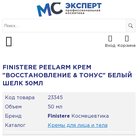
Вход
Корзина
FINISTERE PEELARM КРЕМ
"ВОССТАНОВЛЕНИЕ & ТОНУС" БЕЛЫЙ
ШЕЛК 50МЛ
Код товара
23345
Объем
50 мл
Бренд
Finisterе
Космецевтика
Каталог
Кремы для лица и тела