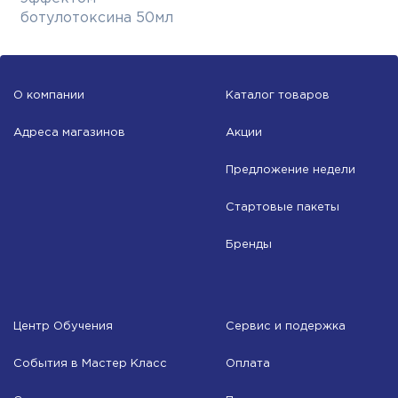
ботулотоксина 50мл
О компании
Каталог товаров
Адреса магазинов
Акции
Предложение недели
Стартовые пакеты
Бренды
Центр Обучения
Сервис и подержка
События в Мастер Класс
Оплата