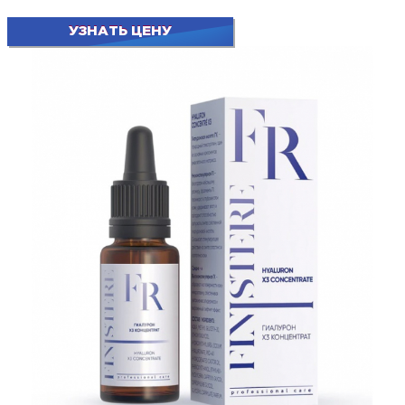
УЗНАТЬ ЦЕНУ