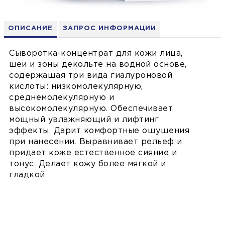
ОПИСАНИЕ
ЗАПРОС ИНФОРМАЦИИ
Сыворотка-концентрат для кожи лица,
шеи и зоны декольте на водной основе,
содержащая три вида гиалуроновой
кислоты: низкомолекулярную,
среднемолекулярную и
высокомолекулярную. Обеспечивает
мощный увлажняющий и лифтинг
эффекты. Дарит комфортные ощущения
при нанесении. Выравнивает рельеф и
придает коже естественное сияние и
тонус. Делает кожу более мягкой и
гладкой.