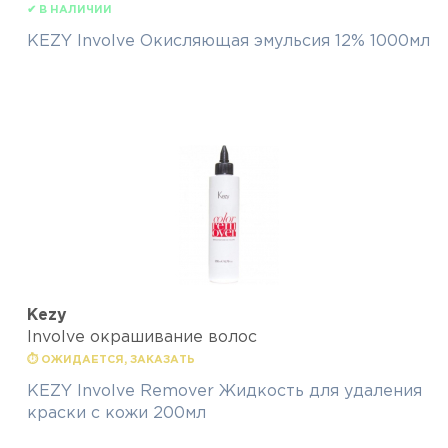
✔ В НАЛИЧИИ
KEZY Involve Окисляющая эмульсия 12% 1000мл
Kezy
Involve окрашивание волос
⏱ ОЖИДАЕТСЯ, ЗАКАЗАТЬ
KEZY Involve Remover Жидкость для удаления
краски с кожи 200мл