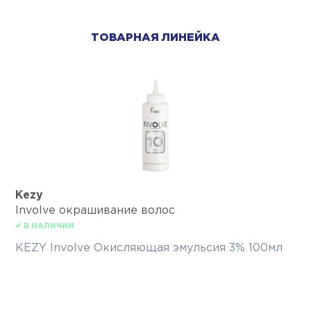
ТОВАРНАЯ ЛИНЕЙКА
Kezy
Involve окрашивание волос
✔ В НАЛИЧИИ
KEZY Involve Окисляющая эмульсия 3% 100мл