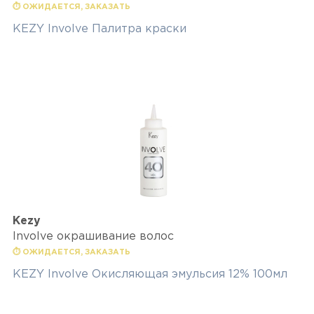
⏱ ОЖИДАЕТСЯ, ЗАКАЗАТЬ
KEZY Involve Палитра краски
Kezy
Involve окрашивание волос
⏱ ОЖИДАЕТСЯ, ЗАКАЗАТЬ
KEZY Involve Окисляющая эмульсия 12% 100мл