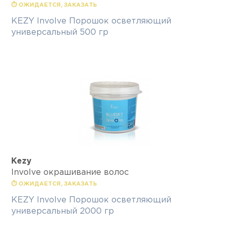
⏱ ОЖИДАЕТСЯ, ЗАКАЗАТЬ
KEZY Involve Порошок осветляющий
универсальный 500 гр
Kezy
Involve окрашивание волос
⏱ ОЖИДАЕТСЯ, ЗАКАЗАТЬ
KEZY Involve Порошок осветляющий
универсальный 2000 гр