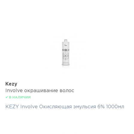
Kezy
Involve окрашивание волос
✔ В НАЛИЧИИ
KEZY Involve Окисляющая эмульсия 6% 1000мл