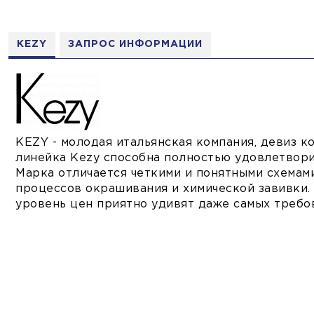
KEZY
ЗАПРОС ИНФОРМАЦИИ
KEZY - молодая итальянская компания, девиз кот
линейка Kezy способна полностью удовлетвори
Марка отличается четкими и понятными схемам
процессов окрашивания и химической завивки
уровень цен приятно удивят даже самых требо