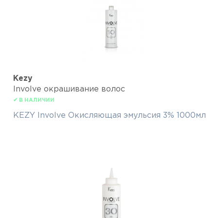
Kezy
Involve окрашивание волос
✔ В НАЛИЧИИ
KEZY Involve Окисляющая эмульсия 3% 1000мл