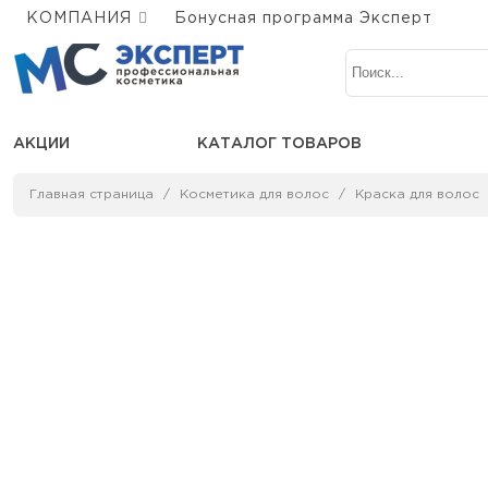
КОМПАНИЯ
Бонусная программа Эксперт
АКЦИИ
КАТАЛОГ ТОВАРОВ
Главная страница
Косметика для волос
Краска для волос