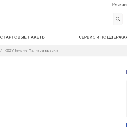
Режим
СТАРТОВЫЕ ПАКЕТЫ
СЕРВИС И ПОДДЕРЖК
KEZY Involve Палитра краски