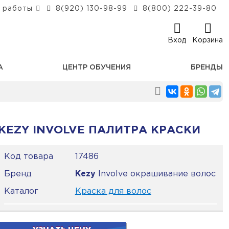
 работы
8(920) 130-98-99
8(800) 222-39-80
Вход
Корзина
А
ЦЕНТР ОБУЧЕНИЯ
БРЕНДЫ
KEZY INVOLVE ПАЛИТРА КРАСКИ
Код товара
17486
Бренд
Kezy
Involve окрашивание волос
Каталог
Краска для волос