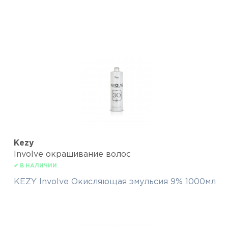
Kezy
Involve окрашивание волос
✔ В НАЛИЧИИ
KEZY Involve Окисляющая эмульсия 9% 1000мл