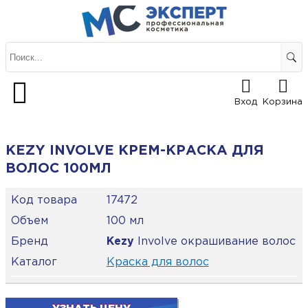
Вход
Корзина
KEZY INVOLVE КРЕМ-КРАСКА ДЛЯ
ВОЛОС 100МЛ
Код товара
17472
Объем
100 мл
Бренд
Kezy
Involve окрашивание волос
Каталог
Краска для волос