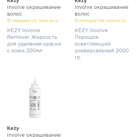
Kezy
Kezy
Involve окрашивание
Involve окрашивание
волос
волос
⏱ ОЖИДАЕТСЯ, ЗАКАЗАТЬ
⏱ ОЖИДАЕТСЯ, ЗАКАЗАТЬ
KEZY Involve
KEZY Involve
Remover Жидкость
Порошок
для удаления краски
осветляющий
с кожи 200мл
универсальный 2000
гр
Kezy
Involve окрашивание