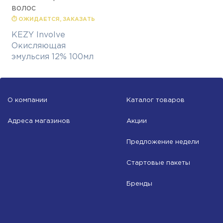
волос
⏱ ОЖИДАЕТСЯ, ЗАКАЗАТЬ
KEZY Involve
Окисляющая
эмульсия 12% 100мл
О компании
Каталог товаров
Адреса магазинов
Акции
Предложение недели
Стартовые пакеты
Бренды