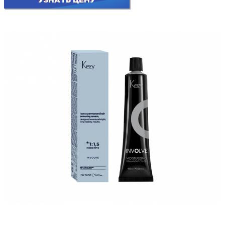
УЗНАТЬ ЦЕНУ