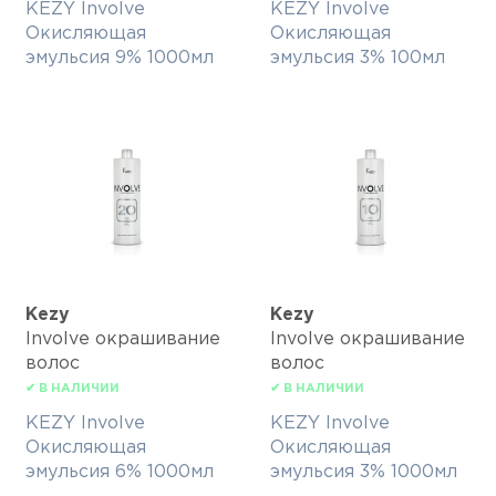
KEZY Involve
KEZY Involve
Окисляющая
Окисляющая
эмульсия 9% 1000мл
эмульсия 3% 100мл
Kezy
Kezy
Involve окрашивание
Involve окрашивание
волос
волос
✔ В НАЛИЧИИ
✔ В НАЛИЧИИ
KEZY Involve
KEZY Involve
Окисляющая
Окисляющая
эмульсия 6% 1000мл
эмульсия 3% 1000мл