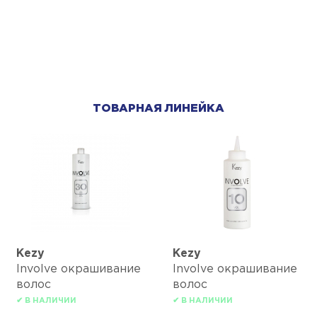
ТОВАРНАЯ ЛИНЕЙКА
Kezy
Kezy
Involve окрашивание
Involve окрашивание
волос
волос
✔ В НАЛИЧИИ
✔ В НАЛИЧИИ