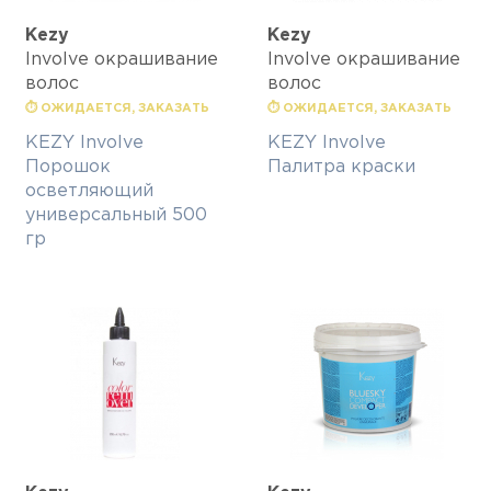
Kezy
Kezy
Involve окрашивание
Involve окрашивание
волос
волос
⏱ ОЖИДАЕТСЯ, ЗАКАЗАТЬ
⏱ ОЖИДАЕТСЯ, ЗАКАЗАТЬ
KEZY Involve
KEZY Involve
Порошок
Палитра краски
осветляющий
универсальный 500
гр