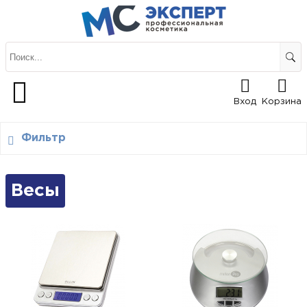
Вход
Корзина
Фильтр
Весы