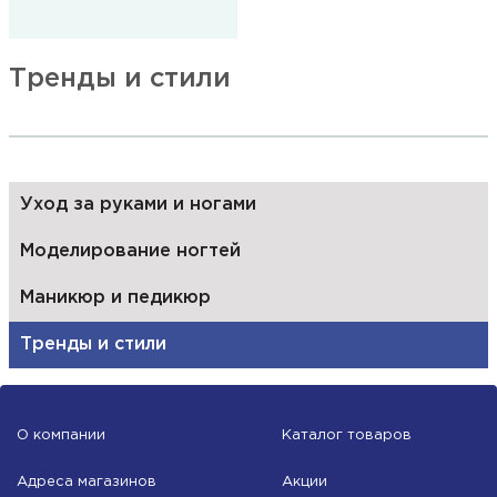
Тренды и стили
Уход за руками и ногами
Моделирование ногтей
Маникюр и педикюр
Тренды и стили
О компании
Каталог товаров
Адреса магазинов
Акции