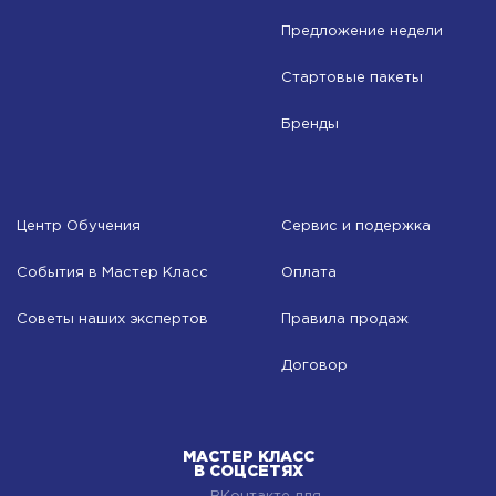
Предложение недели
Стартовые пакеты
Бренды
Центр Обучения
Сервис и подержка
События в Мастер Класс
Оплата
Советы наших экспертов
Правила продаж
Договор
МАСТЕР КЛАСС
В СОЦСЕТЯХ