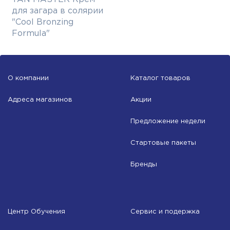
для загара в солярии
"Cool Bronzing
Formula"
О компании
Каталог товаров
Адреса магазинов
Акции
Предложение недели
Стартовые пакеты
Бренды
Центр Обучения
Сервис и подержка