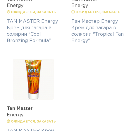
Energy
Energy
⏱ ОЖИДАЕТСЯ, ЗАКАЗАТЬ
⏱ ОЖИДАЕТСЯ, ЗАКАЗАТЬ
TAN MASTER Energy
Тан Мастер Energy
Крем для загара в
Крем для загара в
солярии "Cool
солярии "Tropical Tan
Bronzing Formula"
Energy"
Tan Master
Energy
⏱ ОЖИДАЕТСЯ, ЗАКАЗАТЬ
TAN MASTER Крем