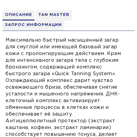
ОПИСАНИЕ
TAN MASTER
ЗАПРОС ИНФОРМАЦИИ
Максимально быстрый насыщенный загар
для смуглой или имеющей базовый загар
кожи с пролонгирующим действием. Крем
для интенсивного загара тела с глубоким
бронзингом, содержащий комплекс
быстрого загара «Quick Tanning System».
Охлаждающий комплекс дарит чувство
освежающего бриза, обеспечивая снятие
усталости и мышечного напряжения. ДНК-
клеточный комплекс активизирует
обменные процессы в клетках кожи и
обеспечивает её защиту.
Антицеллюлитный протектор (экстракт
каштана, кофеин, экстракт ламинарии)
способствует повышению тонуса, делает