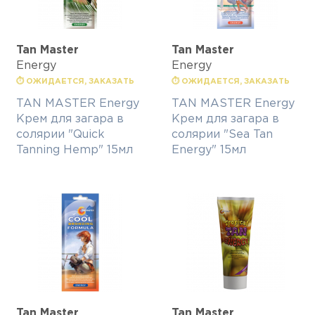
Tan Master
Tan Master
Energy
Energy
⏱ ОЖИДАЕТСЯ, ЗАКАЗАТЬ
⏱ ОЖИДАЕТСЯ, ЗАКАЗАТЬ
TAN MASTER Energy
TAN MASTER Energy
Крем для загара в
Крем для загара в
солярии "Quick
солярии "Sea Tan
Tanning Hemp" 15мл
Energy" 15мл
Tan Master
Tan Master