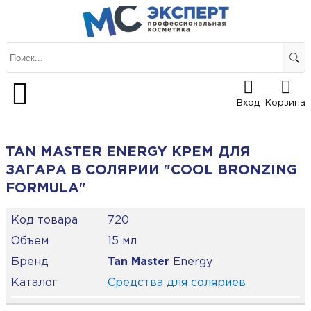
Вход
Корзина
TAN MASTER ENERGY КРЕМ ДЛЯ
ЗАГАРА В СОЛЯРИИ "COOL BRONZING
FORMULA"
Код товара
720
Объем
15 мл
Бренд
Tan Master
Energy
Каталог
Средства для соляриев