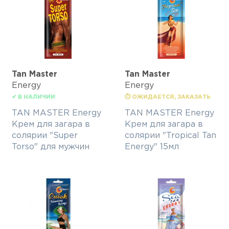
Tan Master
Tan Master
Energy
Energy
✔ В НАЛИЧИИ
⏱ ОЖИДАЕТСЯ, ЗАКАЗАТЬ
TAN MASTER Energy
TAN MASTER Energy
Крем для загара в
Крем для загара в
солярии "Super
солярии "Tropical Tan
Torso" для мужчин
Energy" 15мл