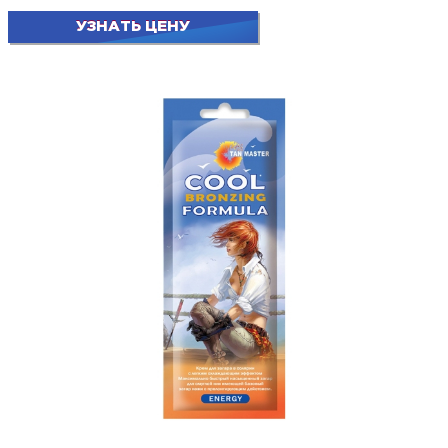
УЗНАТЬ ЦЕНУ