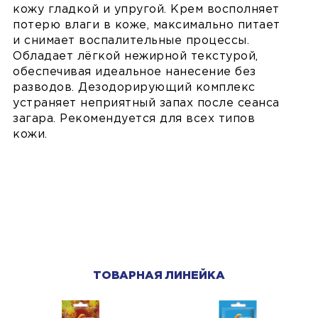
кожу гладкой и упругой. Крем восполняет
потерю влаги в коже, максимально питает
и снимает воспалительные процессы.
Обладает лёгкой нежирной текстурой,
обеспечивая идеальное нанесение без
разводов. Дезодорирующий комплекс
устраняет неприятный запах после сеанса
загара. Рекомендуется для всех типов
кожи.
ТОВАРНАЯ ЛИНЕЙКА